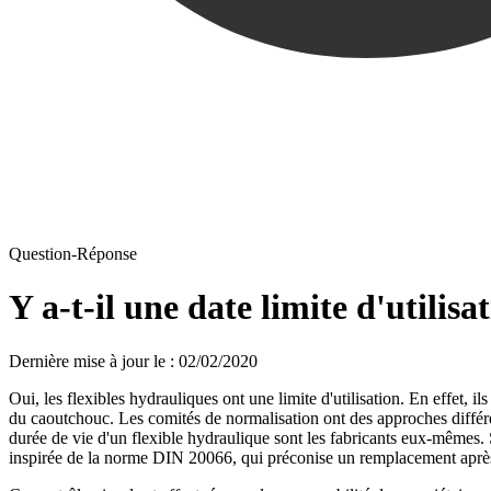
Question-Réponse
Y a-t-il une date limite d'utilisa
Dernière mise à jour le
:
02/02/2020
Oui, les flexibles hydrauliques ont une limite d'utilisation. En effet, 
du caoutchouc. Les comités de normalisation ont des approches différe
durée de vie d'un flexible hydraulique sont les fabricants eux-mêmes.
inspirée de la norme DIN 20066, qui préconise un remplacement après s