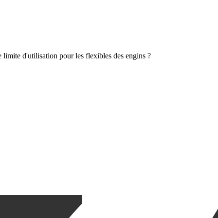
e limite d'utilisation pour les flexibles des engins ?