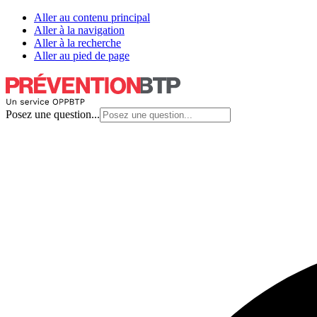
Aller au contenu principal
Aller à la navigation
Aller à la recherche
Aller au pied de page
Posez une question...