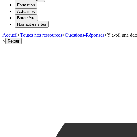
Formation
Actualités
Baromètre
Nos autres sites
Accueil
>
Toutes nos ressources
>
Questions-Réponses
>
Y a-t-il une dat
<
Retour