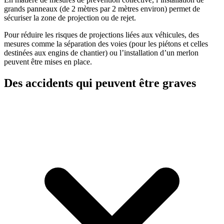
grands panneaux (de 2 mètres par 2 mètres environ) permet de
sécuriser la zone de projection ou de rejet.
Pour réduire les risques de projections liées aux véhicules, des
mesures comme la séparation des voies (pour les piétons et celles
destinées aux engins de chantier) ou l’installation d’un merlon
peuvent être mises en place.
Des accidents qui peuvent être graves