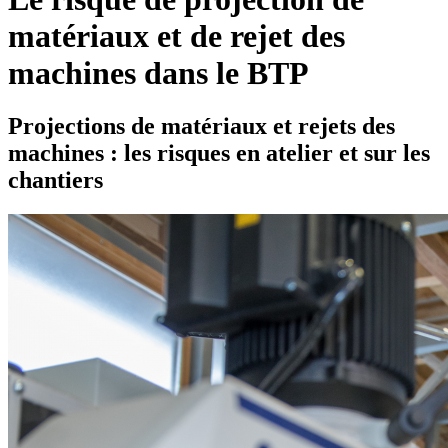
matériaux et de rejet des
machines dans le BTP
Projections de matériaux et rejets des
machines : les risques en atelier et sur les
chantiers