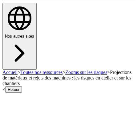
Nos autres sites
Accueil
>
Toutes nos ressources
>
Zooms sur les risques
>
Projections
de matériaux et rejets des machines : les risques en atelier et sur les
chantiers
<
Retour