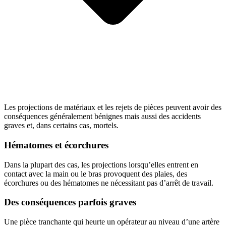
Les projections de matériaux et les rejets de pièces peuvent avoir des
conséquences généralement bénignes mais aussi des accidents
graves et, dans certains cas, mortels.
Hématomes et écorchures
Dans la plupart des cas, les projections lorsqu’elles entrent en
contact avec la main ou le bras provoquent des plaies, des
écorchures ou des hématomes ne nécessitant pas d’arrêt de travail.
Des conséquences parfois graves
Une pièce tranchante qui heurte un opérateur au niveau d’une artère