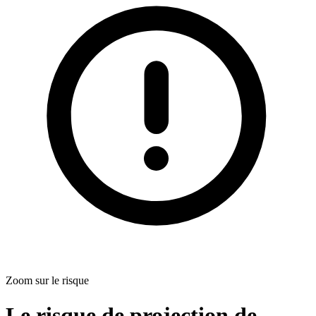
Zoom sur le risque
Le risque de projection de