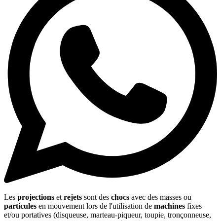
Les
projections
et
rejets
sont des
chocs
avec des masses ou
particules
en mouvement lors de l'utilisation de
machines
fixes
et/ou portatives (disqueuse, marteau-piqueur, toupie, tronçonneuse,