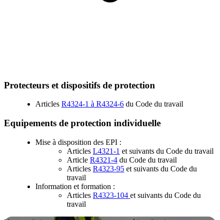
Protecteurs et dispositifs de protection
Articles
R4324-1 à R4324-6
du Code du travail
Equipements de protection individuelle
Mise à disposition des EPI :
Articles
L4321-1
et suivants du Code du travail
Article
R4321-4
du Code du travail
Articles
R4323-95
et suivants du Code du
travail
Information et formation :
Articles
R4323-104
et suivants du Code du
travail