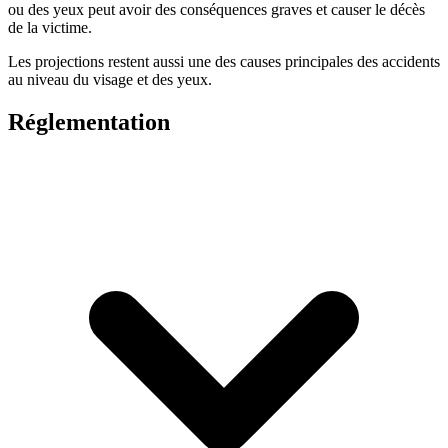
ou des yeux peut avoir des conséquences graves et causer le décès
de la victime.
Les projections restent aussi une des causes principales des accidents
au niveau du visage et des yeux.
Réglementation