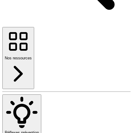
Nos ressources
Réflexes prévention