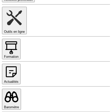
Outils en ligne
Formation
Actualités
Baromètre