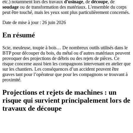
etc.) notamment lors des travaux
d'usinage
, de
découpe
, de
soudage
ou de transformation des matériaux. L'ensemble du corps
peut être touché, mais les yeux sont plus particulièrement concernés.
Date de mise à jour :
26 juin 2026
En résumé
Scie, meuleuse, toupie à bois… De nombreux outils utilisés dans le
BTP pour découper du bois, du métal ou d’autres matériaux peuvent
provoquer des projections de débris ou des rejets de pièces. Ce
risque concerne aussi bien les compagnons intervenant en atelier que
sur les chantiers. Les conséquences d’un accident peuvent être
graves tant pour l’opérateur que pour les compagnons se trouvant à
proximité.
Projections et rejets de machines : un
risque qui survient principalement lors de
travaux de découpe