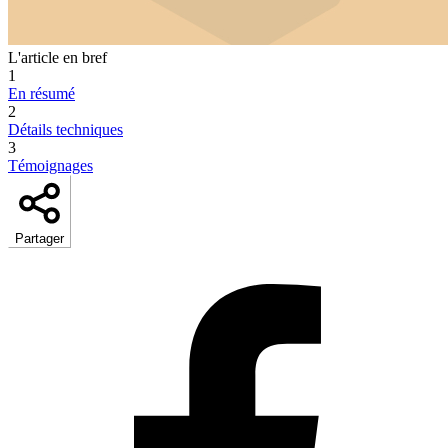
L'article en bref
1
En résumé
2
Détails techniques
3
Témoignages
Partager