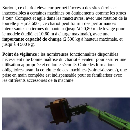
Surtout, ce chariot élévateur permet l’accès à des sites étroits et
inaccessibles à certaines machines ou équipements comme les grues
à tour. Compact et agile dans les manœuvres, avec une rotation de la
tourelle jusqu’à 600°, ce chariot peut fournir des performances
intéressantes en termes de hauteur (jusqu’à 20,80 m de levage pour
le modèle étudié, et 10,60 m à charge maximale), avec une
importante capacité de charge
(2 500 kg à hauteur maximale, et
jusqu’à 4 500 kg).
Point de vigilance
:
les nombreuses fonctionnalités disponibles
nécessitent une bonne maîtrise du chariot élévateur pour assurer une
utilisation appropriée
et en toute sécurité. Outre les formations
obligatoires avant la conduite de ces machines (voir ci-dessous), une
prise en main complète est indispensable pour se familiariser avec
les différents accessoires de la machine.