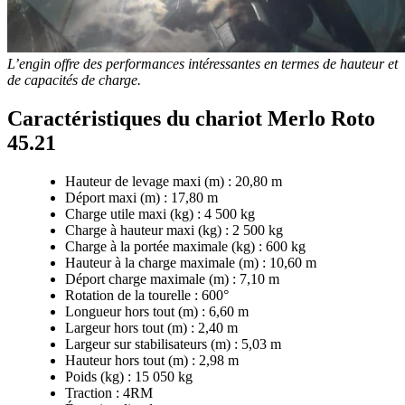
L’engin offre des performances intéressantes en termes de hauteur et
de capacités de charge.
Caractéristiques du chariot Merlo Roto
45.21
Hauteur de levage maxi (m) : 20,80 m
Déport maxi (m) : 17,80 m
Charge utile maxi (kg) : 4 500 kg
Charge à hauteur maxi (kg) : 2 500 kg
Charge à la portée maximale (kg) : 600 kg
Hauteur à la charge maximale (m) : 10,60 m
Déport charge maximale (m) : 7,10 m
Rotation de la tourelle : 600°
Longueur hors tout (m) : 6,60 m
Largeur hors tout (m) : 2,40 m
Largeur sur stabilisateurs (m) : 5,03 m
Hauteur hors tout (m) : 2,98 m
Poids (kg) : 15 050 kg
Traction : 4RM