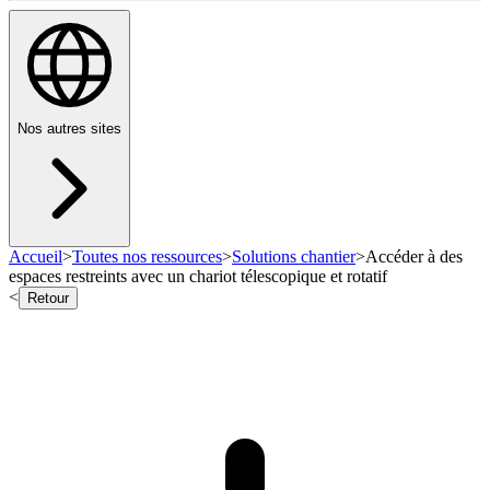
Nos autres sites
Accueil
>
Toutes nos ressources
>
Solutions chantier
>
Accéder à des
espaces restreints avec un chariot télescopique et rotatif
<
Retour