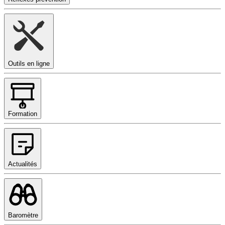
Outils en ligne
Formation
Actualités
Baromètre