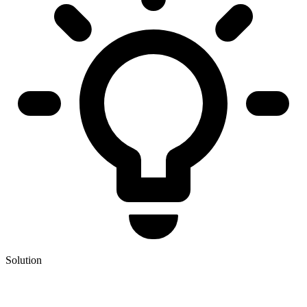
Solution