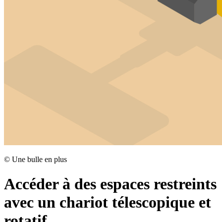
©
Une bulle en plus
Accéder à des espaces restreints
avec un chariot télescopique et
rotatif