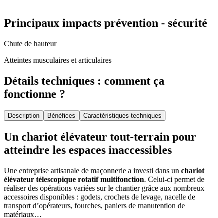
Principaux impacts prévention - sécurité
Chute de hauteur
Atteintes musculaires et articulaires
Détails techniques : comment ça
fonctionne ?
Description
Bénéfices
Caractéristiques techniques
Un
chariot élévateur
tout-terrain pour
atteindre les espaces inaccessibles
Une entreprise artisanale de maçonnerie a investi dans un
chariot
élévateur télescopique rotatif multifonction
. Celui-ci permet de
réaliser des opérations variées sur le chantier grâce aux nombreux
accessoires disponibles : godets, crochets de levage, nacelle de
transport d’opérateurs, fourches, paniers de manutention de
matériaux…