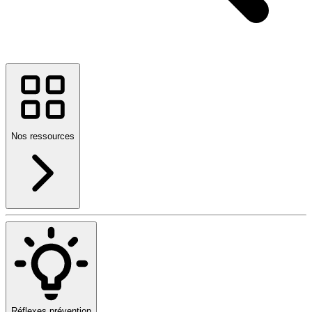
Nos ressources
Réflexes prévention