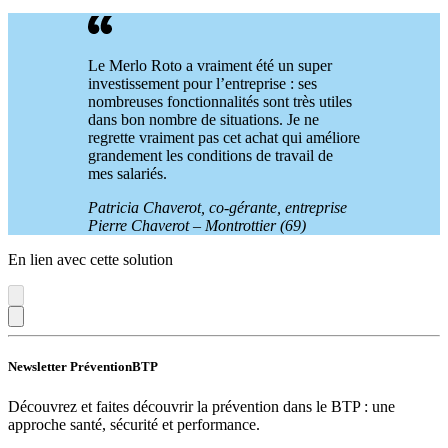
Le Merlo Roto a vraiment été un super
investissement pour l’entreprise : ses
nombreuses fonctionnalités sont très utiles
dans bon nombre de situations. Je ne
regrette vraiment pas cet achat qui améliore
grandement les conditions de travail de
mes salariés.
Patricia Chaverot, co-gérante, entreprise
Pierre Chaverot – Montrottier (69)
En lien avec cette solution
Newsletter PréventionBTP
Découvrez et faites découvrir la prévention dans le BTP : une
approche santé, sécurité et performance.