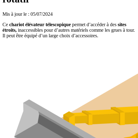
Mis à jour le
:
05/07/2024
Ce
chariot élévateur télescopique
permet d’accéder à des
sites
étroits,
inaccessibles pour d’autres matériels comme les grues à tour.
Il peut être équipé d’un large choix d’accessoires.