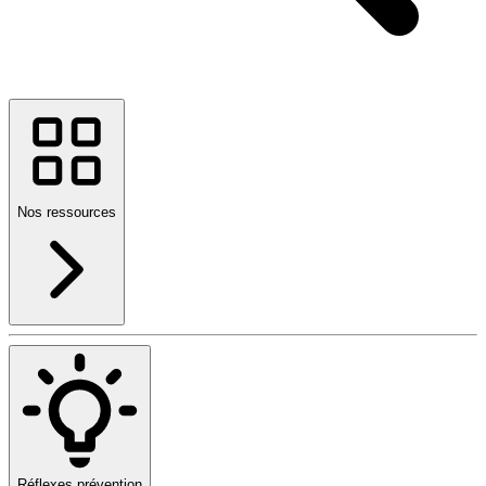
Nos ressources
Réflexes prévention