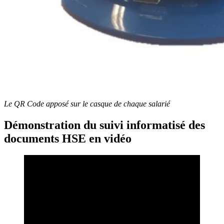
Le QR Code apposé sur le casque de chaque salarié
Démonstration du suivi informatisé des
documents HSE
en vidéo