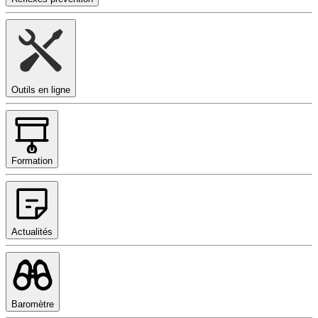
Outils en ligne
Formation
Actualités
Baromètre