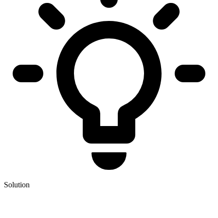
Solution