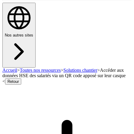
Nos autres sites
Accueil
>
Toutes nos ressources
>
Solutions chantier
>
Accéder aux
données HSE des salariés via un QR code apposé sur leur casque
<
Retour