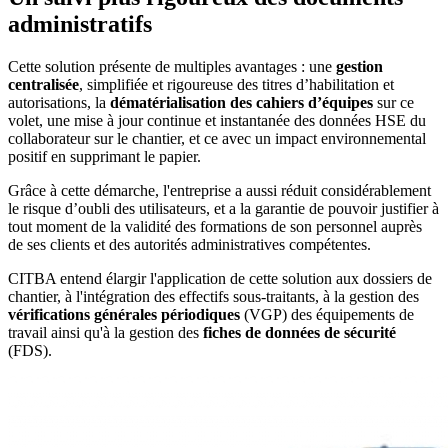
administratifs
Cette solution présente de multiples avantages : une
gestion
centralisée
, simplifiée et rigoureuse des titres d’habilitation et
autorisations, la
dématérialisation des cahiers d’équipes
sur ce
volet, une mise à jour continue et instantanée des données HSE du
collaborateur sur le chantier, et ce avec un impact environnemental
positif en supprimant le papier.
Grâce à cette démarche, l'entreprise a aussi réduit considérablement
le risque d’oubli des utilisateurs, et a la garantie de pouvoir justifier à
tout moment de la validité des formations de son personnel auprès
de ses clients et des autorités administratives compétentes.
CITBA entend élargir l'application de cette solution aux dossiers de
chantier, à l'intégration des effectifs sous-traitants, à la gestion des
vérifications générales périodiques
(VGP) des équipements de
travail ainsi qu'à la gestion des
fiches de données de sécurité
(FDS).