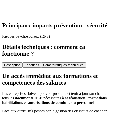
Principaux impacts prévention - sécurité
Risques psychosociaux (RPS)
Détails techniques : comment ça
fonctionne ?
Description
Bénéfices
Caractéristiques techniques
Un accès immédiat aux formations et
compétences des salariés
Les entreprises doivent pouvoir produire et tenir à jour sur chantier
tous les
documents HSE
nécessaires à sa réalisation :
formations
,
habilitations
et
autorisations de conduite du personnel
.
Face aux difficultés posées par la gestion des classeurs de chantier