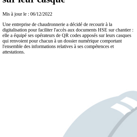
Mis à jour le
:
06/12/2022
Une entreprise de chaudronnerie a décidé de recourir à la
digitalisation pour faciliter l'accès aux documents HSE sur chantier :
elle a équipé ses opérateurs de QR codes apposés sur leurs casques
qui renvoient pour chacun à un dossier numérique comportant
l'ensemble des informations relatives à ses compétences et
attestations.