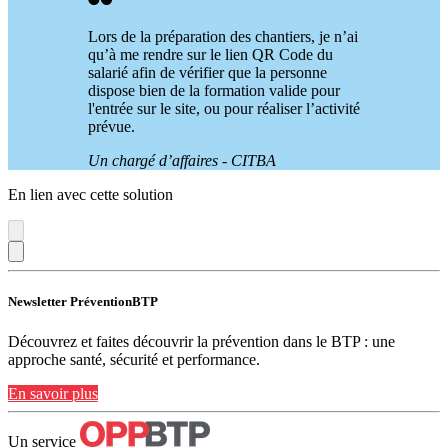
Lors de la préparation des chantiers, je n’ai
qu’à me rendre sur le lien QR Code du
salarié afin de vérifier que la personne
dispose bien de la formation valide pour
l'entrée sur le site, ou pour réaliser l’activité
prévue.
Un chargé d’affaires - CITBA
En lien avec cette solution
Newsletter PréventionBTP
Découvrez et faites découvrir la prévention dans le BTP : une
approche santé, sécurité et performance.
En savoir plus
Un service