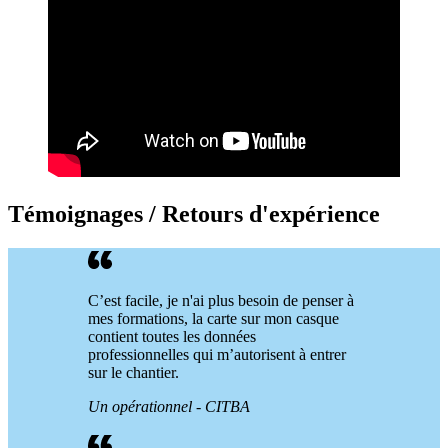
Témoignages / Retours d'expérience
C’est facile, je n'ai plus besoin de penser à
mes formations, la carte sur mon casque
contient toutes les données
professionnelles qui m’autorisent à entrer
sur le chantier.
Un opérationnel - CITBA