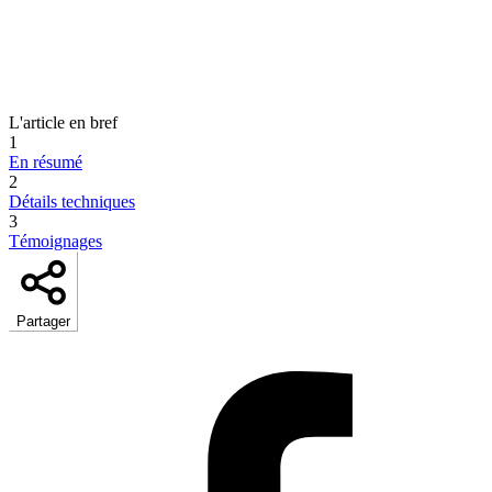
L'article en bref
1
En résumé
2
Détails techniques
3
Témoignages
Partager