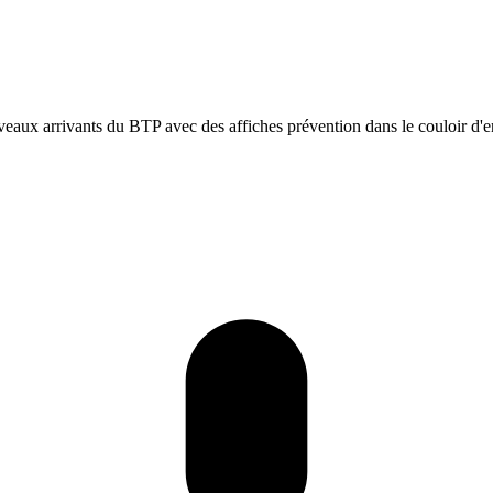
veaux arrivants du BTP avec des affiches prévention dans le couloir d'e