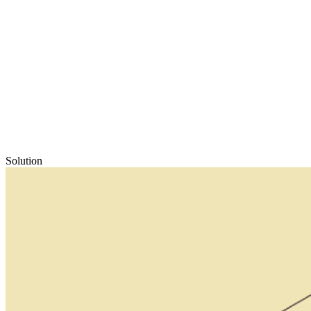
Solution