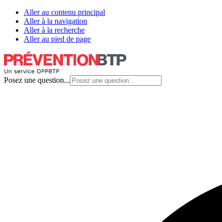
Aller au contenu principal
Aller à la navigation
Aller à la recherche
Aller au pied de page
Posez une question...