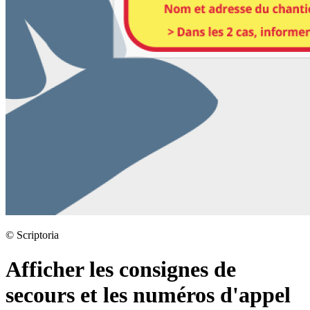
©
Scriptoria
Afficher les consignes de
secours et les numéros d'appel