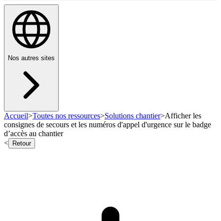
Nos autres sites
Accueil
>
Toutes nos ressources
>
Solutions chantier
>
Afficher les
consignes de secours et les numéros d'appel d'urgence sur le badge
d’accès au chantier
<
Retour