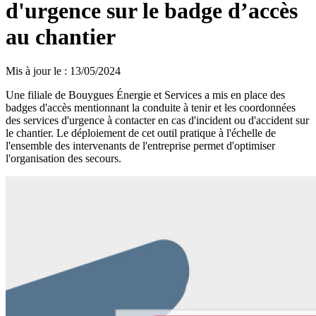
d'urgence sur le badge d’accès
au chantier
Mis à jour le
:
13/05/2024
Une filiale de Bouygues Énergie et Services a mis en place des
badges d'accès mentionnant la conduite à tenir et les coordonnées
des services d'urgence à contacter en cas d'incident ou d'accident sur
le chantier. Le déploiement de cet outil pratique à l'échelle de
l'ensemble des intervenants de l'entreprise permet d'optimiser
l'organisation des secours.