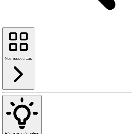
Nos ressources
Réflexes prévention