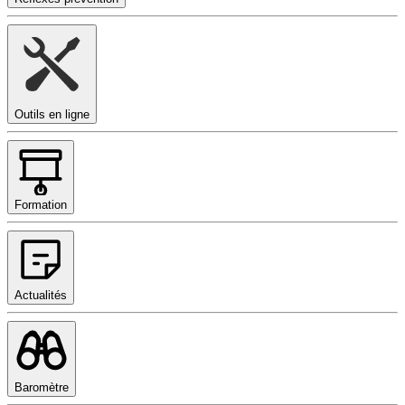
Outils en ligne
Formation
Actualités
Baromètre