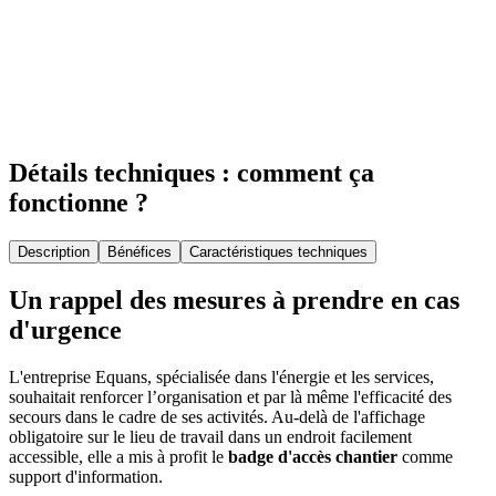
Détails techniques : comment ça
fonctionne ?
Description
Bénéfices
Caractéristiques techniques
Un rappel des mesures à prendre en cas
d'urgence
L'entreprise Equans, spécialisée dans l'énergie et les services,
souhaitait renforcer l’organisation et par là même l'efficacité des
secours dans le cadre de ses activités. Au-delà de l'affichage
obligatoire sur le lieu de travail dans un endroit facilement
accessible, elle a mis à profit le
badge d'accès chantier
comme
support d'information.