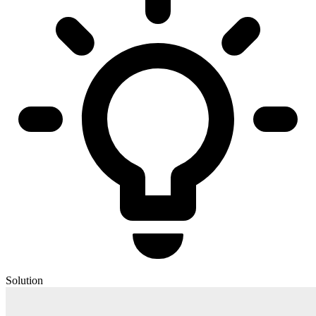
Solution