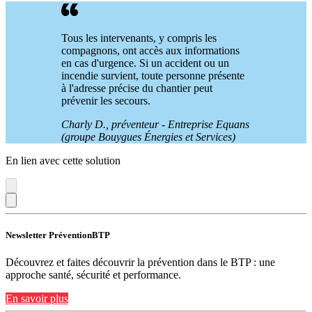
Tous les intervenants, y compris les
compagnons, ont accès aux informations
en cas d'urgence. Si un accident ou un
incendie survient, toute personne présente
à l'adresse précise du chantier peut
prévenir les secours.
Charly D., préventeur - Entreprise Equans
(groupe Bouygues Énergies et Services)
En lien avec cette solution
Newsletter PréventionBTP
Découvrez et faites découvrir la prévention dans le BTP : une
approche santé, sécurité et performance.
En savoir plus