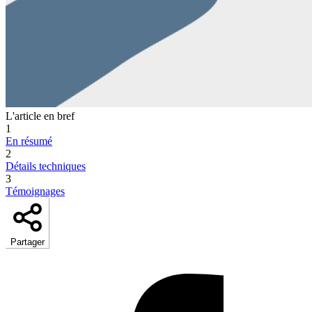
L'article en bref
1
En résumé
2
Détails techniques
3
Témoignages
Partager