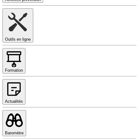
Outils en ligne
Formation
Actualités
Baromètre