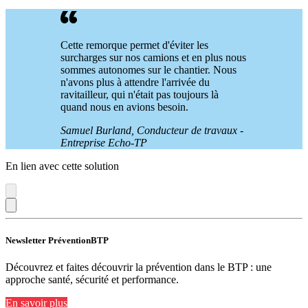
Cette remorque permet d'éviter les
surcharges sur nos camions et en plus nous
sommes autonomes sur le chantier. Nous
n'avons plus à attendre l'arrivée du
ravitailleur, qui n'était pas toujours là
quand nous en avions besoin.
Samuel Burland, Conducteur de travaux -
Entreprise Echo-TP
En lien avec cette solution
Newsletter PréventionBTP
Découvrez et faites découvrir la prévention dans le BTP : une
approche santé, sécurité et performance.
En savoir plus