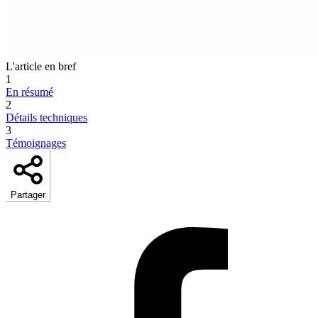
L'article en bref
1
En résumé
2
Détails techniques
3
Témoignages
Partager