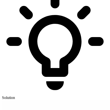
Solution