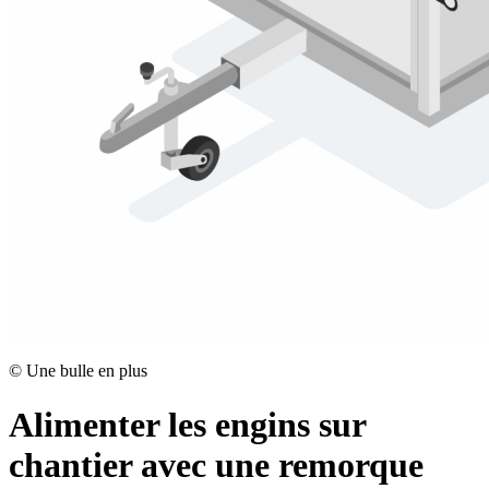
©
Une bulle en plus
Alimenter les engins sur
chantier avec une remorque