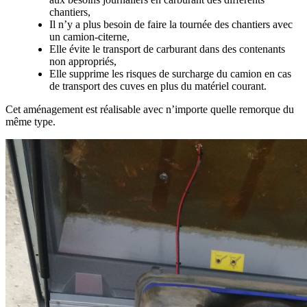
chantiers,
Il n’y a plus besoin de faire la tournée des chantiers avec
un camion-citerne,
Elle évite le transport de carburant dans des contenants
non appropriés,
Elle supprime les risques de surcharge du camion en cas
de transport des cuves en plus du matériel courant.
Cet aménagement est réalisable avec n’importe quelle remorque du
même type.