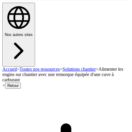
Nos autres sites
Accueil
>
Toutes nos ressources
>
Solutions chantier
>
Alimenter les
engins sur chantier avec une remorque équipée d'une cuve à
carburant
<
Retour