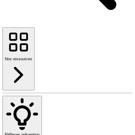
Nos ressources
Réflexes prévention