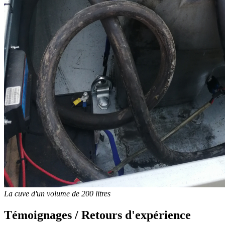
La cuve d'un volume de 200 litres
Témoignages / Retours d'expérience