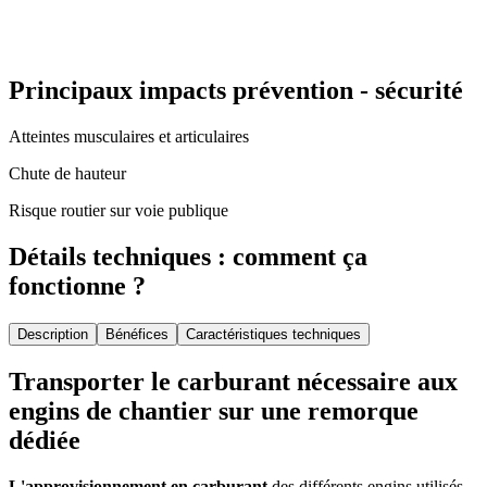
Principaux impacts prévention - sécurité
Atteintes musculaires et articulaires
Chute de hauteur
Risque routier sur voie publique
Détails techniques : comment ça
fonctionne ?
Description
Bénéfices
Caractéristiques techniques
Transporter le carburant nécessaire aux
engins de chantier sur une remorque
dédiée
L'approvisionnement en carburant
des différents engins utilisés