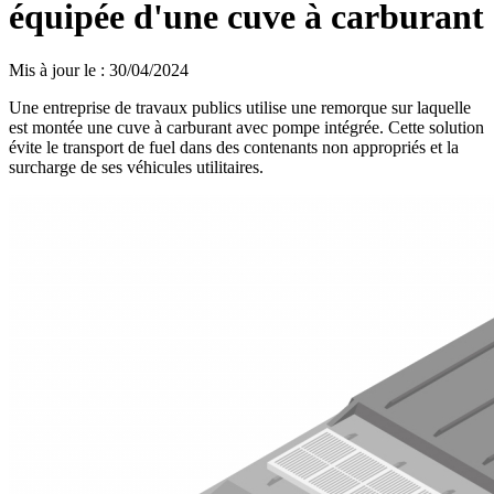
équipée d'une cuve à carburant
Mis à jour le
:
30/04/2024
Une entreprise de travaux publics utilise une remorque sur laquelle
est montée une cuve à carburant avec pompe intégrée. Cette solution
évite le transport de fuel dans des contenants non appropriés et la
surcharge de ses véhicules utilitaires.