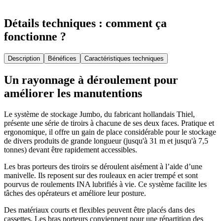
Détails techniques : comment ça
fonctionne ?
Description
Bénéfices
Caractéristiques techniques
Un rayonnage à déroulement pour
améliorer les manutentions
Le système de stockage Jumbo, du fabricant hollandais Thiel,
présente une série de tiroirs à chacune de ses deux faces. Pratique et
ergonomique, il offre un gain de place considérable pour le stockage
de divers produits de grande longueur (jusqu'à 31 m et jusqu'à 7,5
tonnes) devant être rapidement accessibles.
Les bras porteurs des tiroirs se déroulent aisément à l’aide d’une
manivelle. Ils reposent sur des rouleaux en acier trempé et sont
pourvus de roulements INA lubrifiés à vie. Ce système facilite les
tâches des opérateurs et améliore leur posture.
Des matériaux courts et flexibles peuvent être placés dans des
cassettes. Les bras porteurs conviennent pour une répartition des