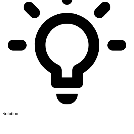
Solution