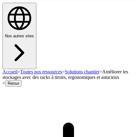
Nos autres sites
Accueil
>
Toutes nos ressources
>
Solutions chantier
>
Améliorer les
stockages avec des racks à tiroirs, ergonomiques et astucieux
<
Retour