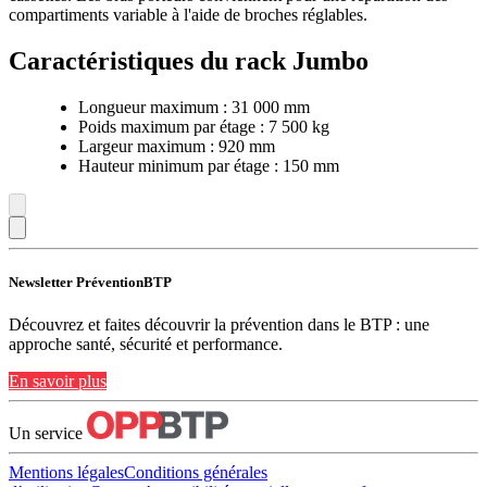
compartiments variable à l'aide de broches réglables.
Caractéristiques du rack Jumbo
Longueur maximum : 31 000 mm
Poids maximum par étage : 7 500 kg
Largeur maximum : 920 mm
Hauteur minimum par étage : 150 mm
Newsletter PréventionBTP
Découvrez et faites découvrir la prévention dans le BTP : une
approche santé, sécurité et performance.
En savoir plus
Un service
Mentions légales
Conditions générales