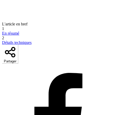
L'article en bref
1
En résumé
2
Détails techniques
Partager