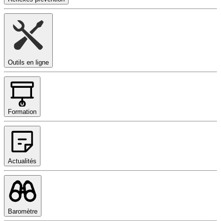
Outils en ligne
Formation
Actualités
Baromètre