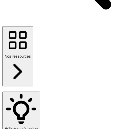
Nos ressources
Réflexes prévention