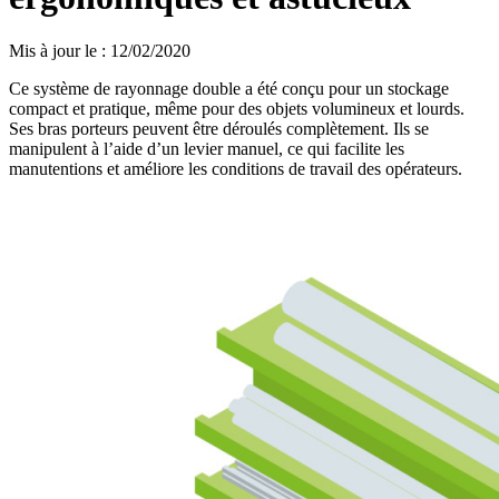
Mis à jour le
:
12/02/2020
Ce système de rayonnage double a été conçu pour un stockage
compact et pratique, même pour des objets volumineux et lourds.
Ses bras porteurs peuvent être déroulés complètement. Ils se
manipulent à l’aide d’un levier manuel, ce qui facilite les
manutentions et améliore les conditions de travail des opérateurs.