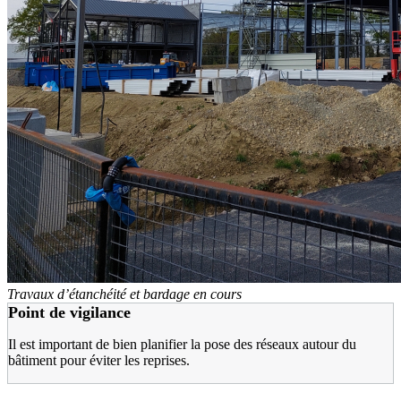
Travaux d’étanchéité et bardage en cours
Point de vigilance
Il est important de bien planifier la pose des réseaux autour du
bâtiment pour éviter les reprises.