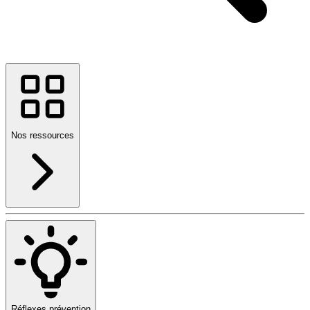
Nos ressources
Réflexes prévention