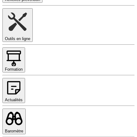
Outils en ligne
Formation
Actualités
Baromètre