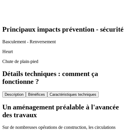
Principaux impacts prévention - sécurité
Basculement - Renversement
Heurt
Chute de plain-pied
Détails techniques : comment ça
fonctionne ?
Description
Bénéfices
Caractéristiques techniques
Un aménagement préalable à l'avancée
des travaux
Sur de nombreuses opérations de construction, les circulations