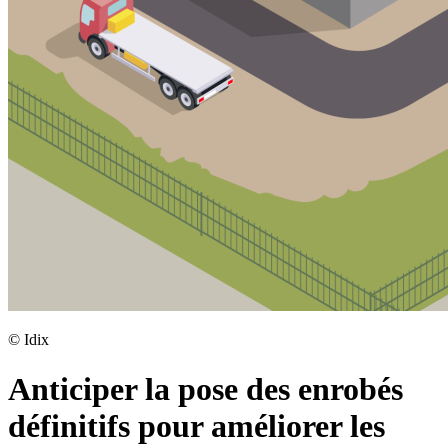
©
Idix
Anticiper la pose des enrobés
définitifs pour améliorer les