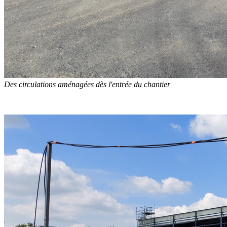
Des circulations aménagées dès l'entrée du chantier