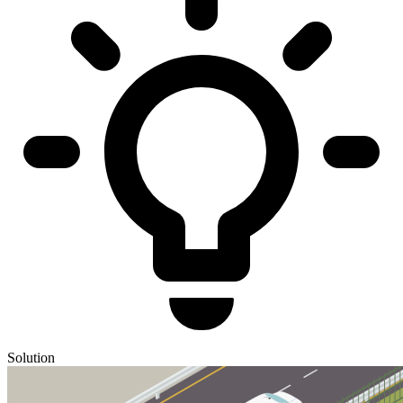
Solution