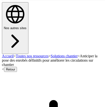
Nos autres sites
Accueil
>
Toutes nos ressources
>
Solutions chantier
>
Anticiper la
pose des enrobés définitifs pour améliorer les circulations sur
chantier
<
Retour