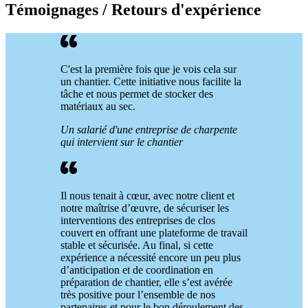
Témoignages / Retours d'expérience
C'est la première fois que je vois cela sur
un chantier. Cette initiative nous facilite la
tâche et nous permet de stocker des
matériaux au sec.
Un salarié d'une entreprise de charpente
qui intervient sur le chantier
Il nous tenait à cœur, avec notre client et
notre maîtrise d’œuvre, de sécuriser les
interventions des entreprises de clos
couvert en offrant une plateforme de travail
stable et sécurisée. Au final, si cette
expérience a nécessité encore un peu plus
d’anticipation et de coordination en
préparation de chantier, elle s’est avérée
très positive pour l’ensemble de nos
partenaires et pour le bon déroulement des