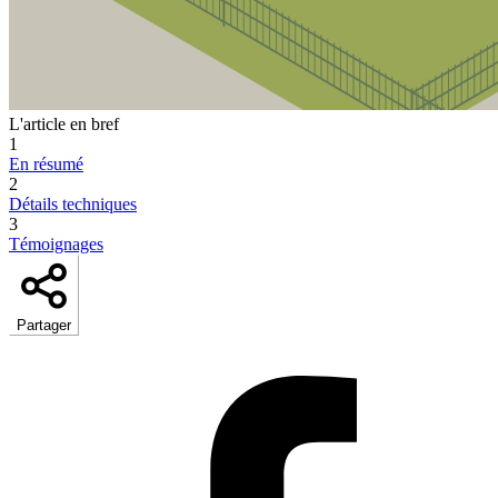
L'article en bref
1
En résumé
2
Détails techniques
3
Témoignages
Partager