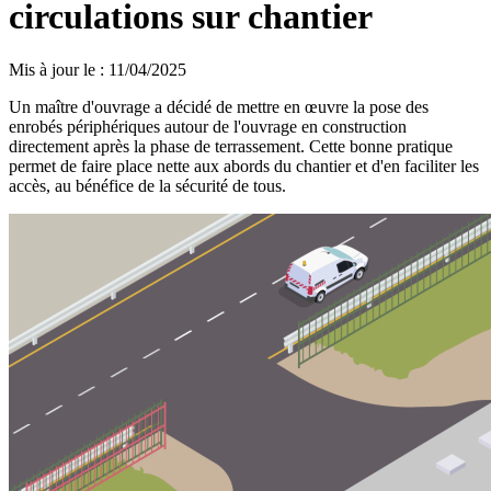
circulations sur chantier
Mis à jour le
:
11/04/2025
Un maître d'ouvrage a décidé de mettre en œuvre la pose des
enrobés périphériques autour de l'ouvrage en construction
directement après la phase de terrassement. Cette bonne pratique
permet de faire place nette aux abords du chantier et d'en faciliter les
accès, au bénéfice de la sécurité de tous.