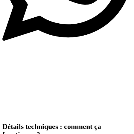
Détails techniques : comment ça