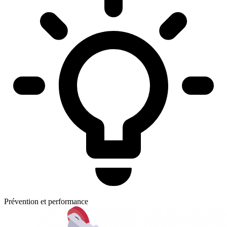
Prévention et performance