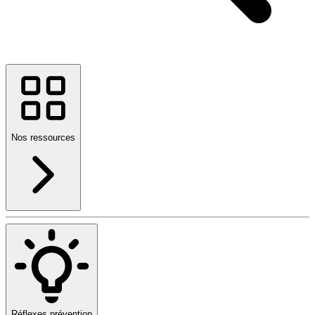
Nos ressources
Réflexes prévention