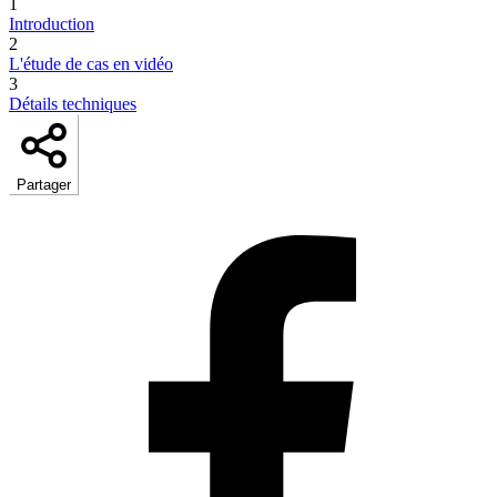
1
Introduction
2
L'étude de cas en vidéo
3
Détails techniques
Partager