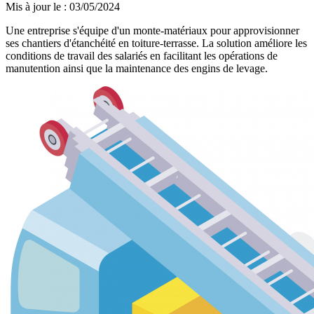
Mis à jour le
:
03/05/2024
Une entreprise s'équipe d'un monte-matériaux pour approvisionner
ses chantiers d'étanchéité en toiture-terrasse. La solution améliore les
conditions de travail des salariés en facilitant les opérations de
manutention ainsi que la maintenance des engins de levage.