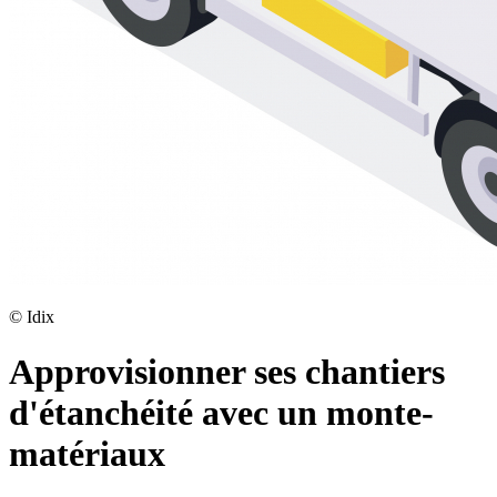
©
Idix
Approvisionner ses chantiers
d'étanchéité avec un monte-
matériaux