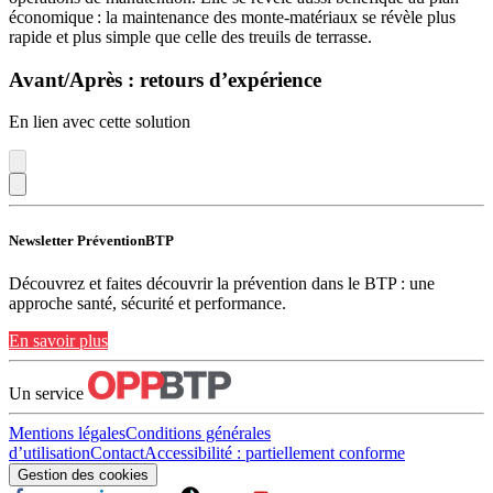
économique : la maintenance des monte-matériaux se révèle plus
rapide et plus simple que celle des treuils de terrasse.
Avant/Après : retours d’expérience
En lien avec cette solution
Newsletter PréventionBTP
Découvrez et faites découvrir la prévention dans le BTP : une
approche santé, sécurité et performance.
En savoir plus
Un service
Mentions légales
Conditions générales
d’utilisation
Contact
Accessibilité : partiellement conforme
Gestion des cookies