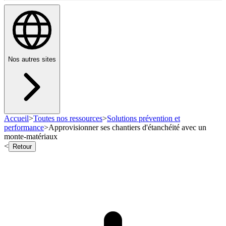
Nos autres sites
Accueil
>
Toutes nos ressources
>
Solutions prévention et
performance
>
Approvisionner ses chantiers d'étanchéité avec un
monte-matériaux
<
Retour