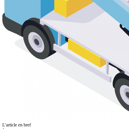
L'article en bref