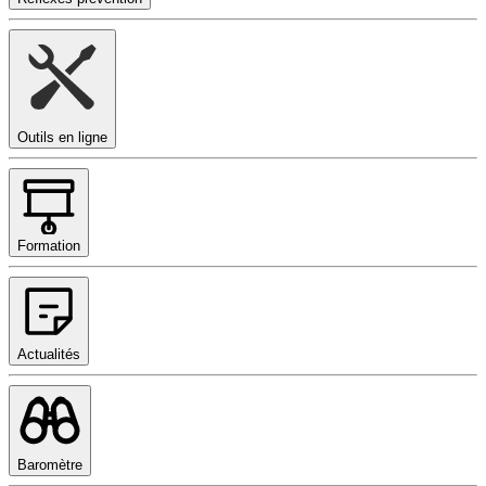
Outils en ligne
Formation
Actualités
Baromètre