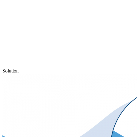
Solution