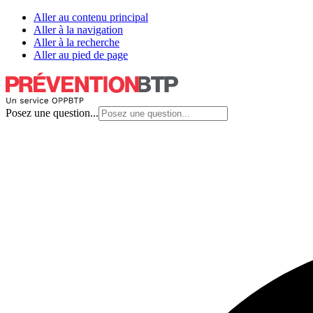
Aller au contenu principal
Aller à la navigation
Aller à la recherche
Aller au pied de page
Posez une question...