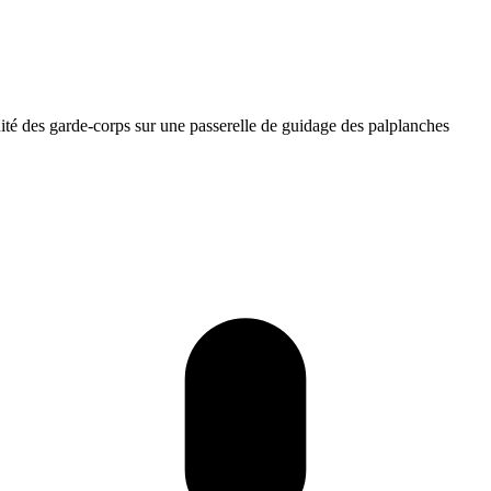
ité des garde-corps sur une passerelle de guidage des palplanches