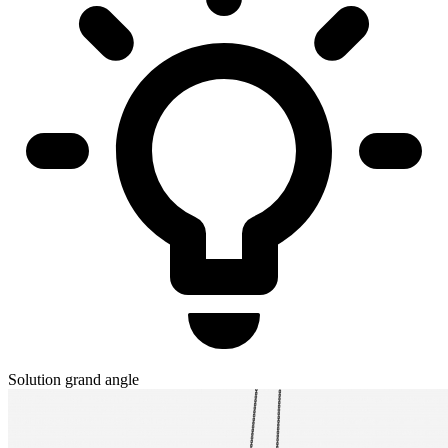
Solution grand angle