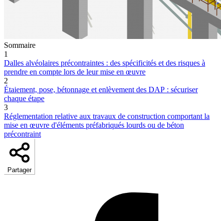
Sommaire
1
Dalles alvéolaires précontraintes : des spécificités et des risques à
prendre en compte lors de leur mise en œuvre
2
Étaiement, pose, bétonnage et enlèvement des DAP : sécuriser
chaque étape
3
Réglementation relative aux travaux de construction comportant la
mise en œuvre d'éléments préfabriqués lourds ou de béton
précontraint
Partager