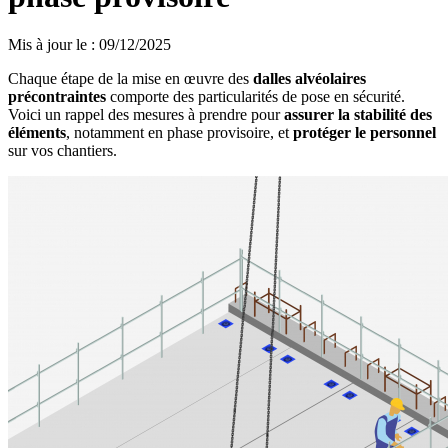
Mis à jour le
:
09/12/2025
Chaque étape de la mise en œuvre des
dalles alvéolaires
précontraintes
comporte des particularités de pose en sécurité.
Voici un rappel des mesures à prendre pour
assurer la stabilité des
éléments
, notamment en phase provisoire, et
protéger le personnel
sur vos chantiers.