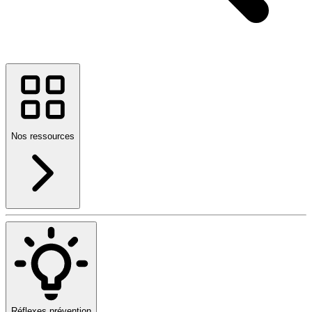
Nos ressources
Réflexes prévention