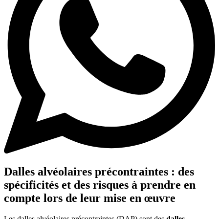
Dalles alvéolaires précontraintes : des
spécificités et des risques à prendre en
compte lors de leur mise en œuvre
Les dalles alvéolaires précontraintes (DAP) sont des
dalles