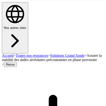
Nos autres sites
Accueil
>
Toutes nos ressources
>
Solutions Grand Angle
>
Assurer la
stabilité des dalles alvéolaires précontraintes en phase provisoire
<
Retour