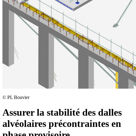
©
PL Bouvier
Assurer la stabilité des dalles
alvéolaires précontraintes en
phase provisoire