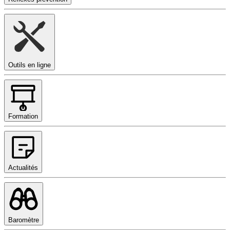
Outils en ligne
Formation
Actualités
Baromètre