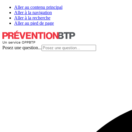
Aller au contenu principal
Aller à la navigation
Aller à la recherche
Aller au pied de page
Posez une question...