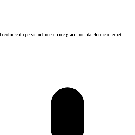
 renforcé du personnel intérimaire grâce une plateforme internet