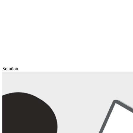
Solution