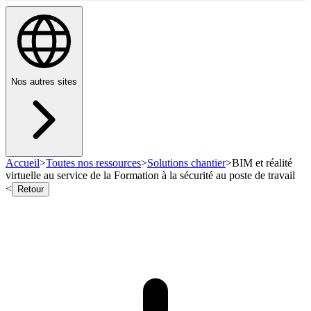
Nos autres sites
Accueil
>
Toutes nos ressources
>
Solutions chantier
>
BIM et réalité
virtuelle au service de la Formation à la sécurité au poste de travail
<
Retour