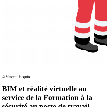
©
Vincent Jacquin
BIM et réalité virtuelle au
service de la Formation à la
sécurité au poste de travail