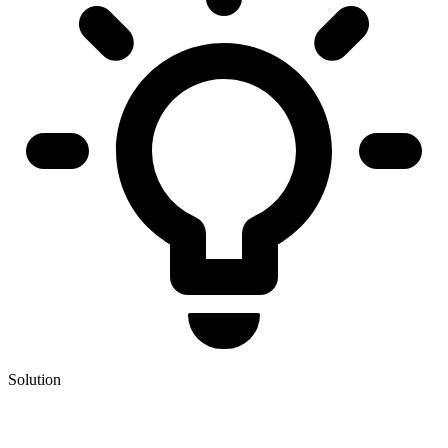
Solution