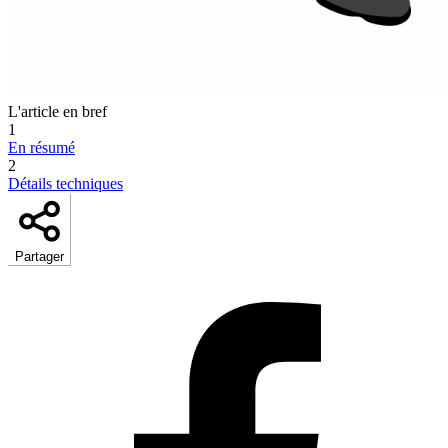
L'article en bref
1
En résumé
2
Détails techniques
Partager