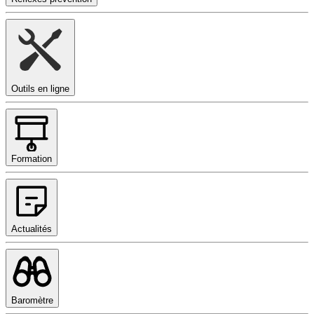
Outils en ligne
Formation
Actualités
Baromètre