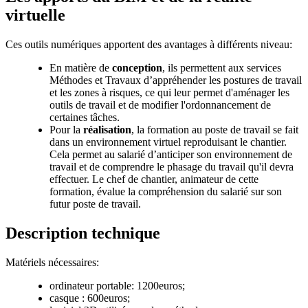
virtuelle
Ces outils numériques apportent des avantages à différents niveau:
En matière de
conception
, ils permettent aux services
Méthodes et Travaux d’appréhender les postures de travail
et les zones à risques, ce qui leur permet d'aménager les
outils de travail et de modifier l'ordonnancement de
certaines tâches.
Pour la
réalisation
, la formation au poste de travail se fait
dans un environnement virtuel reproduisant le chantier.
Cela permet au salarié d’anticiper son environnement de
travail et de comprendre le phasage du travail qu'il devra
effectuer. Le chef de chantier, animateur de cette
formation, évalue la compréhension du salarié sur son
futur poste de travail.
Description technique
Matériels nécessaires:
ordinateur portable: 1200euros;
casque : 600euros;