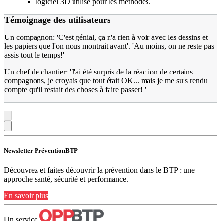
logiciel 3D utilisé pour les méthodes.
Témoignage des utilisateurs
Un compagnon: 'C'est génial, ça n'a rien à voir avec les dessins et
les papiers que l'on nous montrait avant'. 'Au moins, on ne reste pas
assis tout le temps!'
Un chef de chantier: 'J'ai été surpris de la réaction de certains
compagnons, je croyais que tout était OK... mais je me suis rendu
compte qu'il restait des choses à faire passer! '
Newsletter PréventionBTP
Découvrez et faites découvrir la prévention dans le BTP : une
approche santé, sécurité et performance.
En savoir plus
Un service