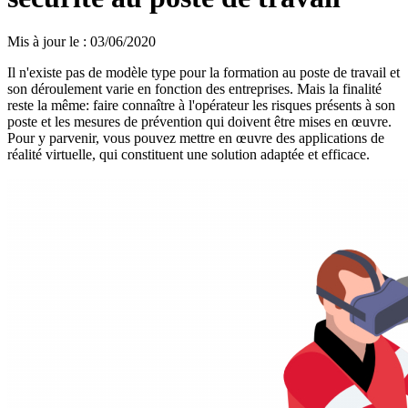
Mis à jour le
:
03/06/2020
Il n'existe pas de modèle type pour la formation au poste de travail et
son déroulement varie en fonction des entreprises. Mais la finalité
reste la même: faire connaître à l'opérateur les risques présents à son
poste et les mesures de prévention qui doivent être mises en œuvre.
Pour y parvenir, vous pouvez mettre en œuvre des applications de
réalité virtuelle, qui constituent une solution adaptée et efficace.