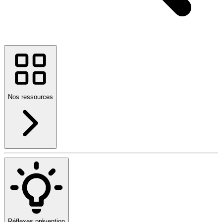
Nos ressources
Réflexes prévention