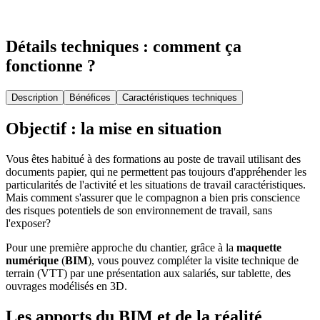
Détails techniques : comment ça
fonctionne ?
Description
Bénéfices
Caractéristiques techniques
Objectif : la mise en situation
Vous êtes habitué à des formations au poste de travail utilisant des
documents papier, qui ne permettent pas toujours d'appréhender les
particularités de l'activité et les situations de travail caractéristiques.
Mais comment s'assurer que le compagnon a bien pris conscience
des risques potentiels de son environnement de travail, sans
l'exposer?
Pour une première approche du chantier, grâce à la
maquette
numérique
(
BIM
), vous pouvez compléter la visite technique de
terrain (VTT) par une présentation aux salariés, sur tablette, des
ouvrages modélisés en 3D.
Les apports du BIM et de la réalité