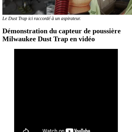
Le Dust Trap ici raccordé à un aspirateur.
Démonstration du capteur de poussière
Milwaukee Dust Trap en vidéo