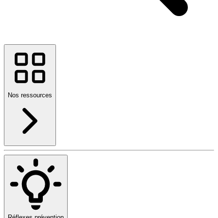
Nos ressources
Réflexes prévention