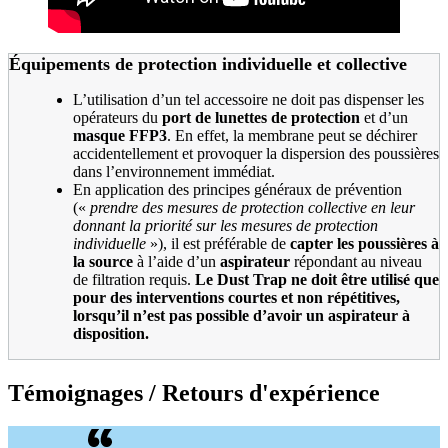
É
quipements de protection individuelle et collective
L’utilisation d’un tel accessoire ne doit pas dispenser les
opérateurs du
port de lunettes de protection
et d’un
masque FFP3
. En effet, la membrane peut se déchirer
accidentellement et provoquer la dispersion des poussières
dans l’environnement immédiat.
En application des principes généraux de prévention
(«
prendre des mesures de protection collective en leur
donnant la priorité sur les mesures de protection
individuelle
»), il est préférable de
capter les poussières à
la source
à l’aide d’un
aspirateur
répondant au niveau
de filtration requis.
Le Dust Trap ne doit être utilisé que
pour des interventions courtes et non répétitives,
lorsqu’il n’est pas possible d’avoir un aspirateur à
disposition.
Témoignages / Retours d'expérience