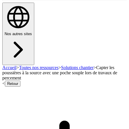
Nos autres sites
Accueil
>
Toutes nos ressources
>
Solutions chantier
>
Capter les
poussières à la source avec une poche souple lors de travaux de
percement
<
Retour