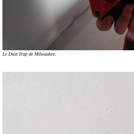
Le Dust Trap de Milwaukee.