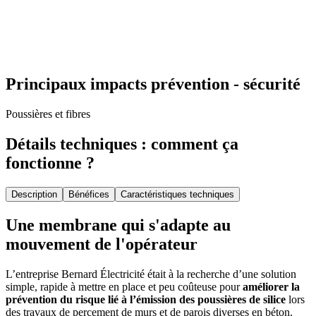
Principaux impacts prévention - sécurité
Poussières et fibres
Détails techniques : comment ça
fonctionne ?
Description
Bénéfices
Caractéristiques techniques
Une membrane qui s'adapte au
mouvement de l'opérateur
L’entreprise Bernard Électricité était à la recherche d’une solution
simple, rapide à mettre en place et peu coûteuse pour
améliorer la
prévention du risque lié à l’émission des poussières de silice
lors
des travaux de percement de murs et de parois diverses en béton.