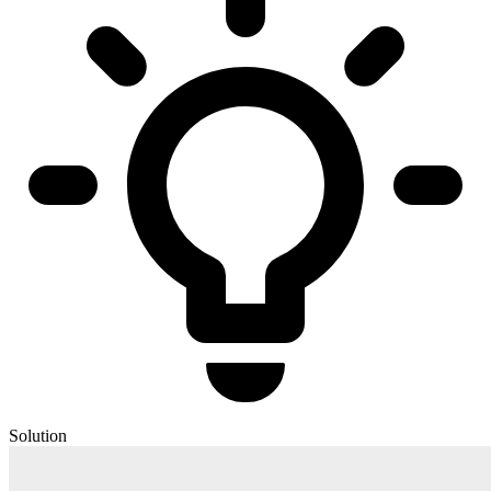
Solution