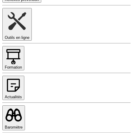
Outils en ligne
Formation
Actualités
Baromètre