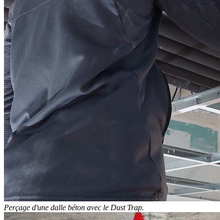
Perçage d'une dalle béton avec le Dust Trap.