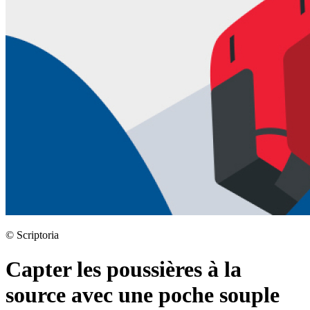
©
Scriptoria
Capter les poussières à la
source avec une poche souple