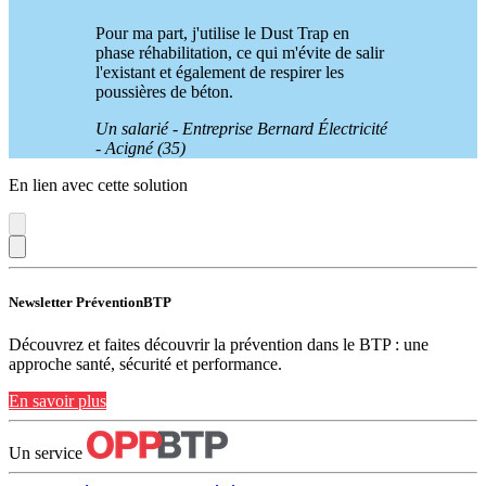
Pour ma part, j'utilise le Dust Trap en
phase réhabilitation, ce qui m'évite de salir
l'existant et également de respirer les
poussières de béton.
Un salarié - Entreprise Bernard Électricité
- Acigné (35)
En lien avec cette solution
Newsletter PréventionBTP
Découvrez et faites découvrir la prévention dans le BTP : une
approche santé, sécurité et performance.
En savoir plus
Un service