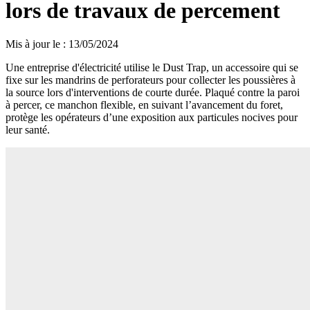
lors de travaux de percement
Mis à jour le
:
13/05/2024
Une entreprise d'électricité utilise le Dust Trap, un accessoire qui se
fixe sur les mandrins de perforateurs pour collecter les poussières à
la source lors d'interventions de courte durée. Plaqué contre la paroi
à percer, ce manchon flexible, en suivant l’avancement du foret,
protège les opérateurs d’une exposition aux particules nocives pour
leur santé.