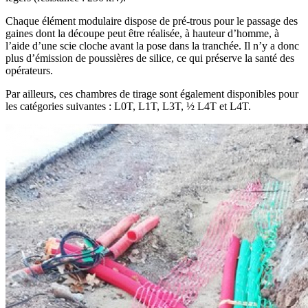
Chaque élément modulaire dispose de pré-trous pour le passage des
gaines dont la découpe peut être réalisée, à hauteur d’homme, à
l’aide d’une scie cloche avant la pose dans la tranchée. Il n’y a donc
plus d’émission de poussières de silice, ce qui préserve la santé des
opérateurs.
Par ailleurs, ces chambres de tirage sont également disponibles pour
les catégories suivantes : L0T, L1T, L3T, ½ L4T et L4T.