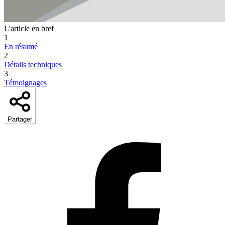
L'article en bref
1
En résumé
2
Détails techniques
3
Témoignages
Partager