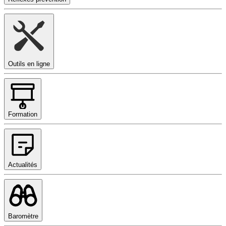
Outils en ligne
Formation
Actualités
Baromètre