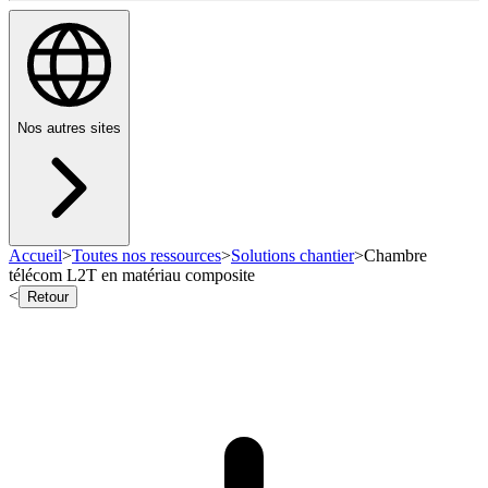
Nos autres sites
Accueil
>
Toutes nos ressources
>
Solutions chantier
>
Chambre
télécom L2T en matériau composite
<
Retour