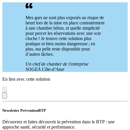
Mes gars ne sont plus exposés au risque de
heurt lors de la mise en place contrairement
à une chambre béton, et quelle simplicité
pour percer les réservations avec une scie
cloche ! Je trouve cette solution plus
pratique et bien moins dangereuse ; en
plus, ma pelle reste disponible pour
d’autres tâches.
Un chef de chantier de l'entreprise
SOGEA Côte-d’Azur
En lien avec cette solution
Newsletter PréventionBTP
Découvrez et faites découvrir la prévention dans le BTP : une
approche santé, sécurité et performance.