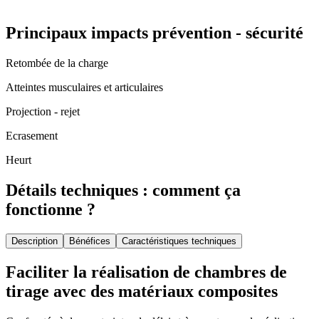
Principaux impacts prévention - sécurité
Retombée de la charge
Atteintes musculaires et articulaires
Projection - rejet
Ecrasement
Heurt
Détails techniques : comment ça
fonctionne ?
Description
Bénéfices
Caractéristiques techniques
Faciliter la réalisation de chambres de
tirage avec des matériaux composites