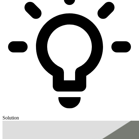
Solution