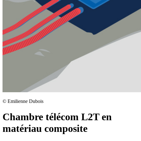
©
Emilienne Dubois
Chambre télécom L2T en
matériau composite