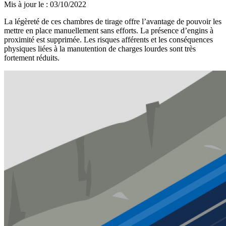
Mis à jour le
:
03/10/2022
La légèreté de ces chambres de tirage offre l’avantage de pouvoir les
mettre en place manuellement sans efforts. La présence d’engins à
proximité est supprimée. Les risques afférents et les conséquences
physiques liées à la manutention de charges lourdes sont très
fortement réduits.