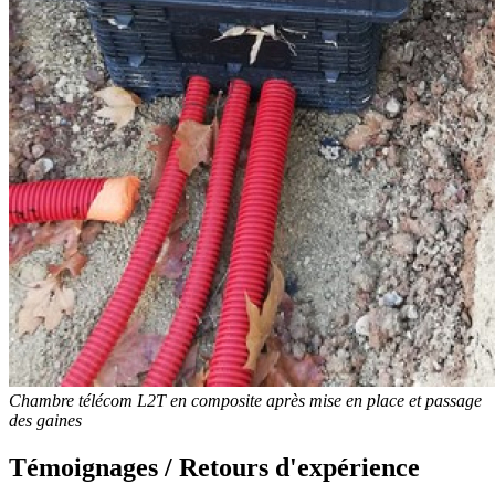
Chambre télécom L2T en composite après mise en place et passage
des gaines
Témoignages / Retours d'expérience