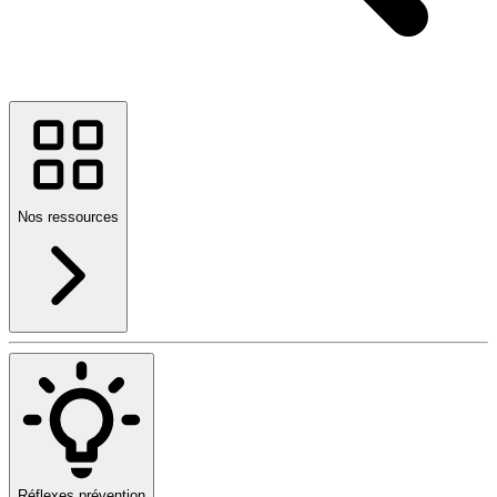
Nos ressources
Réflexes prévention