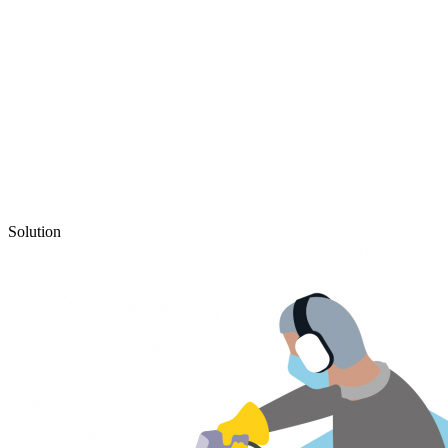
Solution