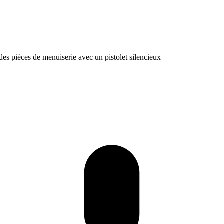
des pièces de menuiserie avec un pistolet silencieux