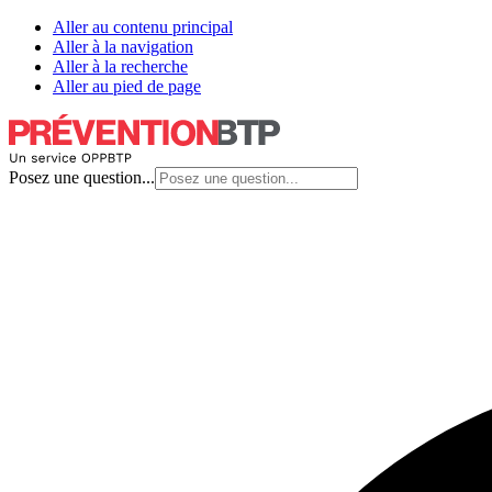
Aller au contenu principal
Aller à la navigation
Aller à la recherche
Aller au pied de page
Posez une question...