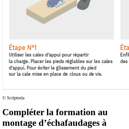
©
Scriptoria
Compléter la formation au
montage d’échafaudages à