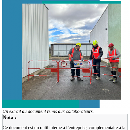
Un extrait du document remis aux collaborateurs.
Nota :
Ce document est un outil interne à l’entreprise, complémentaire à la