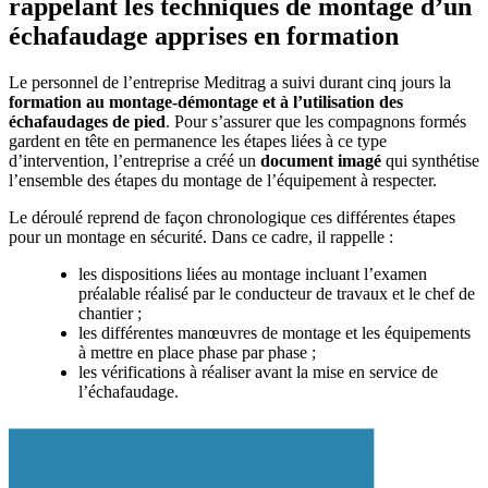
rappelant les techniques de montage d’un
échafaudage apprises en formation
Le personnel de l’entreprise Meditrag a suivi durant cinq jours la
formation au montage-démontage et à l’utilisation des
échafaudages de pied
. Pour s’assurer que les compagnons formés
gardent en tête en permanence les étapes liées à ce type
d’intervention, l’entreprise a créé un
document imagé
qui synthétise
l’ensemble des étapes du montage de l’équipement à respecter.
Le déroulé reprend de façon chronologique ces différentes étapes
pour un montage en sécurité. Dans ce cadre, il rappelle :
les dispositions liées au montage incluant l’examen
préalable réalisé par le conducteur de travaux et le chef de
chantier ;
les différentes manœuvres de montage et les équipements
à mettre en place phase par phase ;
les vérifications à réaliser avant la mise en service de
l’échafaudage.