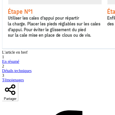
L'article en bref
1
En résumé
2
Détails techniques
3
Témoignages
Partager