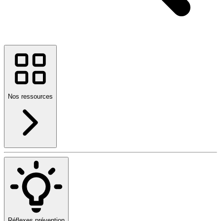
Nos ressources
Réflexes prévention