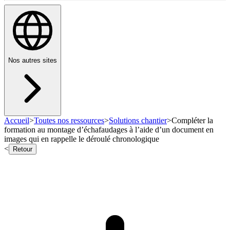
Nos autres sites
Accueil
>
Toutes nos ressources
>
Solutions chantier
>
Compléter la
formation au montage d’échafaudages à l’aide d’un document en
images qui en rappelle le déroulé chronologique
<
Retour