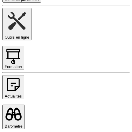
Outils en ligne
Formation
Actualités
Baromètre