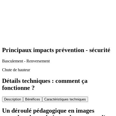
Principaux impacts prévention - sécurité
Basculement - Renversement
Chute de hauteur
Détails techniques : comment ça
fonctionne ?
Description
Bénéfices
Caractéristiques techniques
Un déroulé pédagogique en images