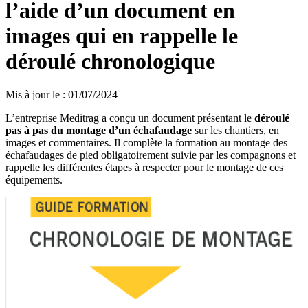
l’aide d’un document en
images qui en rappelle le
déroulé chronologique
Mis à jour le
:
01/07/2024
L’entreprise Meditrag a conçu un document présentant le
déroulé
pas à pas du montage d’un échafaudage
sur les chantiers, en
images et commentaires. Il complète la formation au montage des
échafaudages de pied obligatoirement suivie par les compagnons et
rappelle les différentes étapes à respecter pour le montage de ces
équipements.