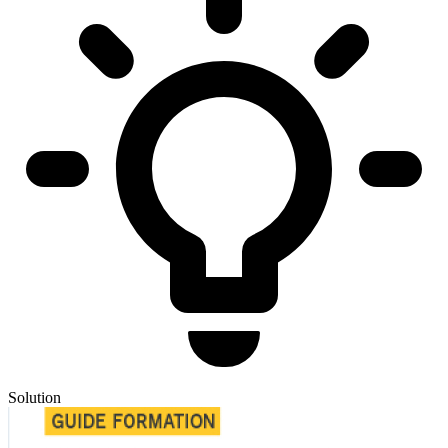
Solution