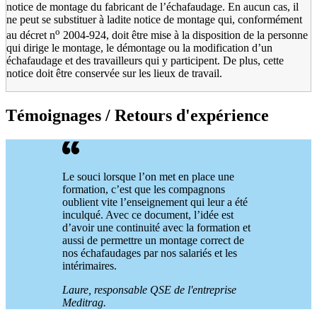
notice de montage du fabricant de l’échafaudage. En aucun cas, il
ne peut se substituer à ladite notice de montage qui, conformément
o
au décret n
2004-924, doit être mise à la disposition de la personne
qui dirige le montage, le démontage ou la modification d’un
échafaudage et des travailleurs qui y participent. De plus, cette
notice doit être conservée sur les lieux de travail.
Témoignages / Retours d'expérience
Le souci lorsque l’on met en place une
formation, c’est que les compagnons
oublient vite l’enseignement qui leur a été
inculqué. Avec ce document, l’idée est
d’avoir une continuité avec la formation et
aussi de permettre un montage correct de
nos échafaudages par nos salariés et les
intérimaires.
Laure, responsable QSE de l'entreprise
Meditrag.