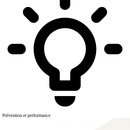
Prévention et performance