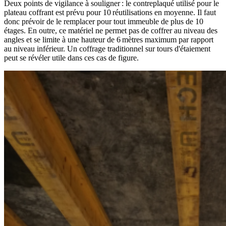
Deux points de vigilance à souligner : le contreplaqué utilisé pour le
plateau coffrant est prévu pour 10 réutilisations en moyenne. Il faut
donc prévoir de le remplacer pour tout immeuble de plus de 10
étages. En outre, ce matériel ne permet pas de coffrer au niveau des
angles et se limite à une hauteur de 6 mètres maximum par rapport
au niveau inférieur. Un coffrage traditionnel sur tours d'étaiement
peut se révéler utile dans ces cas de figure.