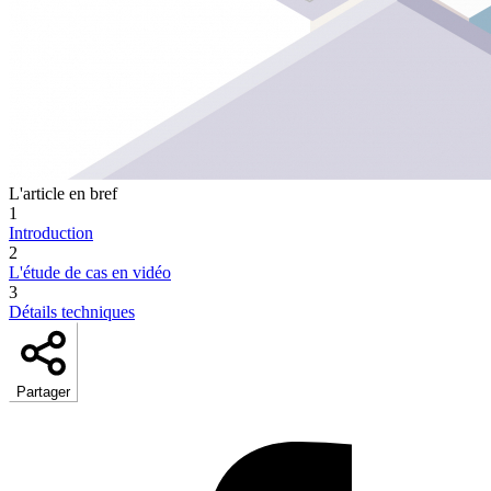
L'article en bref
1
Introduction
2
L'étude de cas en vidéo
3
Détails techniques
Partager