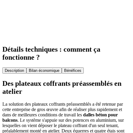
Détails techniques : comment ça
fonctionne ?
Description
Bilan économique
Bénéfices
Des plateaux coffrants préassemblés en
atelier
La solution des plateaux coffrants préassemblés a été retenue par
cette entreprise de gros œuvre afin de réaliser plus rapidement et
dans de meilleures conditions de travail les
dalles béton pour
balcons
. Le système s'appuie sur des potences en aluminium, sur
lesquelles on vient déposer le plateau coffrant d'un seul tenant,
préalablement monté en atelier. Deux équerres et quatre étais sont