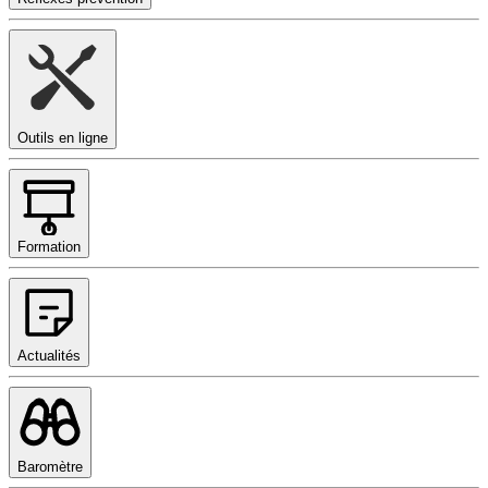
Outils en ligne
Formation
Actualités
Baromètre