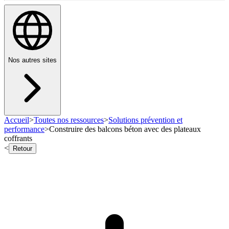
Nos autres sites
Accueil
>
Toutes nos ressources
>
Solutions prévention et
performance
>
Construire des balcons béton avec des plateaux
coffrants
<
Retour