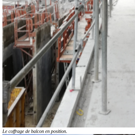
Le coffrage de balcon en position.