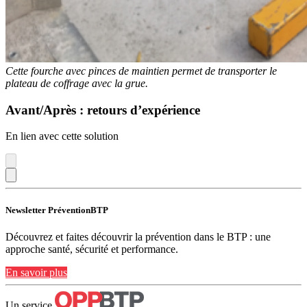
Cette fourche avec pinces de maintien permet de transporter le
plateau de coffrage avec la grue.
Avant/Après : retours d’expérience
En lien avec cette solution
Newsletter PréventionBTP
Découvrez et faites découvrir la prévention dans le BTP : une
approche santé, sécurité et performance.
En savoir plus
Un service