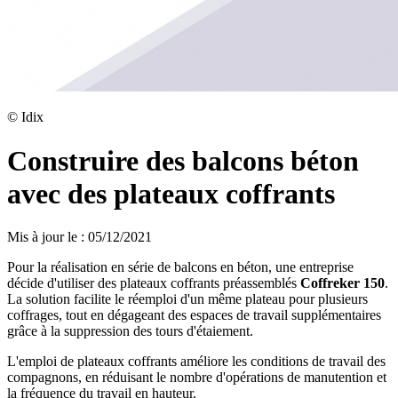
©
Idix
Construire des balcons béton
avec des plateaux coffrants
Mis à jour le
:
05/12/2021
Pour la réalisation en série de balcons en béton, une entreprise
décide d'utiliser des plateaux coffrants préassemblés
Coffreker 150
.
La solution facilite le réemploi d'un même plateau pour plusieurs
coffrages, tout en dégageant des espaces de travail supplémentaires
grâce à la suppression des tours d'étaiement.
L'emploi de plateaux coffrants améliore les conditions de travail des
compagnons, en réduisant le nombre d'opérations de manutention et
la fréquence du travail en hauteur.