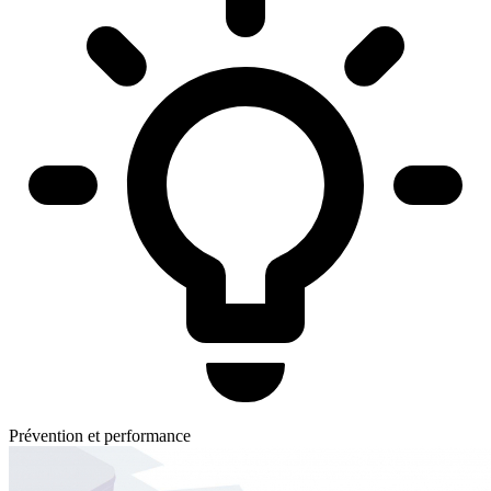
Prévention et performance