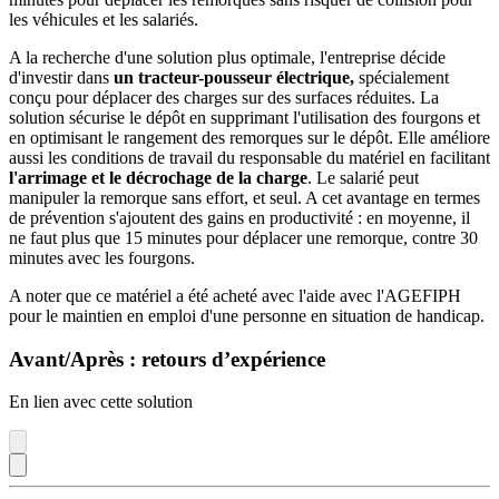
les véhicules et les salariés.
A la recherche d'une solution plus optimale, l'entreprise décide
d'investir dans
un tracteur-pousseur électrique,
spécialement
conçu pour déplacer des charges sur des surfaces réduites. La
solution sécurise le dépôt en supprimant l'utilisation des fourgons et
en optimisant le rangement des remorques sur le dépôt. Elle améliore
aussi les conditions de travail du responsable du matériel en facilitant
l'arrimage et le décrochage de la charge
. Le salarié peut
manipuler la remorque sans effort, et seul. A cet avantage en termes
de prévention s'ajoutent des gains en productivité : en moyenne, il
ne faut plus que 15 minutes pour déplacer une remorque, contre 30
minutes avec les fourgons.
A noter que ce matériel a été acheté avec l'aide avec l'AGEFIPH
pour le maintien en emploi d'une personne en situation de handicap.
Avant/Après : retours d’expérience
En lien avec cette solution