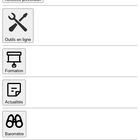
Outils en ligne
Formation
Actualités
Baromètre