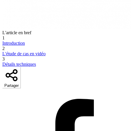
L'article en bref
1
Introduction
2
L'étude de cas en vidéo
3
Détails techniques
Partager