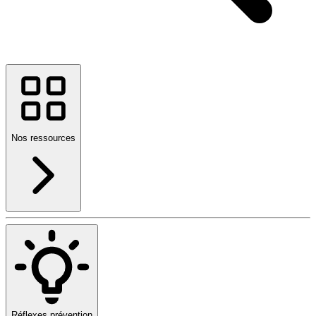
Nos ressources
Réflexes prévention