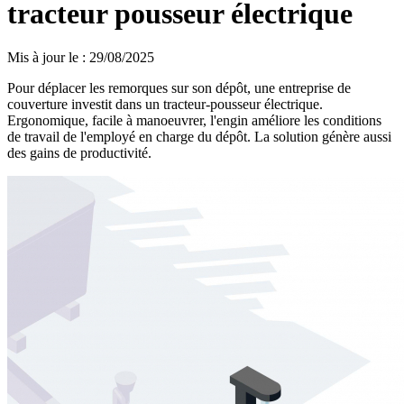
tracteur pousseur électrique
Mis à jour le
:
29/08/2025
Pour déplacer les remorques sur son dépôt, une entreprise de
couverture investit dans un tracteur-pousseur électrique.
Ergonomique, facile à manoeuvrer, l'engin améliore les conditions
de travail de l'employé en charge du dépôt. La solution génère aussi
des gains de productivité.