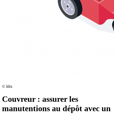
©
Idix
Couvreur : assurer les
manutentions au dépôt avec un