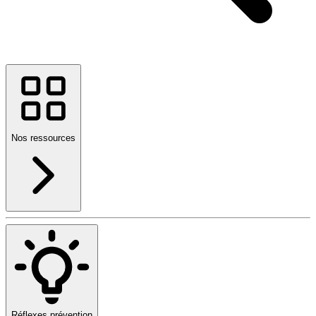
Nos ressources
Réflexes prévention