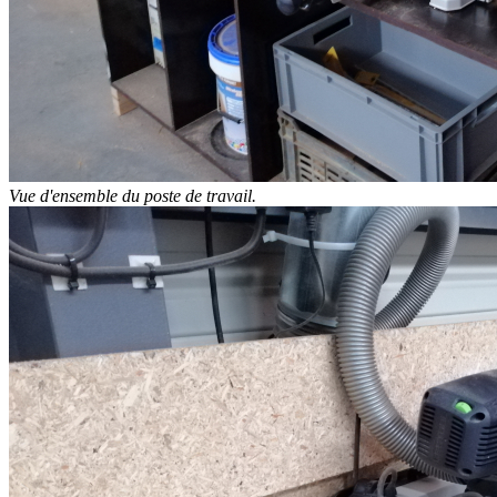
Vue d'ensemble du poste de travail.