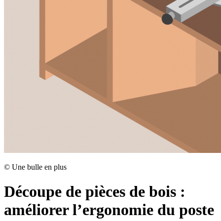
©
Une bulle en plus
Découpe de pièces de bois :
améliorer l’ergonomie du poste