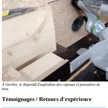
À l'arrière, le dispositif d'aspiration des copeaux et poussières de
bois.
Témoignages / Retours d'expérience