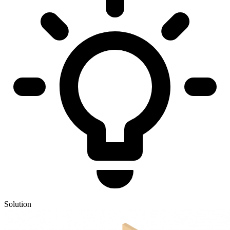
Solution