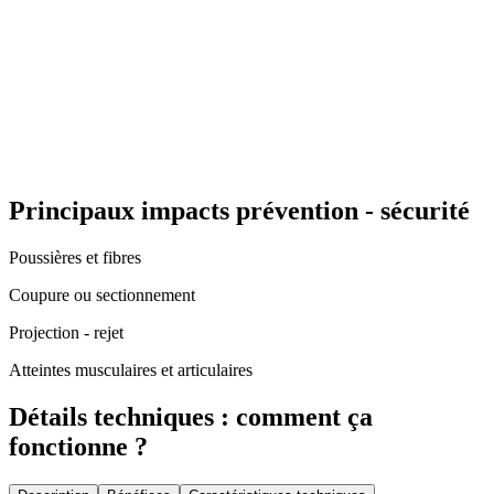
Principaux impacts prévention - sécurité
Poussières et fibres
Coupure ou sectionnement
Projection - rejet
Atteintes musculaires et articulaires
Détails techniques : comment ça
fonctionne ?