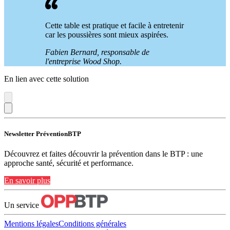
Cette table est pratique et facile à entretenir
car les poussières sont mieux aspirées.
Fabien Bernard, responsable de
l'entreprise Wood Shop.
En lien avec cette solution
Newsletter PréventionBTP
Découvrez et faites découvrir la prévention dans le BTP : une
approche santé, sécurité et performance.
En savoir plus
Un service
Mentions légales
Conditions générales