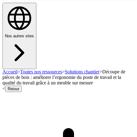
Nos autres sites
Accueil
>
Toutes nos ressources
>
Solutions chantier
>
Découpe de
pièces de bois : améliorer l’ergonomie du poste de travail et la
qualité du travail grâce à un meuble sur mesure
<
Retour