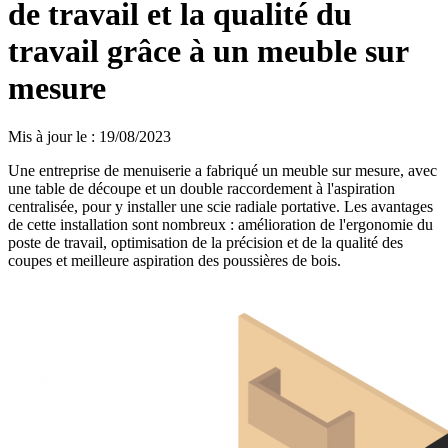
de travail et la qualité du
travail grâce à un meuble sur
mesure
Mis à jour le
:
19/08/2023
Une entreprise de menuiserie a fabriqué un meuble sur mesure, avec
une table de découpe et un double raccordement à l'aspiration
centralisée, pour y installer une scie radiale portative. Les avantages
de cette installation sont nombreux : amélioration de l'ergonomie du
poste de travail, optimisation de la précision et de la qualité des
coupes et meilleure aspiration des poussières de bois.