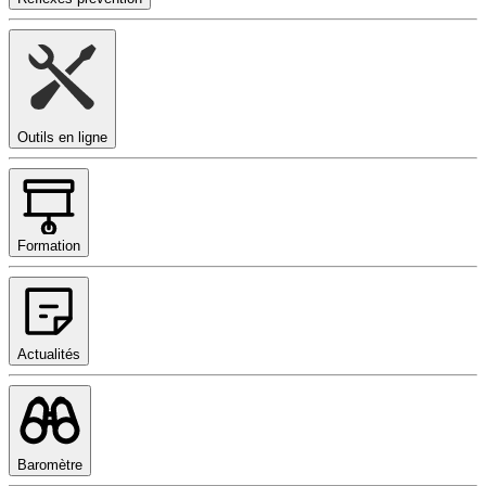
Outils en ligne
Formation
Actualités
Baromètre