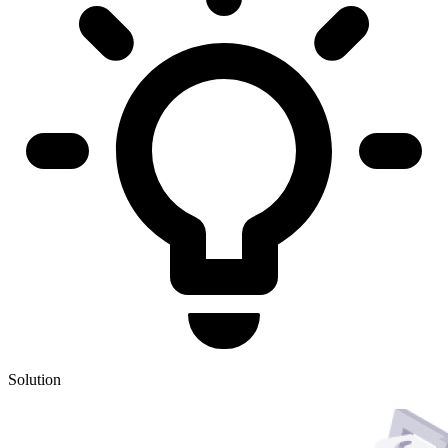
Solution