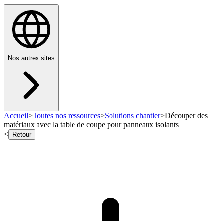
Nos autres sites
Accueil
>
Toutes nos ressources
>
Solutions chantier
>
Découper des
matériaux avec la table de coupe pour panneaux isolants
<
Retour