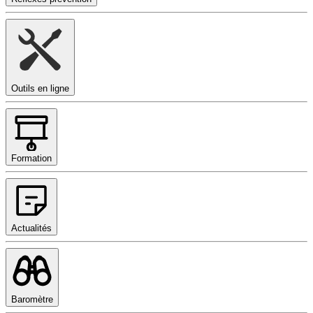
Outils en ligne
Formation
Actualités
Baromètre