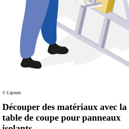
©
Lipsum
Découper des matériaux avec la
table de coupe pour panneaux
isolants