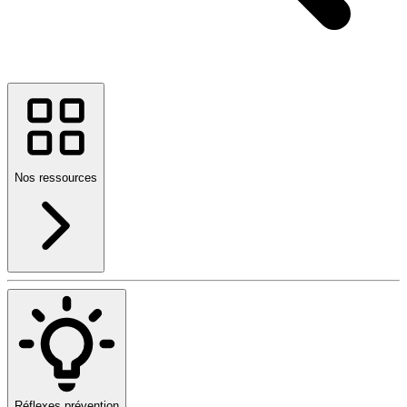
Nos ressources
Réflexes prévention