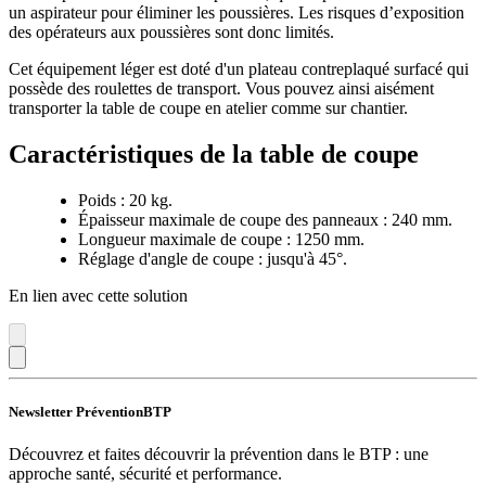
un aspirateur pour éliminer les poussières. Les risques d’exposition
des opérateurs aux poussières sont donc limités.
Cet équipement léger est doté d'un plateau contreplaqué surfacé qui
possède des roulettes de transport. Vous pouvez ainsi aisément
transporter la table de coupe en atelier comme sur chantier.
Caractéristiques de la table de coupe
Poids : 20 kg.
Épaisseur maximale de coupe des panneaux : 240 mm.
Longueur maximale de coupe : 1250 mm.
Réglage d'angle de coupe : jusqu'à 45°.
En lien avec cette solution
Newsletter PréventionBTP
Découvrez et faites découvrir la prévention dans le BTP : une
approche santé, sécurité et performance.