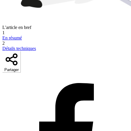
L'article en bref
1
En résumé
2
Détails techniques
Partager