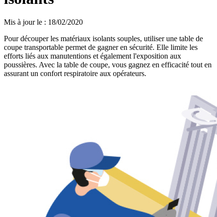
Mis à jour le
:
18/02/2020
Pour découper les matériaux isolants souples, utiliser une table de
coupe transportable permet de gagner en sécurité. Elle limite les
efforts liés aux manutentions et également l'exposition aux
poussières. Avec la table de coupe, vous gagnez en efficacité tout en
assurant un confort respiratoire aux opérateurs.