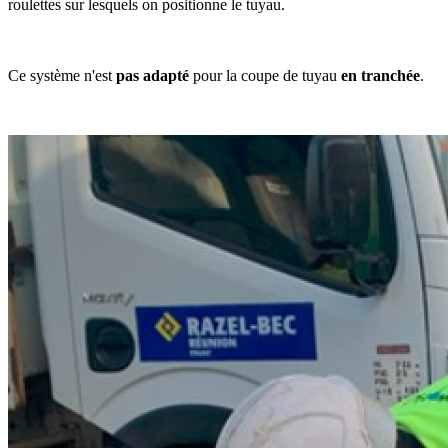
roulettes sur lesquels on positionne le tuyau.
Point d'attention
Ce système n'est
pas adapté
pour la coupe de tuyau
en tranchée
.