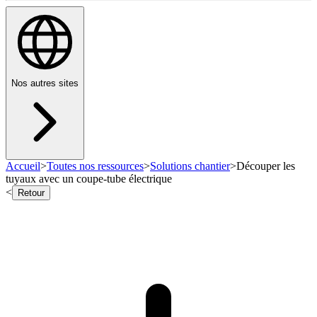
Nos autres sites
Accueil
>
Toutes nos ressources
>
Solutions chantier
>
Découper les
tuyaux avec un coupe-tube électrique
<
Retour