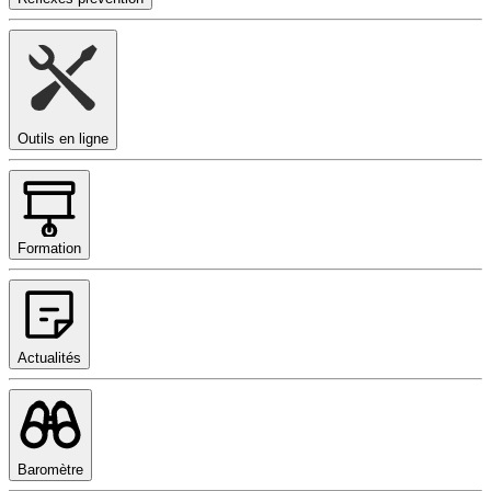
Outils en ligne
Formation
Actualités
Baromètre