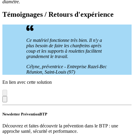
diamètre.
Témoignages / Retours d'expérience
Ce matériel fonctionne très bien. Il n'y a
plus besoin de faire les chanfreins après
coup et les supports à roulettes facilitent
grandement le travail.
Célyne, préventrice - Entreprise Razel-Bec
Réunion, Saint-Louis (97)
En lien avec cette solution
Newsletter PréventionBTP
Découvrez et faites découvrir la prévention dans le BTP : une
approche santé, sécurité et performance.