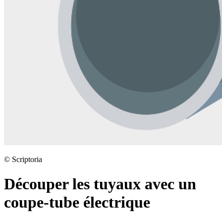
©
Scriptoria
Découper les tuyaux avec un
coupe-tube électrique