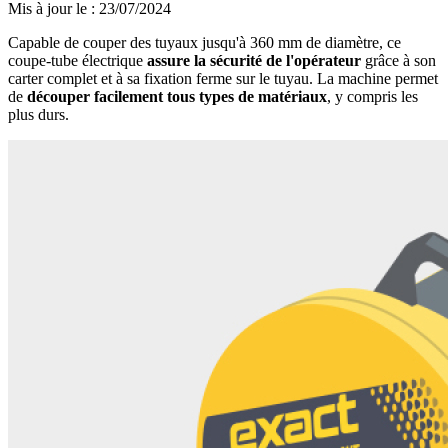
Mis à jour le
:
23/07/2024
Capable de couper des tuyaux jusqu'à 360 mm de diamètre, ce
coupe-tube électrique
assure la sécurité de l'opérateur
grâce à son
carter complet et à sa fixation ferme sur le tuyau. La machine permet
de
découper facilement tous types de matériaux
, y compris les
plus durs.