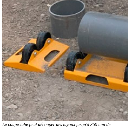
Le coupe-tube peut découper des tuyaux jusqu'à 360 mm de