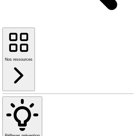
Nos ressources
Réflexes prévention