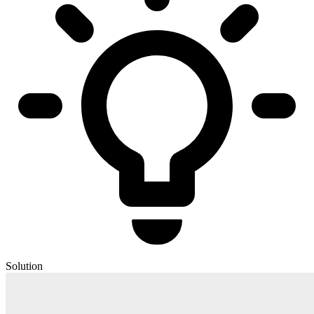
Solution