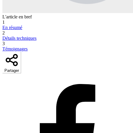
L'article en bref
1
En résumé
2
Détails techniques
3
Témoignages
Partager