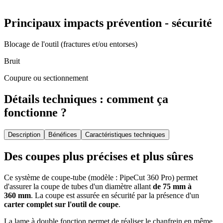
Principaux impacts prévention - sécurité
Blocage de l'outil (fractures et/ou entorses)
Bruit
Coupure ou sectionnement
Détails techniques : comment ça
fonctionne ?
Description
Bénéfices
Caractéristiques techniques
Des coupes plus précises et plus sûres
Ce système de coupe-tube (modèle : PipeCut 360 Pro) permet
d'assurer la coupe de tubes d'un diamètre allant
de 75
mm à
360
mm
. La coupe est assurée en sécurité par la présence d'un
carter complet sur l'outil de coupe
.
La lame à double fonction permet de réaliser le chanfrein en même