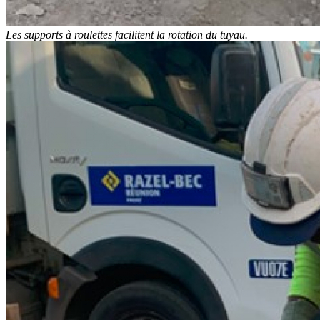
Les supports à roulettes facilitent la rotation du tuyau.