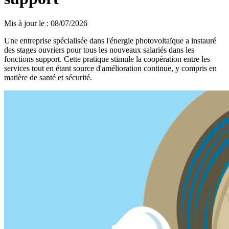
Mis à jour le
:
08/07/2026
Une entreprise spécialisée dans l'énergie photovoltaïque a instauré
des stages ouvriers pour tous les nouveaux salariés dans les
fonctions support. Cette pratique stimule la coopération entre les
services tout en étant source d'amélioration continue, y compris en
matière de santé et sécurité.