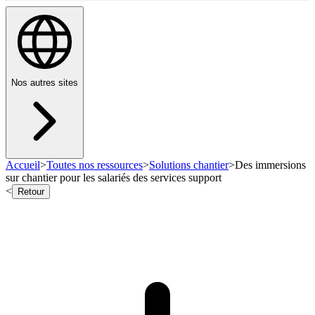
Nos autres sites
Accueil
>
Toutes nos ressources
>
Solutions chantier
>
Des immersions
sur chantier pour les salariés des services support
<
Retour