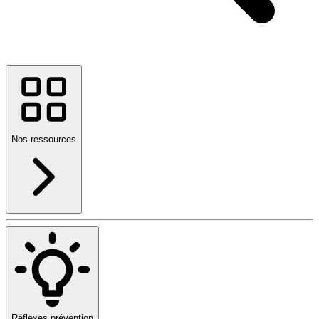
Nos ressources
Réflexes prévention