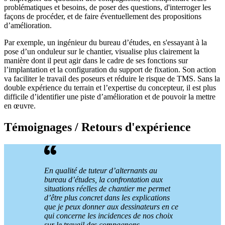
problématiques et besoins, de poser des questions, d'interroger les
façons de procéder, et de faire éventuellement des propositions
d’amélioration.
Par exemple, un ingénieur du bureau d’études, en s'essayant à la
pose d’un onduleur sur le chantier, visualise plus clairement la
manière dont il peut agir dans le cadre de ses fonctions sur
l’implantation et la configuration du support de fixation. Son action
va faciliter le travail des poseurs et réduire le risque de TMS. Sans la
double expérience du terrain et l’expertise du concepteur, il est plus
difficile d’identifier une piste d’amélioration et de pouvoir la mettre
en œuvre.
Témoignages / Retours d'expérience
En qualité de tuteur d’alternants au
bureau d’études, la confrontation aux
situations réelles de chantier me permet
d’être plus concret dans les explications
que je peux donner aux dessinateurs en ce
qui concerne les incidences de nos choix
sur le travail des compagnons.