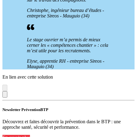
Christophe, ingénieur bureau d’études -
entreprise Sireos - Mauguio (34)
Le stage ouvrier m’a permis de mieux
cerner les «
compétences chantier
»
: cela
m’est utile pour les recrutements.
Elyse, apprentie RH - entreprise Sireos -
Mauguio (34)
En lien avec cette solution
Newsletter PréventionBTP
Découvrez et faites découvrir la prévention dans le BTP : une
approche santé, sécurité et performance.