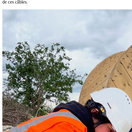
de ces câbles.