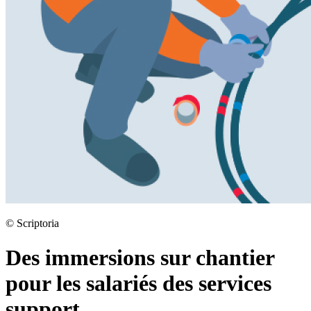
©
Scriptoria
Des immersions sur chantier
pour les salariés des services
support