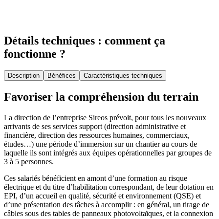
Détails techniques : comment ça
fonctionne ?
Description
Bénéfices
Caractéristiques techniques
Favoriser la compréhension du terrain
La direction de l’entreprise Sireos prévoit, pour tous les nouveaux
arrivants de ses services support (direction administrative et
financière, direction des ressources humaines, commerciaux,
études…) une période d’immersion sur un chantier au cours de
laquelle ils sont intégrés aux équipes opérationnelles par groupes de
3 à 5 personnes.
Ces salariés bénéficient en amont d’une formation au risque
électrique et du titre d’habilitation correspondant, de leur dotation en
EPI, d’un accueil en qualité, sécurité et environnement (QSE) et
d’une présentation des tâches à accomplir : en général, un tirage de
câbles sous des tables de panneaux photovoltaïques, et la connexion