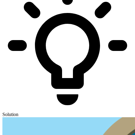
Solution