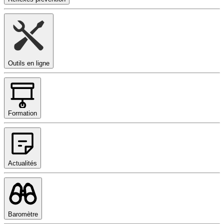
Outils en ligne
Formation
Actualités
Baromètre