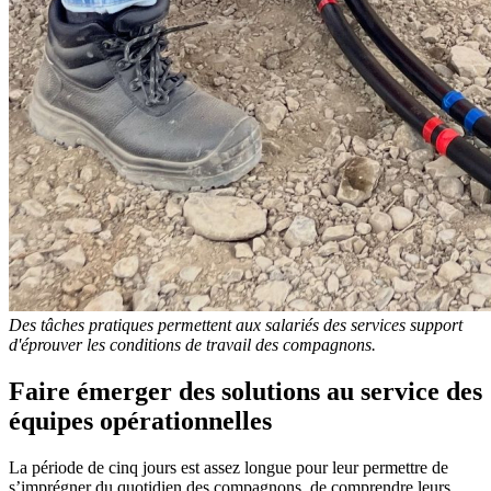
Des tâches pratiques permettent aux salariés des services support
d'éprouver les conditions de travail des compagnons.
Faire émerger des solutions au service des
équipes opérationnelles
La période de cinq jours est assez longue pour leur permettre de
s’imprégner du quotidien des compagnons, de comprendre leurs