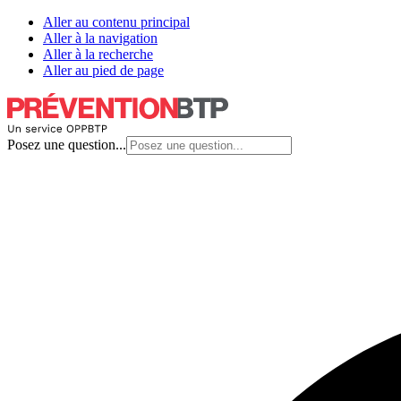
Aller au contenu principal
Aller à la navigation
Aller à la recherche
Aller au pied de page
Posez une question...