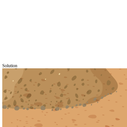
Solution