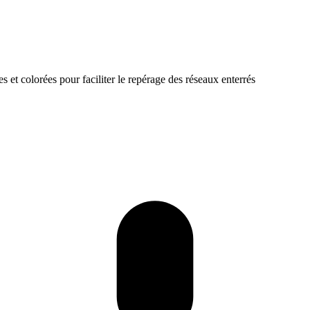
s et colorées pour faciliter le repérage des réseaux enterrés