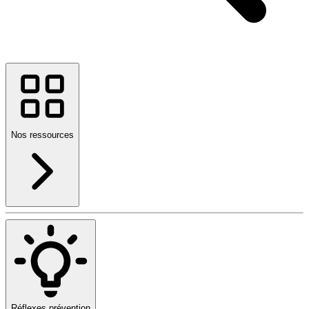
Nos ressources
Réflexes prévention