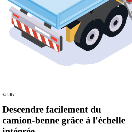
©
Idix
Descendre facilement du
camion-benne grâce à l'échelle
intégrée