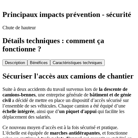
Principaux impacts prévention - sécurité
Chute de hauteur
Détails techniques : comment ça
fonctionne ?
Description
Bénéfices
Caractéristiques techniques
Sécuriser l'accès aux camions de chantier
Suite à deux accidents du travail survenus lors de
la descente de
camions-bennes
, une entreprise générale de
bâtiment et de génie
civil
a décidé de mettre en place un dispositif d’accès sécurisé sur
l’ensemble de ses véhicules. Chaque camion a été équipé d’une
échelle intégrée
, ainsi que d’
un piquet d'appui
qui facilite les
déplacement des salariés.
Ce nouveau moyen d’accès est à la fois sécurisé et pratique.
L'échelle est équipée de
marches antidérapantes
, et fonctionne