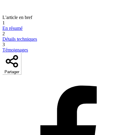
L'article en bref
1
En résumé
2
Détails techniques
3
Témoignages
Partager