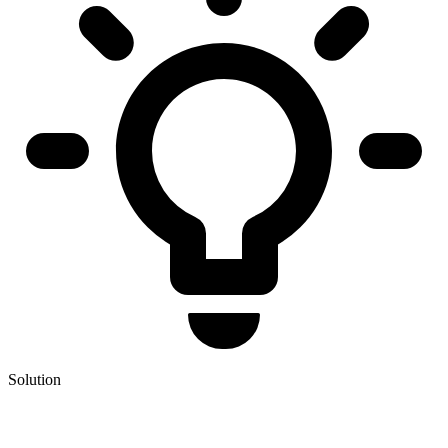
Solution