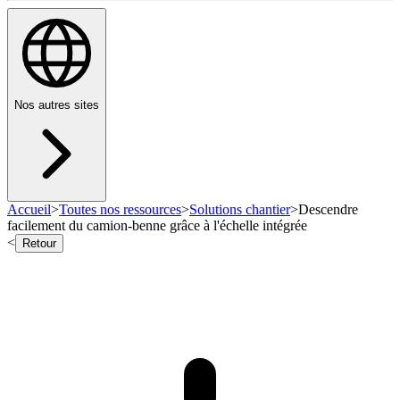
Nos autres sites
Accueil
>
Toutes nos ressources
>
Solutions chantier
>
Descendre
facilement du camion-benne grâce à l'échelle intégrée
<
Retour