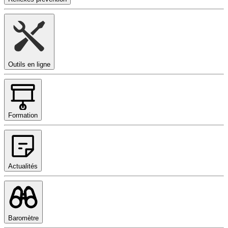
Outils en ligne
Formation
Actualités
Baromètre