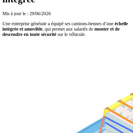
Mis à jour le
:
29/06/2026
Une entreprise générale a équipé ses camions-bennes d’une
échelle
intégrée et amovible
, qui permet aux salariés de
monter et de
descendre en toute sécurité
sur le véhicule.