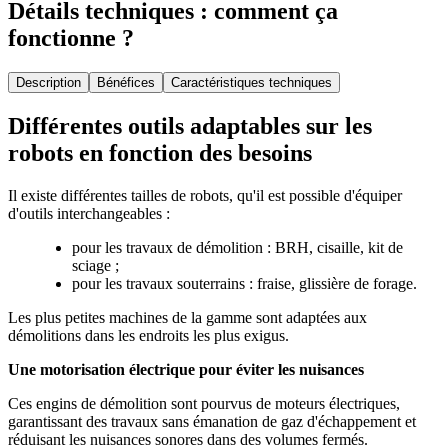
Détails techniques : comment ça
fonctionne ?
Description
Bénéfices
Caractéristiques techniques
Différentes outils adaptables sur les
robots en fonction des besoins
Il existe différentes tailles de robots, qu'il est possible d'équiper
d'outils interchangeables :
pour les travaux de démolition : BRH, cisaille, kit de
sciage ;
pour les travaux souterrains : fraise, glissière de forage.
Les plus petites machines de la gamme sont adaptées aux
démolitions dans les endroits les plus exigus.
Une motorisation électrique pour éviter les nuisances
Ces engins de démolition sont pourvus de moteurs électriques,
garantissant des travaux sans émanation de gaz d'échappement et
réduisant les nuisances sonores dans des volumes fermés.