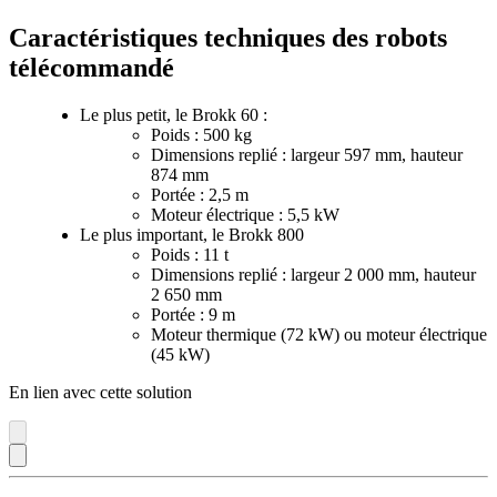
Caractéristiques techniques des robots
télécommandé
Le plus petit, le Brokk 60 :
Poids : 500 kg
Dimensions replié : largeur 597 mm, hauteur
874 mm
Portée : 2,5 m
Moteur électrique : 5,5 kW
Le plus important, le Brokk 800
Poids : 11 t
Dimensions replié : largeur 2 000 mm, hauteur
2 650 mm
Portée : 9 m
Moteur thermique (72 kW) ou moteur électrique
(45 kW)
En lien avec cette solution