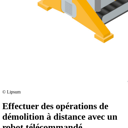
©
Lipsum
Effectuer des opérations de
démolition à distance avec un
robot télécommandé