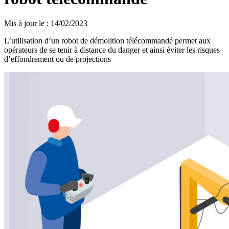
Mis à jour le
:
14/02/2023
L’utilisation d’un robot de démolition télécommandé permet aux
opérateurs de se tenir à distance du danger et ainsi éviter les risques
d’effondrement ou de projections