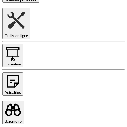
Outils en ligne
Formation
Actualités
Baromètre