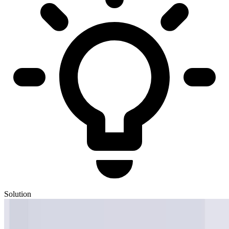
Solution