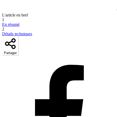
L'article en bref
1
En résumé
2
Détails techniques
Partager