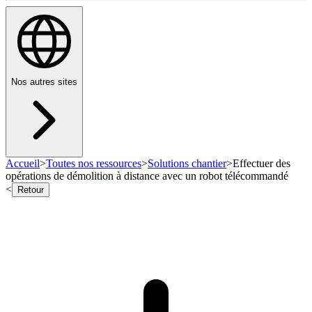
Nos autres sites
Accueil
>
Toutes nos ressources
>
Solutions chantier
>
Effectuer des
opérations de démolition à distance avec un robot télécommandé
<
Retour