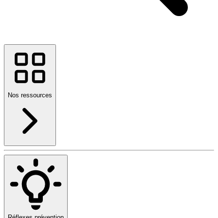
Nos ressources
Réflexes prévention