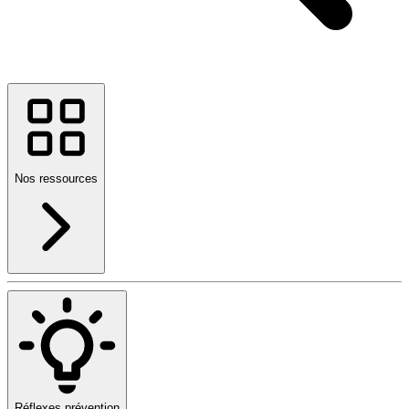
Nos ressources
Réflexes prévention