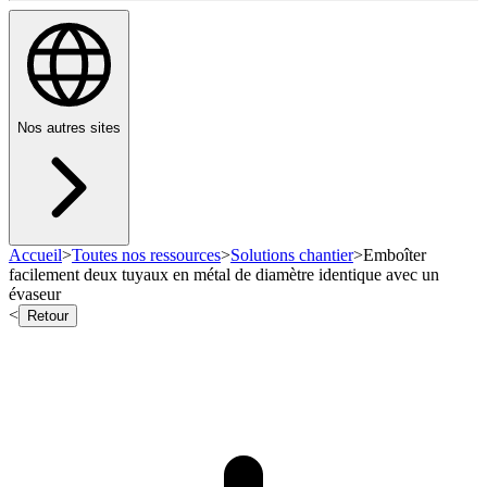
Nos autres sites
Accueil
>
Toutes nos ressources
>
Solutions chantier
>
Emboîter
facilement deux tuyaux en métal de diamètre identique avec un
évaseur
<
Retour