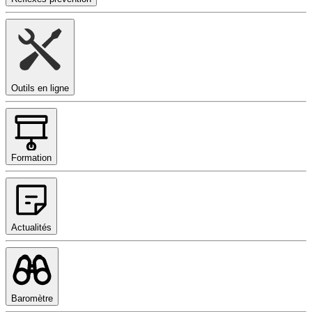
Outils en ligne
Formation
Actualités
Baromètre