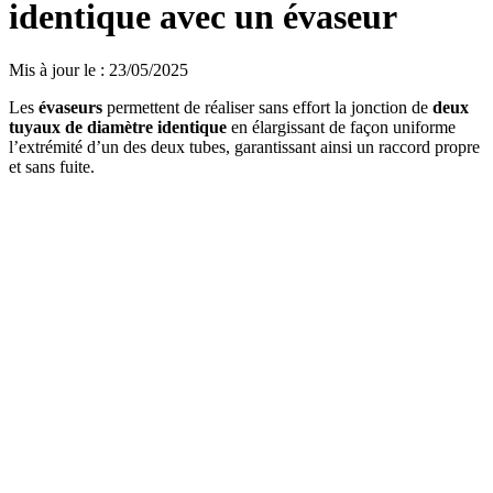
identique avec un évaseur
Mis à jour le
:
23/05/2025
Les
évaseurs
permettent de réaliser sans effort la jonction de
deux
tuyaux de diamètre identique
en élargissant de façon uniforme
l’extrémité d’un des deux tubes, garantissant ainsi un raccord propre
et sans fuite.