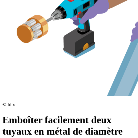
©
Idix
Emboîter facilement deux
tuyaux en métal de diamètre