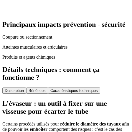
Principaux impacts prévention - sécurité
Coupure ou sectionnement
Atteintes musculaires et articulaires
Produits et agents chimiques
Détails techniques : comment ça
fonctionne ?
Description
Bénéfices
Caractéristiques techniques
L’évaseur : un outil à fixer sur une
visseuse pour écarter le tube
Certains procédés utilisés pour
réduire le diamètre des tuyaux
afin
de pouvoir les
emboîter
comportent des risques : c’est le cas des