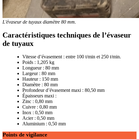
L'évaseur de tuyaux diamètre 80
mm.
Caractéristiques techniques de l’évaseur
de tuyaux
Vitesse d’évasement : entre 100 t/min et 250 t/min.
Poids : 1,205 kg
Longueur : 80 mm
Largeur : 80 mm
Hauteur : 150 mm
Diamètre : 80 mm
Profondeur d’évasement maxi : 80,50 mm
Épaisseurs maxi :
Zinc : 0,80 mm
Cuivre : 0,80 mm
Inox : 0,50 mm
Acier : 0,50 mm
Aluminium : 0,50 mm
Points de vigilance