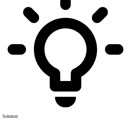
Solution