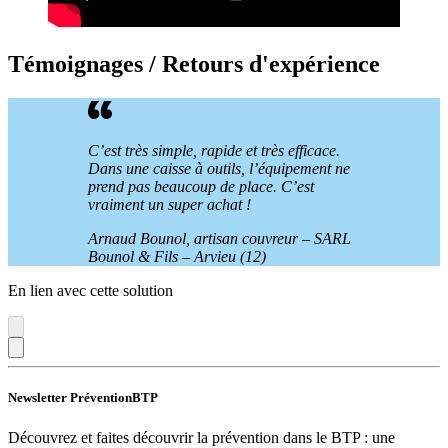
Témoignages / Retours d'expérience
C’est très simple, rapide et très efficace.
Dans une caisse à outils, l’équipement ne
prend pas beaucoup de place. C’est
vraiment un super achat
!
Arnaud Bounol, artisan couvreur – SARL
Bounol & Fils – Arvieu (12)
En lien avec cette solution
Newsletter PréventionBTP
Découvrez et faites découvrir la prévention dans le BTP : une