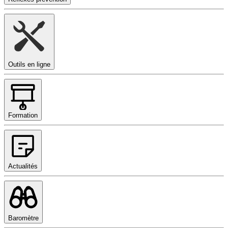
Outils en ligne
Formation
Actualités
Baromètre