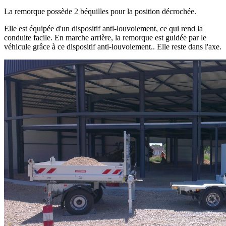
La remorque possède 2 béquilles pour la position décrochée.
Elle est équipée d'un dispositif anti-louvoiement, ce qui rend la
conduite facile. En marche arrière, la remorque est guidée par le
véhicule grâce à ce dispositif anti-louvoiement.. Elle reste dans l'axe.