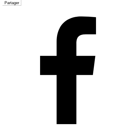
Partager