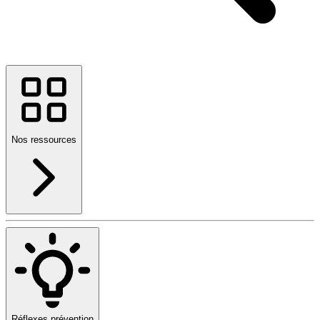
Nos ressources
Réflexes prévention