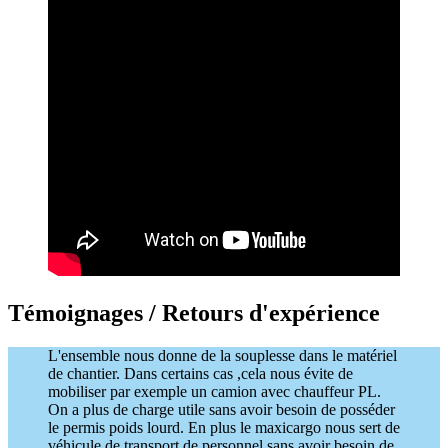
Témoignages / Retours d'expérience
L'ensemble nous donne de la souplesse dans le matériel
de chantier. Dans certains cas ,cela nous évite de
mobiliser par exemple un camion avec chauffeur PL.
On a plus de charge utile sans avoir besoin de posséder
le permis poids lourd. En plus le maxicargo nous sert de
véhicule de transport de personnel sans avoir besoin de