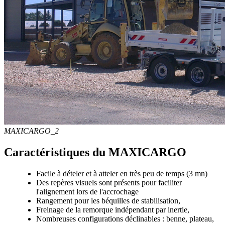
MAXICARGO_2
Caractéristiques du MAXICARGO
Facile à dételer et à atteler en très peu de temps (3 mn)
Des repères visuels sont présents pour faciliter
l'alignement lors de l'accrochage
Rangement pour les béquilles de stabilisation,
Freinage de la remorque indépendant par inertie,
Nombreuses configurations déclinables : benne, plateau,