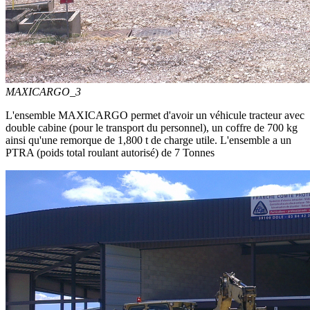
MAXICARGO_3
L'ensemble MAXICARGO permet d'avoir un véhicule tracteur avec
double cabine (pour le transport du personnel), un coffre de 700 kg
ainsi qu'une remorque de 1,800 t de charge utile. L'ensemble a un
PTRA (poids total roulant autorisé) de 7 Tonnes