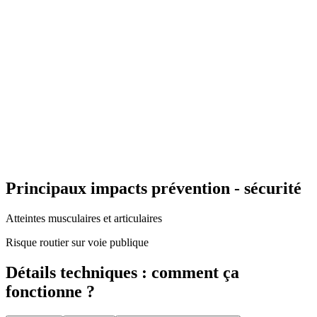
Principaux impacts prévention - sécurité
Atteintes musculaires et articulaires
Risque routier sur voie publique
Détails techniques : comment ça
fonctionne ?