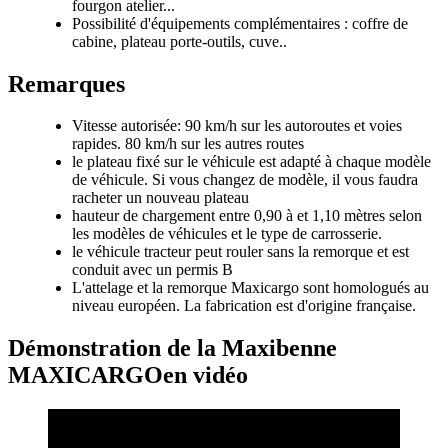
fourgon atelier...
Possibilité d'équipements complémentaires : coffre de
cabine, plateau porte-outils, cuve..
Remarques
Vitesse autorisée: 90 km/h sur les autoroutes et voies
rapides. 80 km/h sur les autres routes
le plateau fixé sur le véhicule est adapté à chaque modèle
de véhicule. Si vous changez de modèle, il vous faudra
racheter un nouveau plateau
hauteur de chargement entre 0,90 à et 1,10 mètres selon
les modèles de véhicules et le type de carrosserie.
le véhicule tracteur peut rouler sans la remorque et est
conduit avec un permis B
L'attelage et la remorque Maxicargo sont homologués au
niveau européen. La fabrication est d'origine française.
Démonstration de la Maxibenne
MAXICARGOen vidéo