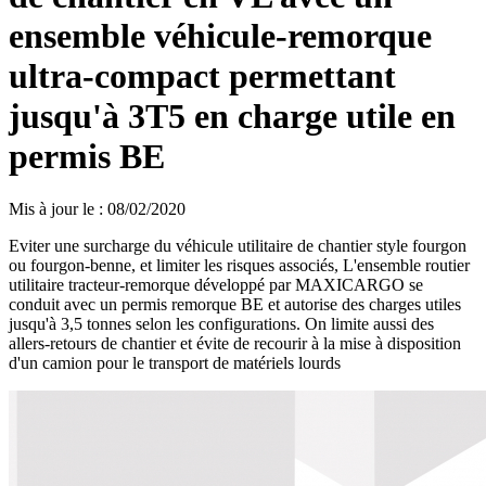
ensemble véhicule-remorque
ultra-compact permettant
jusqu'à 3T5 en charge utile en
permis BE
Mis à jour le
:
08/02/2020
Eviter une surcharge du véhicule utilitaire de chantier style fourgon
ou fourgon-benne, et limiter les risques associés, L'ensemble routier
utilitaire tracteur-remorque développé par MAXICARGO se
conduit avec un permis remorque BE et autorise des charges utiles
jusqu'à 3,5 tonnes selon les configurations. On limite aussi des
allers-retours de chantier et évite de recourir à la mise à disposition
d'un camion pour le transport de matériels lourds