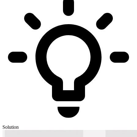
Solution