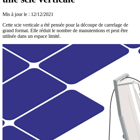
Mis à jour le
:
12/12/2021
Cette scie verticale a été pensée pour la découpe de carrelage de
grand format. Elle réduit le nombre de manutentions et peut être
utilisée dans un espace limité.