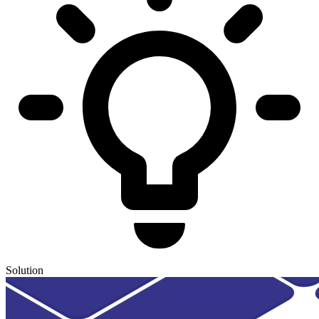
Solution