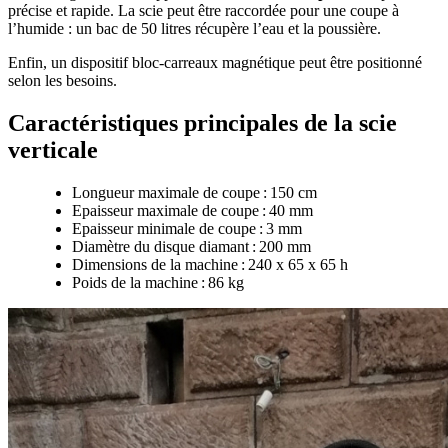
précise et rapide. La scie peut être raccordée pour une coupe à
l’humide : un bac de 50 litres récupère l’eau et la poussière.
Enfin, un dispositif bloc-carreaux magnétique peut être positionné
selon les besoins.
Caractéristiques principales de la scie
verticale
Longueur maximale de coupe : 150 cm
Epaisseur maximale de coupe : 40 mm
Epaisseur minimale de coupe : 3 mm
Diamètre du disque diamant : 200 mm
Dimensions de la machine : 240 x 65 x 65 h
Poids de la machine : 86 kg