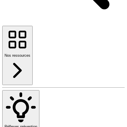
Nos ressources
Réflexes prévention