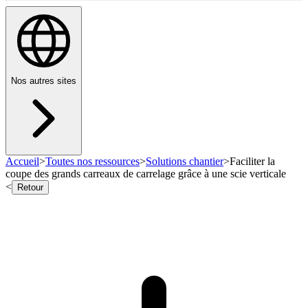
Nos autres sites
Accueil
>
Toutes nos ressources
>
Solutions chantier
>
Faciliter la
coupe des grands carreaux de carrelage grâce à une scie verticale
<
Retour