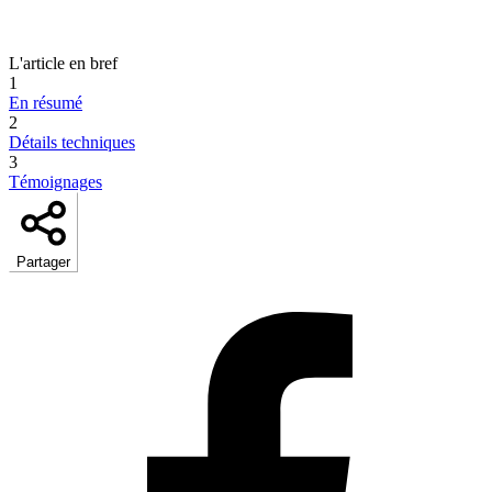
L'article en bref
1
En résumé
2
Détails techniques
3
Témoignages
Partager