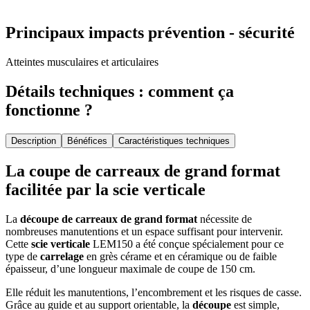
Principaux impacts prévention - sécurité
Atteintes musculaires et articulaires
Détails techniques : comment ça
fonctionne ?
Description
Bénéfices
Caractéristiques techniques
La coupe de carreaux de grand format
facilitée par la scie verticale
La
découpe de carreaux de grand format
nécessite de
nombreuses manutentions et un espace suffisant pour intervenir.
Cette
scie verticale
LEM150 a été conçue spécialement pour ce
type de
carrelage
en grès cérame et en céramique ou de faible
épaisseur, d’une longueur maximale de coupe de 150 cm.
Elle réduit les manutentions, l’encombrement et les risques de casse.
Grâce au guide et au support orientable, la
découpe
est simple,