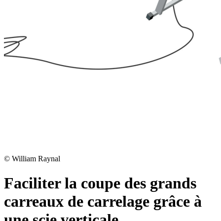
©
William Raynal
Faciliter la coupe des grands
carreaux de carrelage grâce à
une scie verticale