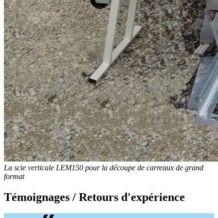
La scie verticale LEM150 pour la découpe de carreaux de grand
format
Témoignages / Retours d'expérience