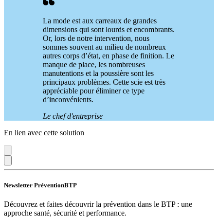
La mode est aux carreaux de grandes
dimensions qui sont lourds et encombrants.
Or, lors de notre intervention, nous
sommes souvent au milieu de nombreux
autres corps d’état, en phase de finition. Le
manque de place, les nombreuses
manutentions et la poussière sont les
principaux problèmes. Cette scie est très
appréciable pour éliminer ce type
d’inconvénients.
Le chef d'entreprise
En lien avec cette solution
Newsletter PréventionBTP
Découvrez et faites découvrir la prévention dans le BTP : une
approche santé, sécurité et performance.