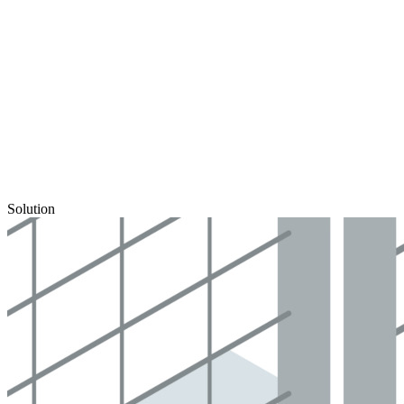
Solution