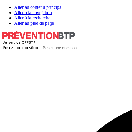
Aller au contenu principal
Aller à la navigation
Aller à la recherche
Aller au pied de page
Posez une question...