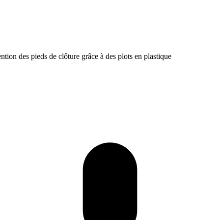
ention des pieds de clôture grâce à des plots en plastique