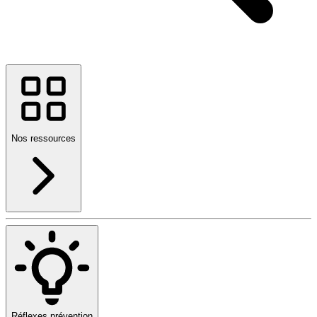
Nos ressources
Réflexes prévention