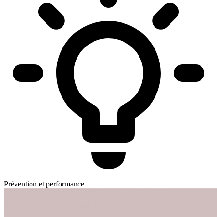
Prévention et performance