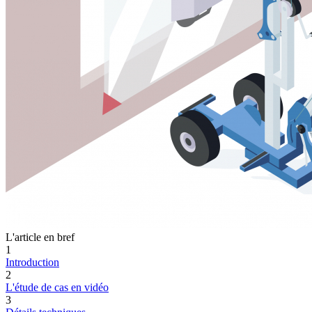
L'article en bref
1
Introduction
2
L'étude de cas en vidéo
3