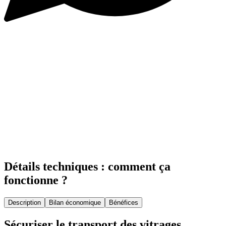
Détails techniques : comment ça
fonctionne ?
Description
Bilan économique
Bénéfices
Sécuriser le transport des vitrages