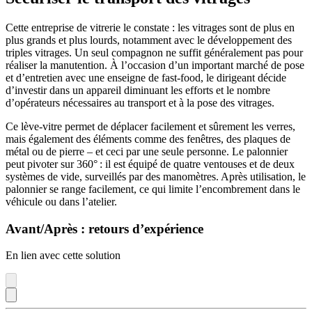
Cette entreprise de vitrerie le constate : les vitrages sont de plus en
plus grands et plus lourds, notamment avec le développement des
triples vitrages. Un seul compagnon ne suffit généralement pas pour
réaliser la manutention. À l’occasion d’un important marché de pose
et d’entretien avec une enseigne de fast-food, le dirigeant décide
d’investir dans un appareil diminuant les efforts et le nombre
d’opérateurs nécessaires au transport et à la pose des vitrages.
Ce lève-vitre permet de déplacer facilement et sûrement les verres,
mais également des éléments comme des fenêtres, des plaques de
métal ou de pierre – et ceci par une seule personne. Le palonnier
peut pivoter sur 360° : il est équipé de quatre ventouses et de deux
systèmes de vide, surveillés par des manomètres. Après utilisation, le
palonnier se range facilement, ce qui limite l’encombrement dans le
véhicule ou dans l’atelier.
Avant/Après : retours d’expérience
En lien avec cette solution