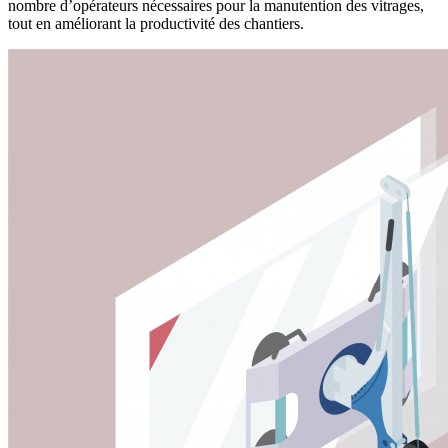
nombre d’opérateurs nécessaires pour la manutention des vitrages,
tout en améliorant la productivité des chantiers.