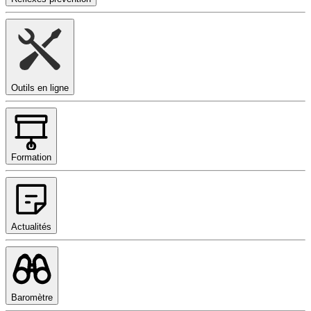
Outils en ligne
Formation
Actualités
Baromètre