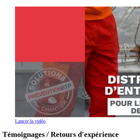
Lancer la vidéo
Témoignages / Retours d'expérience