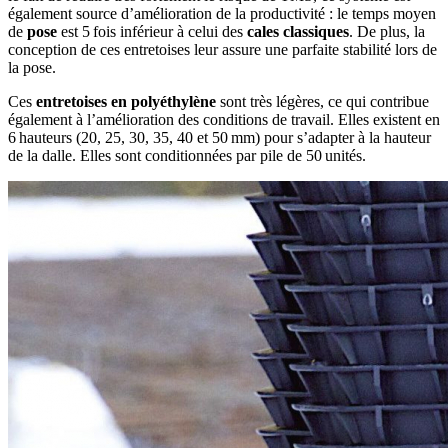
également source d’amélioration de la productivité : le temps moyen
de
pose
est 5 fois inférieur à celui des
cales classiques
. De plus, la
conception de ces entretoises leur assure une parfaite stabilité lors de
la pose.
Ces
entretoises en polyéthylène
sont très légères, ce qui contribue
également à l’amélioration des conditions de travail. Elles existent en
6 hauteurs (20, 25, 30, 35, 40 et 50 mm) pour s’adapter à la hauteur
de la dalle. Elles sont conditionnées par pile de 50 unités.