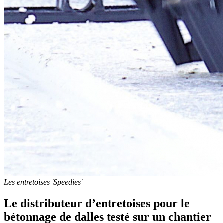
Les entretoises 'Speedies'
Le distributeur d’entretoises pour le
bétonnage de dalles testé sur un chantier