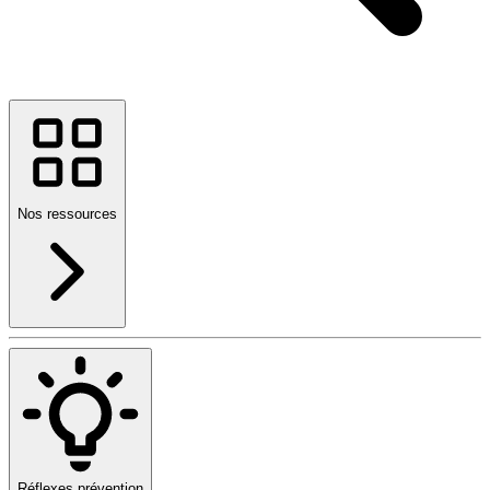
Nos ressources
Réflexes prévention