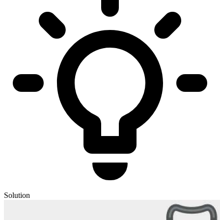
Solution