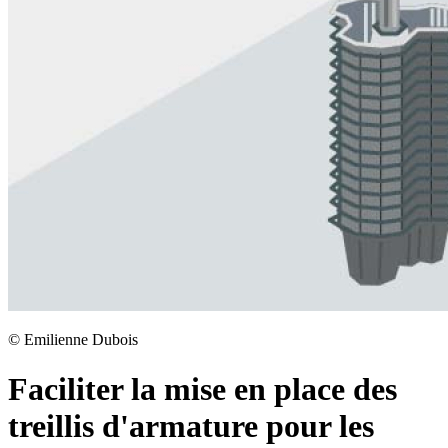
©
Emilienne Dubois
Faciliter la mise en place des
treillis d'armature pour les