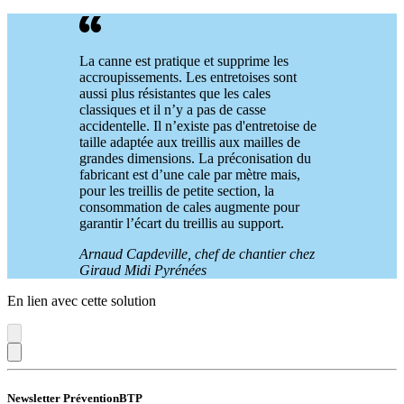
La canne est pratique et supprime les
accroupissements. Les entretoises sont
aussi plus résistantes que les cales
classiques et il n’y a pas de casse
accidentelle. Il n’existe pas d'entretoise de
taille adaptée aux treillis aux mailles de
grandes dimensions. La préconisation du
fabricant est d’une cale par mètre mais,
pour les treillis de petite section, la
consommation de cales augmente pour
garantir l’écart du treillis au support.
Arnaud Capdeville, chef de chantier chez
Giraud Midi Pyrénées
En lien avec cette solution
Newsletter PréventionBTP