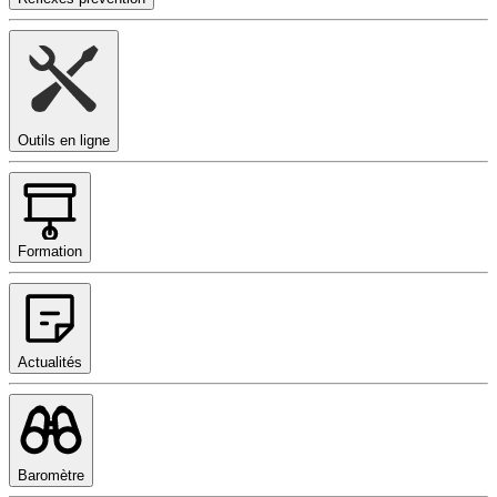
Outils en ligne
Formation
Actualités
Baromètre