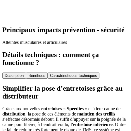
Principaux impacts prévention - sécurité
Atteintes musculaires et articulaires
Détails techniques : comment ça
fonctionne ?
Description
Bénéfices
Caractéristiques techniques
Simplifier la pose d’entretoises grâce au
distributeur
Grâce aux nouvelles
entretoises
«
Speedies
» et à leur canne de
distribution
, la pose de ces éléments de
maintien des treillis
s’effectue désormais debout. Il suffit d’appuyer sur la poignée de la
canne pour libérer, à l’endroit voulu,
l’entretoise inférieure
. Outre
le fait de réduire très fortement le risque de TMS, ce système est