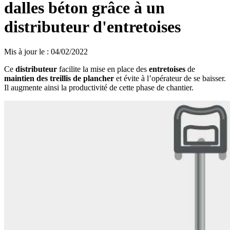
dalles béton grâce à un
distributeur d'entretoises
Mis à jour le
:
04/02/2022
Ce
distributeur
facilite la mise en place des
entretoises
de
maintien des treillis de plancher
et évite à l’opérateur de se baisser.
Il augmente ainsi la productivité de cette phase de chantier.