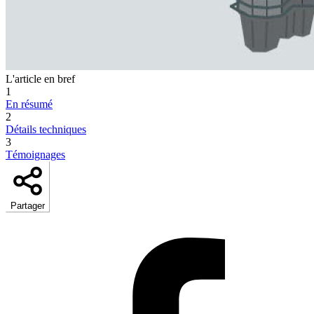
L'article en bref
1
En résumé
2
Détails techniques
3
Témoignages
Partager