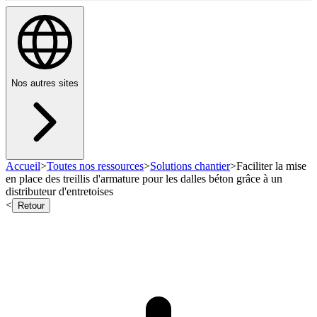
Nos autres sites
Accueil
>
Toutes nos ressources
>
Solutions chantier
>
Faciliter la mise
en place des treillis d'armature pour les dalles béton grâce à un
distributeur d'entretoises
<
Retour