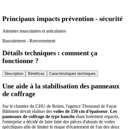
Principaux impacts prévention - sécurité
Atteintes musculaires et articulaires
Basculement - Renversement
Détails techniques : comment ça
fonctionne ?
Description
Bénéfices
Caractéristiques techniques
Une aide à la stabilisation des panneaux
de coffrage
Sur le chantier du CHU de Reims, l'agence Thouraud de Fayat
Bâtiment devait réaliser des
voiles de 150
cm d'épaisseur
.
Les
panneaux de coffrage de type banche
étant fortement espacés,
l'entreprise a décidé de faire faire des pièces d'abouts de voiles
spécifiques afin de limiter le risque d'écartement de l'un des deux