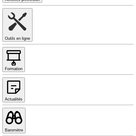
Outils en ligne
Formation
Actualités
Baromètre