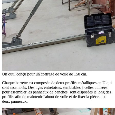
Un outil conçu pour un coffrage de voile de 150 cm.
Chaque barrette est composée de deux profilés métalliques en U qui
sont assemblés. Des tiges entretoises, semblables à celles utilisées
pour assembler les panneaux de banches, sont disposées le long des
profilés afin de maintenir l'about de voile et de fixer la pièce aux
deux panneaux.