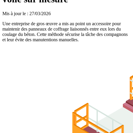
Mis à jour le
:
27/03/2026
Une entreprise de gros œuvre a mis au point un accessoire pour
maintenir des panneaux de coffrage liaisonnés entre eux lors du
coulage du béton. Cette méthode sécurise la tâche des compagnons
et leur évite des manutentions manuelles.