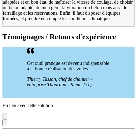
adaptées et en bon état, de maîtriser la vitesse de coulage, de choisir
un béton adapté, de bien gérer la vibration du béton mais aussi le
ferraillage et les réservations. Enfin, il faut disposer d'équipes
formées, et prendre en compte les conditions climatiques.
Témoignages / Retours d'expérience
Cet outil pratique est devenu indispensable
à la bonne réalisation des voiles.
Thierry Tassan, chef de chantier -
entreprise Thouraud - Reims (51)
En lien avec cette solution