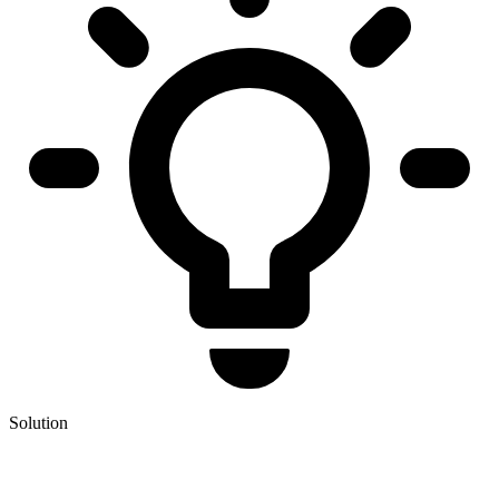
Solution