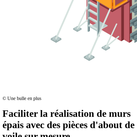
©
Une bulle en plus
Faciliter la réalisation de murs
épais avec des pièces d'about de
voile sur mesure