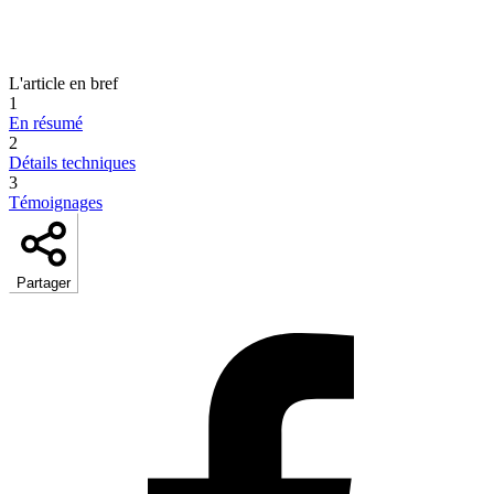
L'article en bref
1
En résumé
2
Détails techniques
3
Témoignages
Partager