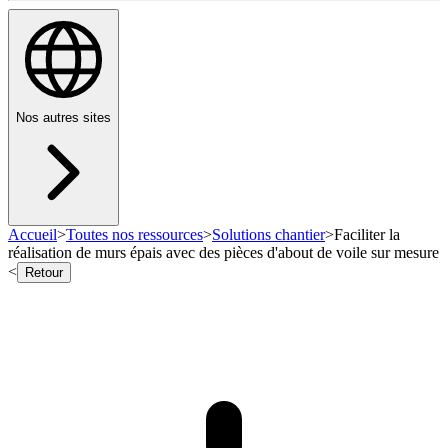
Nos autres sites
Accueil
>
Toutes nos ressources
>
Solutions chantier
>
Faciliter la
réalisation de murs épais avec des pièces d'about de voile sur mesure
<
Retour