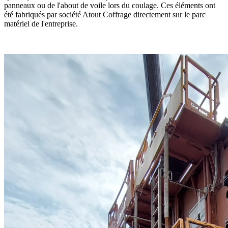
panneaux ou de l'about de voile lors du coulage. Ces éléments ont
été fabriqués par société Atout Coffrage directement sur le parc
matériel de l'entreprise.