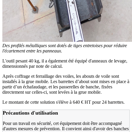
Des profilés métalliques sont dotés de tiges entretoises pour réduire
l'écartement entre les panneaux.
L'outil pesant 40 kg, il a également été équipé d'anneaux de levage,
dimensionnés par note de calcul.
Après coffrage et ferraillage des voiles, les abouts de voile sont
installés à la grue mobile. Les barrettes d’about sont mises en place à
partir d’un échafaudage, et les passerelles de banche, fixées
directement sur celles-ci, sont levées à la grue mobile.
Le montant de cette solution s'élève à 640 € HT pour 24 barrettes.
Précautions d'utilisation
Pour un travail en sécurité, cet équipement doit être accompagné
d'autres mesures de prévention. Il convient ainsi d'avoir des banches