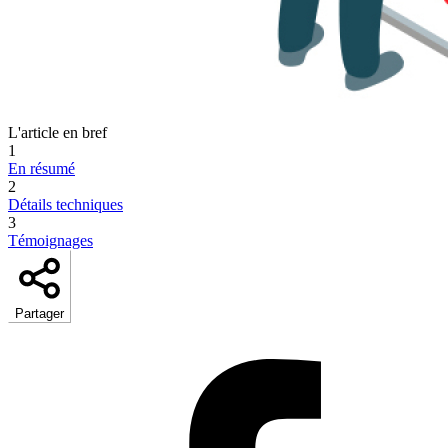
L'article en bref
1
En résumé
2
Détails techniques
3
Témoignages
Partager