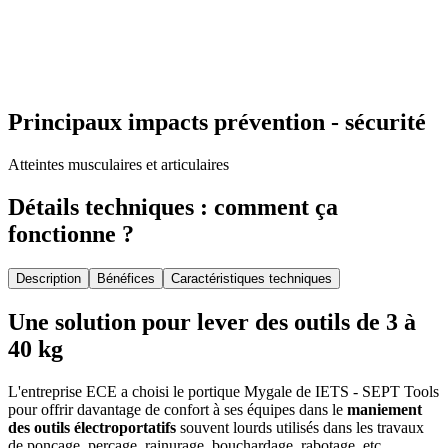
Principaux impacts prévention - sécurité
Atteintes musculaires et articulaires
Détails techniques : comment ça
fonctionne ?
Description
Bénéfices
Caractéristiques techniques
Une solution pour lever des outils de 3 à
40 kg
L'entreprise ECE a choisi le portique Mygale de IETS - SEPT Tools
pour offrir davantage de confort à ses équipes dans le
maniement
des outils électroportatifs
souvent lourds utilisés dans les travaux
de ponçage, perçage, rainurage, bouchardage, rabotage, etc.