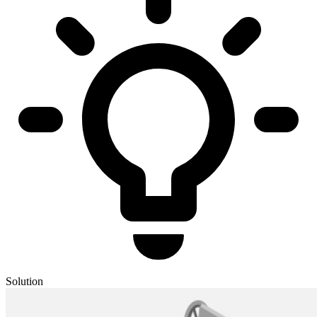
Solution