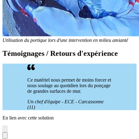
Utilisation du portique lors d'une intervention en milieu amianté
Témoignages / Retours d'expérience
Ce matériel nous permet de moins forcer et
nous soulage au quotidien lors du ponçage
de grandes surfaces de mur.
Un chef d'équipe - ECE - Carcassonne
(11)
En lien avec cette solution