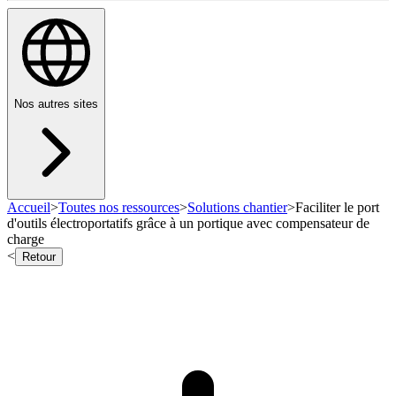
Nos autres sites
Accueil
>
Toutes nos ressources
>
Solutions chantier
>
Faciliter le port
d'outils électroportatifs grâce à un portique avec compensateur de
charge
<
Retour