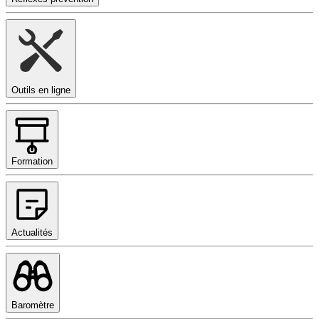
Outils en ligne
Formation
Actualités
Baromètre