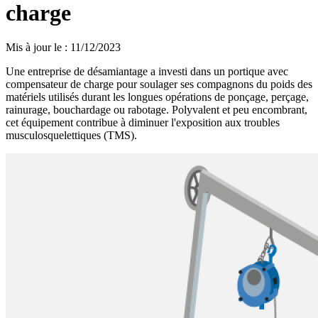
charge
Mis à jour le
:
11/12/2023
Une entreprise de désamiantage a investi dans un portique avec
compensateur de charge pour soulager ses compagnons du poids des
matériels utilisés durant les longues opérations de ponçage, perçage,
rainurage, bouchardage ou rabotage. Polyvalent et peu encombrant,
cet équipement contribue à diminuer l'exposition aux troubles
musculosquelettiques (TMS).