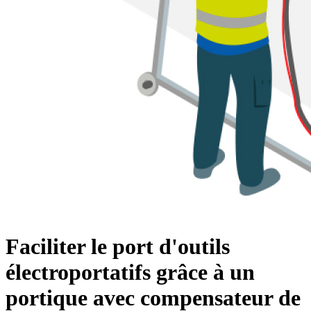
Faciliter le port d'outils
électroportatifs grâce à un
portique avec compensateur de