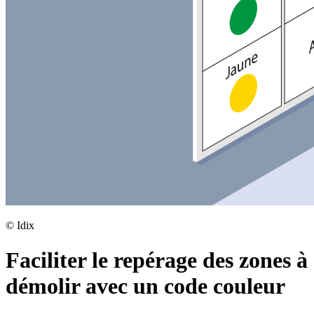
©
Idix
Faciliter le repérage des zones à
démolir avec un code couleur