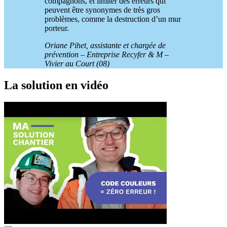
compagnons, et limiter des erreurs qui
peuvent être synonymes de très gros
problèmes, comme la destruction d’un mur
porteur.
Oriane Pihet, assistante et chargée de
prévention – Entreprise Recyfer & M –
Vivier au Court (08)
La solution en vidéo