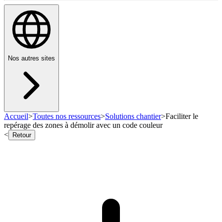
Nos autres sites
Accueil
>
Toutes nos ressources
>
Solutions chantier
>
Faciliter le
repérage des zones à démolir avec un code couleur
<
Retour