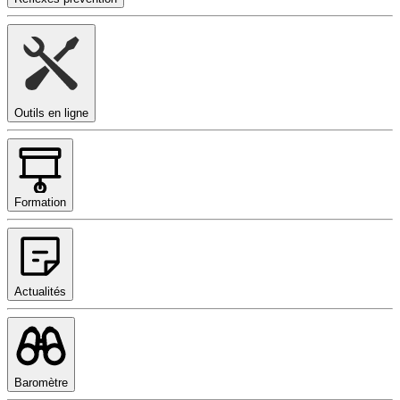
Outils en ligne
Formation
Actualités
Baromètre