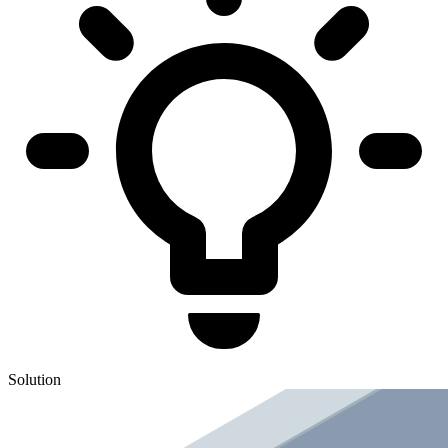
Solution