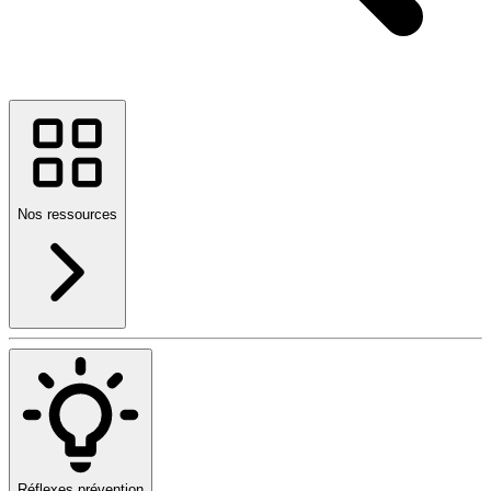
Nos ressources
Réflexes prévention