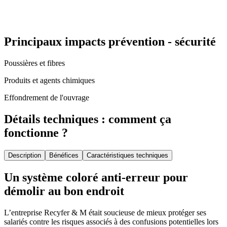
Principaux impacts prévention - sécurité
Poussières et fibres
Produits et agents chimiques
Effondrement de l'ouvrage
Détails techniques : comment ça
fonctionne ?
Description
Bénéfices
Caractéristiques techniques
Un système coloré anti-erreur pour
démolir au bon endroit
L’entreprise Recyfer & M était soucieuse de mieux protéger ses
salariés contre les risques associés à des confusions potentielles lors