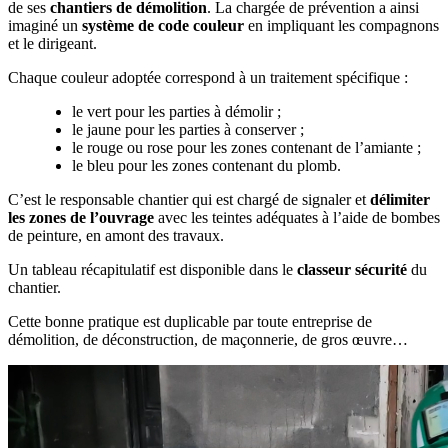
de ses
chantiers de démolition
. La chargée de prévention a ainsi
imaginé un
système de code couleur
en impliquant les compagnons
et le dirigeant.
Chaque couleur adoptée correspond à un traitement spécifique :
le vert pour les parties à démolir ;
le jaune pour les parties à conserver ;
le rouge ou rose pour les zones contenant de l’amiante ;
le bleu pour les zones contenant du plomb.
C’est le responsable chantier qui est chargé de signaler et
délimiter
les zones de l’ouvrage
avec les teintes adéquates à l’aide de bombes
de peinture, en amont des travaux.
Un tableau récapitulatif est disponible dans le
classeur sécurité
du
chantier.
Cette bonne pratique est duplicable par toute entreprise de
démolition, de déconstruction, de maçonnerie, de gros œuvre…