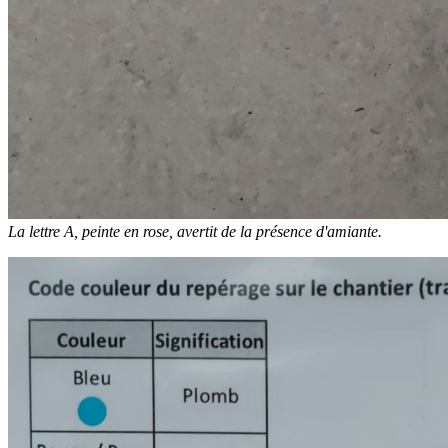
La lettre A, peinte en rose, avertit de la présence d'amiante.