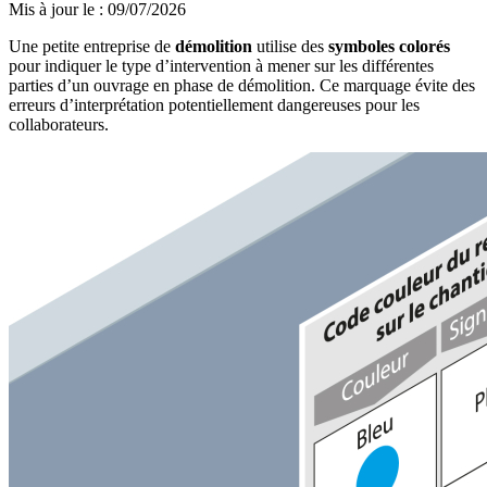
Mis à jour le
:
09/07/2026
Une petite entreprise de
démolition
utilise des
symboles colorés
pour indiquer le type d’intervention à mener sur les différentes
parties d’un ouvrage en phase de démolition. Ce marquage évite des
erreurs d’interprétation potentiellement dangereuses pour les
collaborateurs.