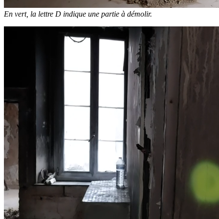
En vert, la lettre D indique une partie à démolir.