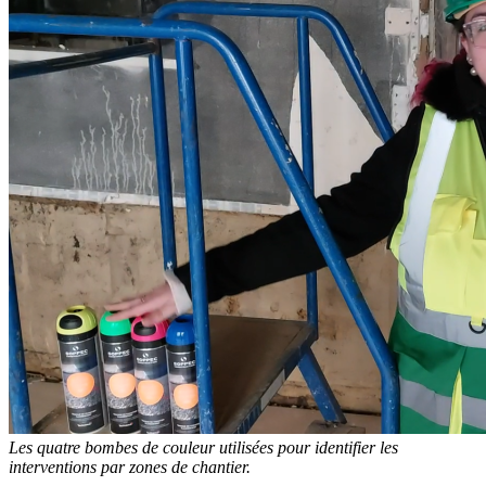
Les quatre bombes de couleur utilisées pour identifier les
interventions par zones de chantier.