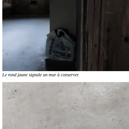
Le rond jaune signale un mur à conserver.