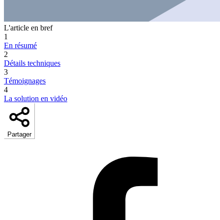
L'article en bref
1
En résumé
2
Détails techniques
3
Témoignages
4
La solution en vidéo
Partager