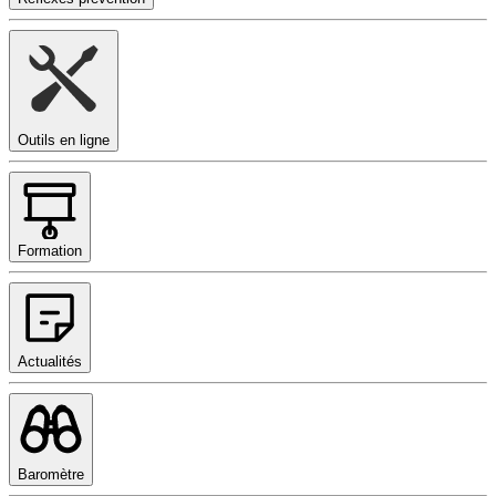
Outils en ligne
Formation
Actualités
Baromètre