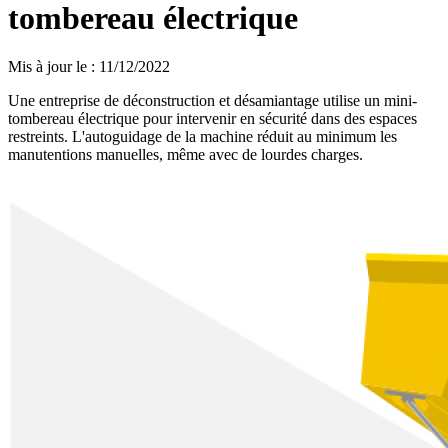
tombereau électrique
Mis à jour le
:
11/12/2022
Une entreprise de déconstruction et désamiantage utilise un mini-
tombereau électrique pour intervenir en sécurité dans des espaces
restreints. L'autoguidage de la machine réduit au minimum les
manutentions manuelles, même avec de lourdes charges.