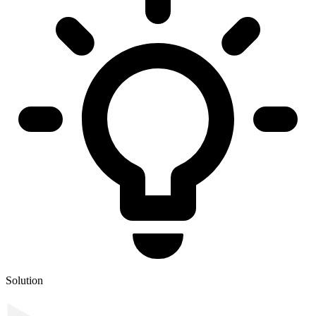
Solution