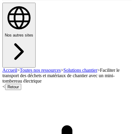
Nos autres sites
Accueil
>
Toutes nos ressources
>
Solutions chantier
>
Faciliter le
transport des déchets et matériaux de chantier avec un mini-
tombereau électrique
<
Retour