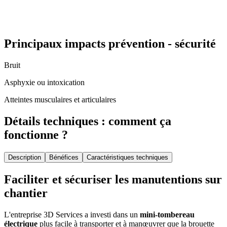
Principaux impacts prévention - sécurité
Bruit
Asphyxie ou intoxication
Atteintes musculaires et articulaires
Détails techniques : comment ça
fonctionne ?
Description
Bénéfices
Caractéristiques techniques
Faciliter et sécuriser les manutentions sur
chantier
L'entreprise 3D Services a investi dans un
mini-tombereau
électrique
plus facile à transporter et à manœuvrer que la brouette