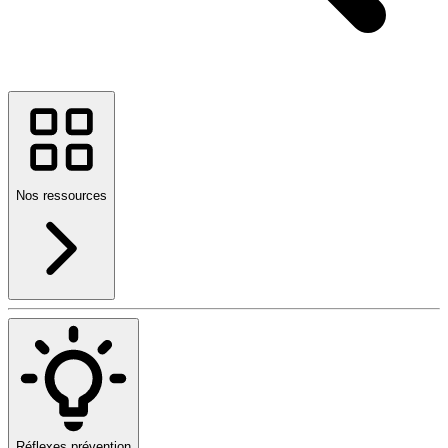
Nos ressources
Réflexes prévention