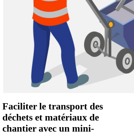
Faciliter le transport des
déchets et matériaux de
chantier avec un mini-