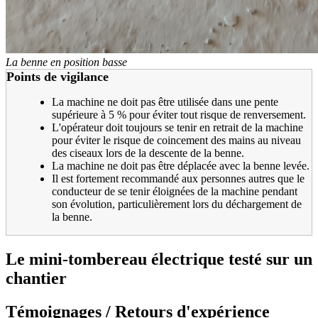
La benne en position basse
Points de vigilance
La machine ne doit pas être utilisée dans une pente
supérieure à 5 % pour éviter tout risque de renversement.
L'opérateur doit toujours se tenir en retrait de la machine
pour éviter le risque de coincement des mains au niveau
des ciseaux lors de la descente de la benne.
La machine ne doit pas être déplacée avec la benne levée.
Il est fortement recommandé aux personnes autres que le
conducteur de se tenir éloignées de la machine pendant
son évolution, particulièrement lors du déchargement de
la benne.
Le mini-tombereau électrique testé sur un
chantier
Témoignages / Retours d'expérience