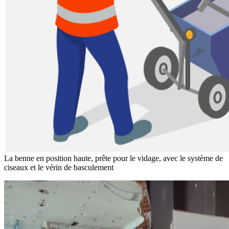
La benne en position haute, prête pour le vidage, avec le système de
ciseaux et le vérin de basculement