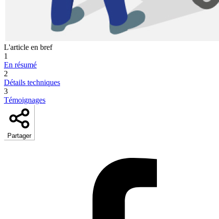
L'article en bref
1
En résumé
2
Détails techniques
3
Témoignages
Partager