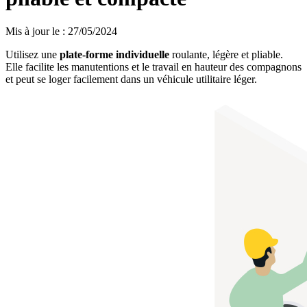
Mis à jour le
:
27/05/2024
Utilisez une
plate-forme individuelle
roulante, légère et pliable.
Elle facilite les manutentions et le travail en hauteur des compagnons
et peut se loger facilement dans un véhicule utilitaire léger.