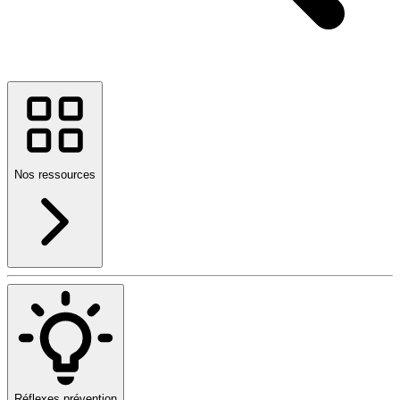
Nos ressources
Réflexes prévention