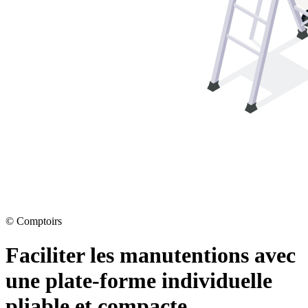
©
Comptoirs
Faciliter les manutentions avec
une plate-forme individuelle
pliable et compacte