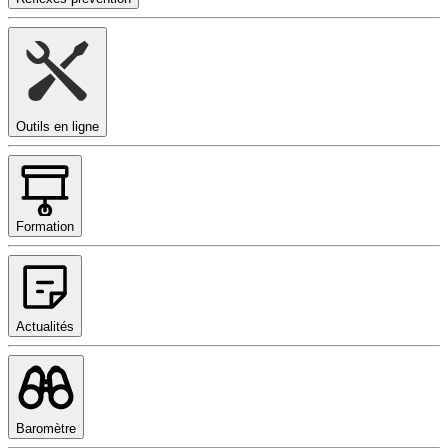
Outils en ligne
Formation
Actualités
Baromètre