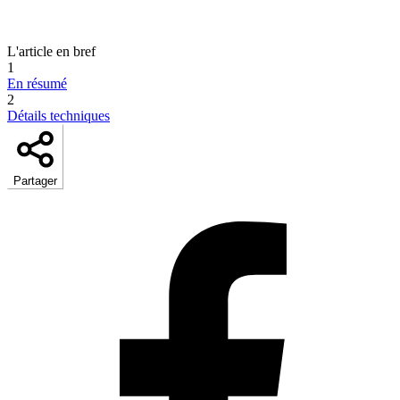
L'article en bref
1
En résumé
2
Détails techniques
Partager