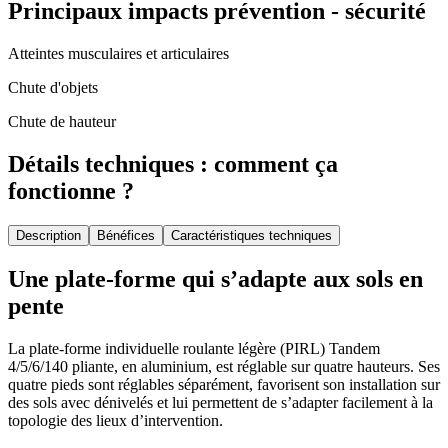
Principaux impacts prévention - sécurité
Atteintes musculaires et articulaires
Chute d'objets
Chute de hauteur
Détails techniques : comment ça
fonctionne ?
Description
Bénéfices
Caractéristiques techniques
Une plate-forme qui s’adapte aux sols en
pente
La plate-forme individuelle roulante légère (PIRL) Tandem
4/5/6/140 pliante, en aluminium, est réglable sur quatre hauteurs. Ses
quatre pieds sont réglables séparément, favorisent son installation sur
des sols avec dénivelés et lui permettent de s’adapter facilement à la
topologie des lieux d’intervention.