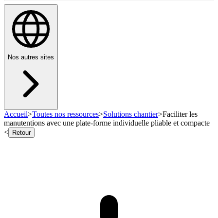
Nos autres sites
Accueil
>
Toutes nos ressources
>
Solutions chantier
>
Faciliter les
manutentions avec une plate-forme individuelle pliable et compacte
<
Retour