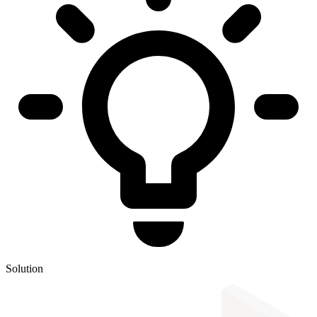
Solution