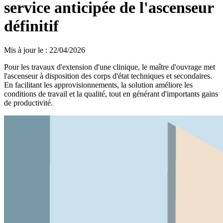
service anticipée de l'ascenseur
définitif
Mis à jour le
:
22/04/2026
Pour les travaux d'extension d'une clinique, le maître d'ouvrage met
l'ascenseur à disposition des corps d'état techniques et secondaires.
En facilitant les approvisionnements, la solution améliore les
conditions de travail et la qualité, tout en générant d'importants gains
de productivité.