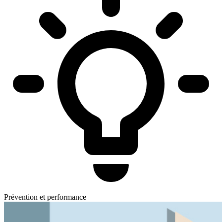
Prévention et performance