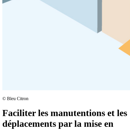
©
Bleu Citron
Faciliter les manutentions et les
déplacements par la mise en