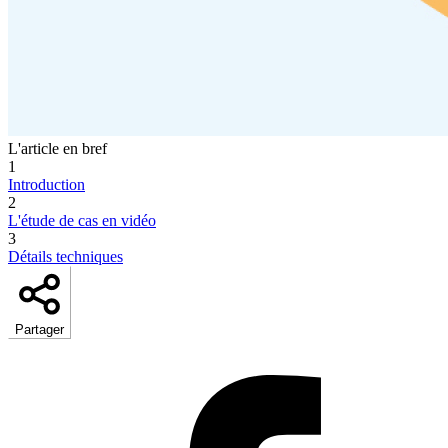
L'article en bref
1
Introduction
2
L'étude de cas en vidéo
3
Détails techniques
Partager