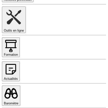
Outils en ligne
Formation
Actualités
Baromètre