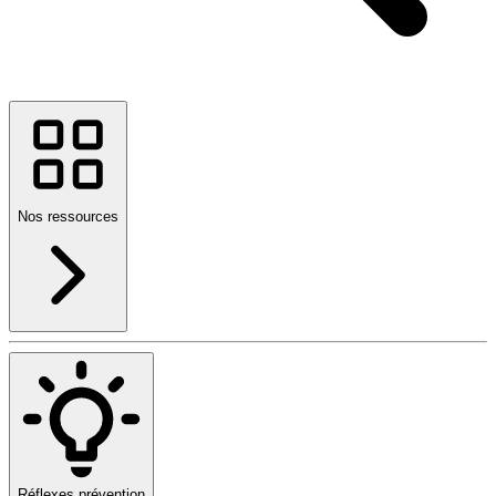
Nos ressources
Réflexes prévention