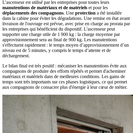
L'ascenseur est utilisé par les entreprises pour toutes leurs
manutentions de matériaux et de matériels
et pour les
déplacements des compagnons
. Une
protection
a été installée
dans la cabine pour éviter les dégradations. Une remise en état avant
livraison de l'ouvrage est prévue, avec prise en charge au prorata par
les entreprises qui bénéficient du dispositif. L'ascenseur peut
supporter une charge utile de 1 900 kg : la charge moyenne par
approvisionnement sera au final de 900 kg. Les manutentions
s'effectuent rapidement : le temps moyen d’approvisionnement d’un
niveau est de 5 minutes, y compris le temps d’attente et de
déchargement.
Le bilan final est très positif : mécaniser les manutentions évite aux
compagnons de produire des efforts répétés et permet d'acheminer
matériaux et matériels dans de meilleures conditions. Les gains de
temps sont très importants sur ces phases logistiques, ce qui permet
aux compagnons de consacrer plus d'énergie à leur cœur de métier.