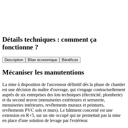
Détails techniques : comment ça
fonctionne ?
Description
Bilan économique
Bénéfices
Mécaniser les manutentions
La mise à disposition de l'ascenseur définitif dès la phase de chantier
est une décision du maître d'ouvrage, qui s'engage contractuellement
auprès de six entreprises des lots techniques (électricité, plomberie)
et du second œuvre (menuiseries extérieures et serrurerie,
menuiseries intérieures, revêtements muraux et peintures,
revêtements PVC sols et murs). Le bâtiment concerné est une
extension en R+5, sur un site occupé qui ne permettait pas la mise
en place d'une solution de levage par l'extérieur.