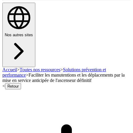
Nos autres sites
Accueil
>
Toutes nos ressources
>
Solutions prévention et
performance
>
Faciliter les manutentions et les déplacements par la
mise en service anticipée de l'ascenseur définitif
<
Retour