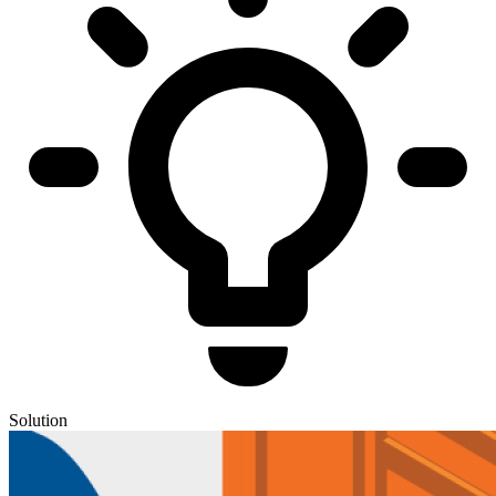
Solution