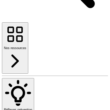
Nos ressources
Réflexes prévention