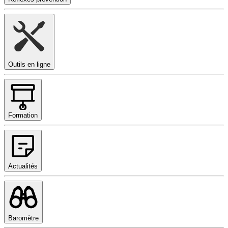
Outils en ligne
Formation
Actualités
Baromètre