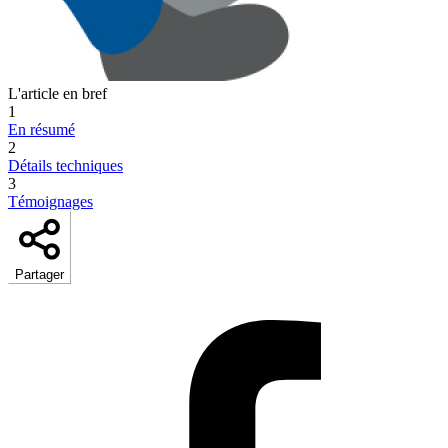
L'article en bref
1
En résumé
2
Détails techniques
3
Témoignages
Partager