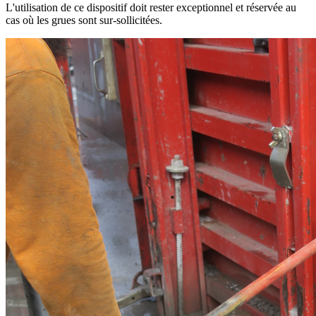
L'utilisation de ce dispositif doit rester exceptionnel et réservée au
cas où les grues sont sur-sollicitées.