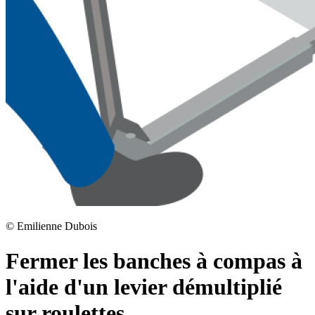
©
Emilienne Dubois
Fermer les banches à compas à
l'aide d'un levier démultiplié
sur roulettes