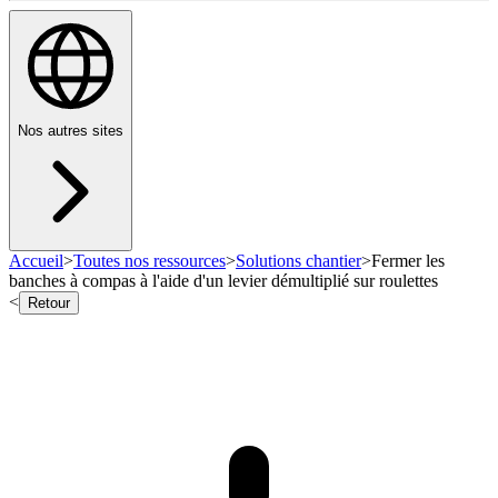
Nos autres sites
Accueil
>
Toutes nos ressources
>
Solutions chantier
>
Fermer les
banches à compas à l'aide d'un levier démultiplié sur roulettes
<
Retour