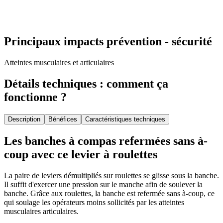
Principaux impacts prévention - sécurité
Atteintes musculaires et articulaires
Détails techniques : comment ça
fonctionne ?
Description
Bénéfices
Caractéristiques techniques
Les banches à compas refermées sans à-
coup avec ce levier à roulettes
La paire de leviers démultipliés sur roulettes se glisse sous la banche.
Il suffit d'exercer une pression sur le manche afin de soulever la
banche. Grâce aux roulettes, la banche est refermée sans à-coup, ce
qui soulage les opérateurs moins sollicités par les atteintes
musculaires articulaires.