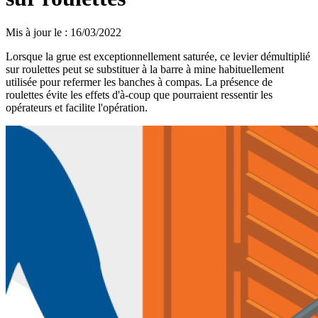
Mis à jour le
:
16/03/2022
Lorsque la grue est exceptionnellement saturée, ce levier démultiplié
sur roulettes peut se substituer à la barre à mine habituellement
utilisée pour refermer les banches à compas. La présence de
roulettes évite les effets d'à-coup que pourraient ressentir les
opérateurs et facilite l'opération.