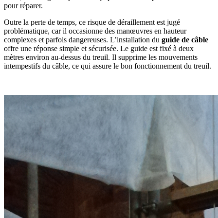
pour réparer.
Outre la perte de temps, ce risque de déraillement est jugé
problématique, car il occasionne des manœuvres en hauteur
complexes et parfois dangereuses. L’installation du
guide de câble
offre une réponse simple et sécurisée. Le guide est fixé à deux
mètres environ au-dessus du treuil. Il supprime les mouvements
intempestifs du câble, ce qui assure le bon fonctionnement du treuil.