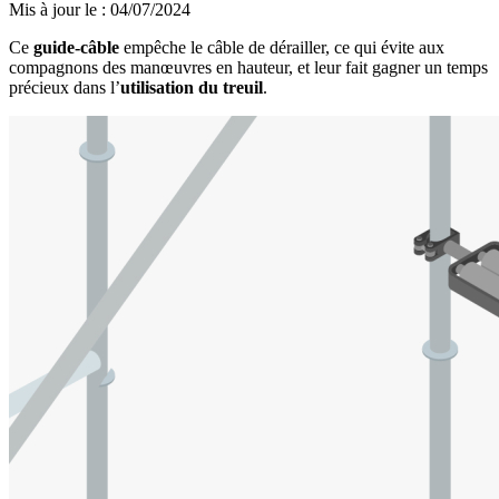
Mis à jour le
:
04/07/2024
Ce
guide-câble
empêche le câble de dérailler, ce qui évite aux
compagnons des manœuvres en hauteur, et leur fait gagner un temps
précieux dans l’
utilisation du treuil
.