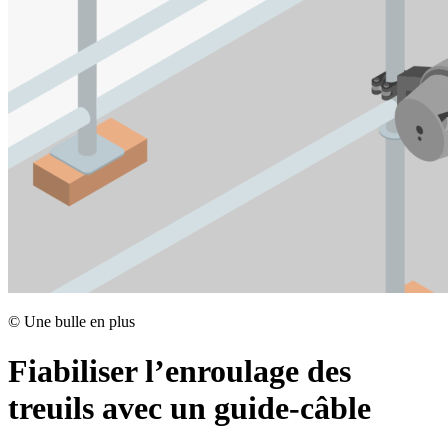
©
Une bulle en plus
Fiabiliser l’enroulage des
treuils avec un guide-câble