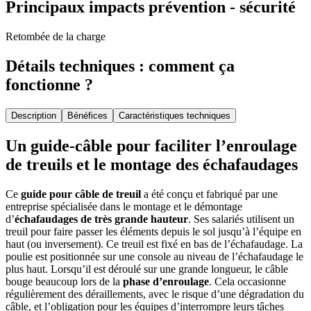
Principaux impacts prévention - sécurité
Retombée de la charge
Détails techniques : comment ça
fonctionne ?
Description
Bénéfices
Caractéristiques techniques
Un guide-câble pour faciliter l’enroulage
de treuils et le montage des échafaudages
Ce
guide pour câble de treuil
a été conçu et fabriqué par une
entreprise spécialisée dans le montage et le démontage
d’
échafaudages de très grande hauteur
. Ses salariés utilisent un
treuil pour faire passer les éléments depuis le sol jusqu’à l’équipe en
haut (ou inversement). Ce treuil est fixé en bas de l’échafaudage. La
poulie est positionnée sur une console au niveau de l’échafaudage le
plus haut. Lorsqu’il est déroulé sur une grande longueur, le câble
bouge beaucoup lors de la
phase d’enroulage
. Cela occasionne
régulièrement des déraillements, avec le risque d’une dégradation du
câble, et l’obligation pour les équipes d’interrompre leurs tâches