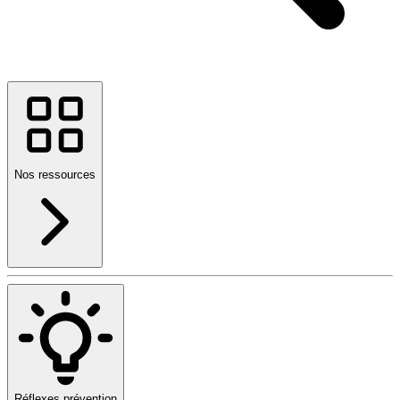
Nos ressources
Réflexes prévention