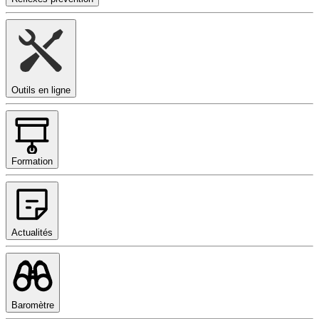
Outils en ligne
Formation
Actualités
Baromètre