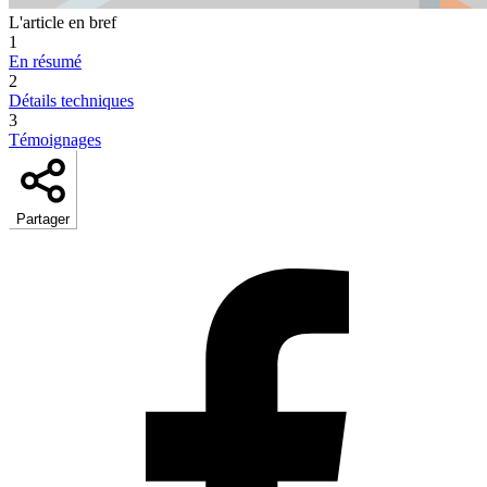
L'article en bref
1
En résumé
2
Détails techniques
3
Témoignages
Partager