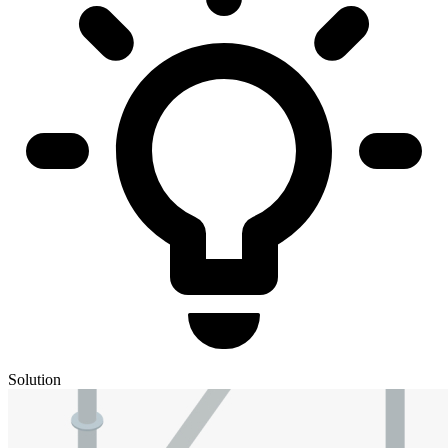
Solution