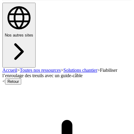
Nos autres sites
Accueil
>
Toutes nos ressources
>
Solutions chantier
>
Fiabiliser
l’enroulage des treuils avec un guide-câble
<
Retour