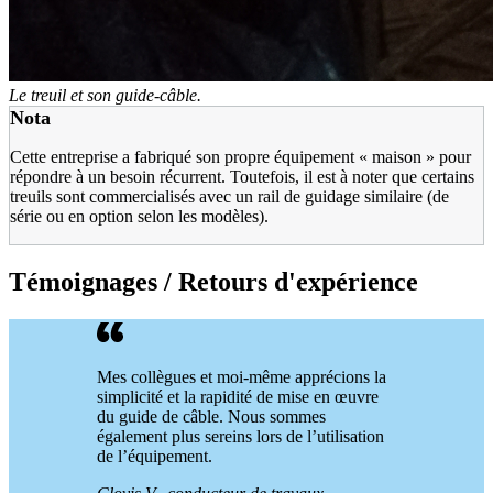
Le treuil et son guide-câble.
Nota
Cette entreprise a fabriqué son propre équipement « maison » pour
répondre à un besoin récurrent. Toutefois, il est à noter que certains
treuils sont commercialisés avec un rail de guidage similaire (de
série ou en option selon les modèles).
Témoignages / Retours d'expérience
Mes collègues et moi-même apprécions la
simplicité et la rapidité de mise en œuvre
du guide de câble. Nous sommes
également plus sereins lors de l’utilisation
de l’équipement.