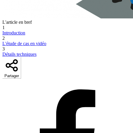
L'article en bref
1
Introduction
2
L'étude de cas en vidéo
3
Détails techniques
Partager