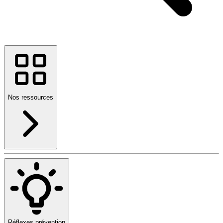
Nos ressources
Réflexes prévention