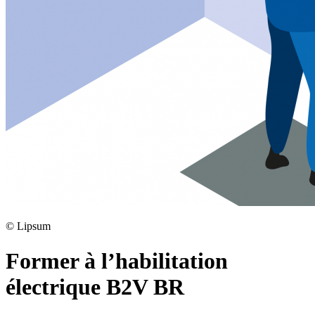
©
Lipsum
Former à l’habilitation
électrique B2V BR