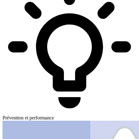
Prévention et performance