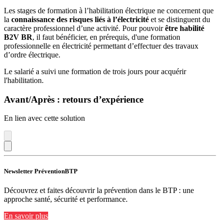
Les stages de formation à l’habilitation électrique ne concernent que
la
connaissance des risques liés à l’électricité
et se distinguent du
caractère professionnel d’une activité. Pour pouvoir
être habilité
B2V BR
, il faut bénéficier, en prérequis, d'une formation
professionnelle en électricité permettant d’effectuer des travaux
d’ordre électrique.
Le salarié a suivi une formation de trois jours pour acquérir
l'habilitation.
Avant/Après : retours d’expérience
En lien avec cette solution
Newsletter PréventionBTP
Découvrez et faites découvrir la prévention dans le BTP : une
approche santé, sécurité et performance.
En savoir plus