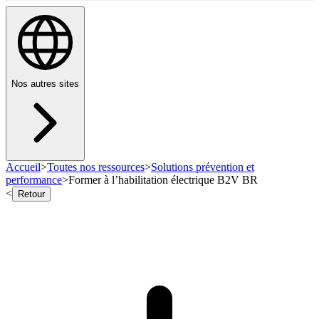
Nos autres sites
Accueil
>
Toutes nos ressources
>
Solutions prévention et
performance
>
Former à l’habilitation électrique B2V BR
<
Retour