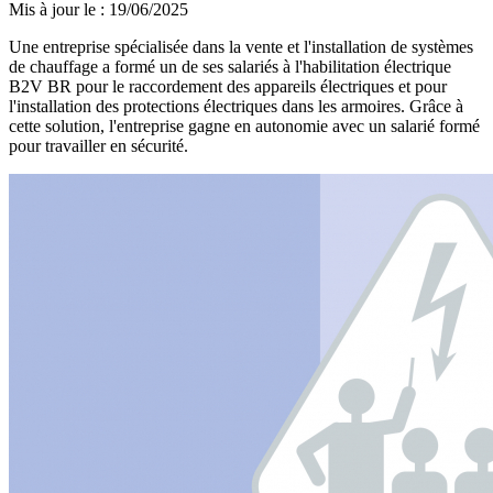
Mis à jour le
:
19/06/2025
Une entreprise spécialisée dans la vente et l'installation de systèmes
de chauffage a formé un de ses salariés à l'habilitation électrique
B2V BR pour le raccordement des appareils électriques et pour
l'installation des protections électriques dans les armoires. Grâce à
cette solution, l'entreprise gagne en autonomie avec un salarié formé
pour travailler en sécurité.