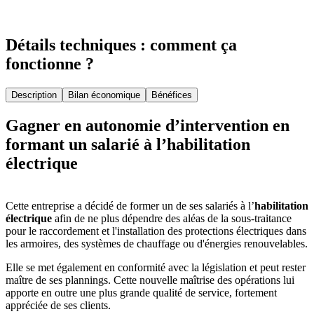
Détails techniques : comment ça
fonctionne ?
Description
Bilan économique
Bénéfices
Gagner en autonomie d’intervention en
formant un salarié à l’habilitation
électrique
Cette entreprise a décidé de former un de ses salariés à l’
habilitation
électrique
afin de ne plus dépendre des aléas de la sous-traitance
pour le raccordement et l'installation des protections électriques dans
les armoires, des systèmes de chauffage ou d'énergies renouvelables.
Elle se met également en conformité avec la législation et peut rester
maître de ses plannings. Cette nouvelle maîtrise des opérations lui
apporte en outre une plus grande qualité de service, fortement
appréciée de ses clients.