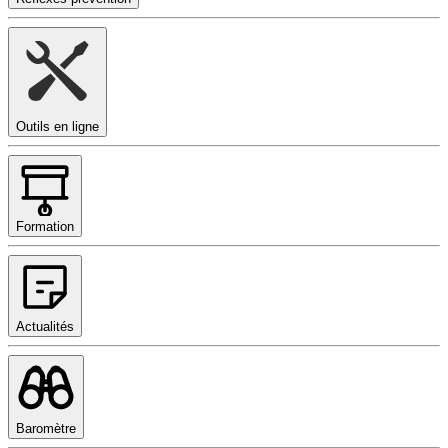
Outils en ligne
Formation
Actualités
Baromètre