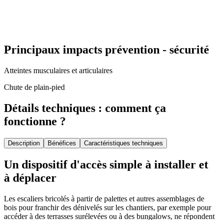
Principaux impacts prévention - sécurité
Atteintes musculaires et articulaires
Chute de plain-pied
Détails techniques : comment ça
fonctionne ?
Description
Bénéfices
Caractéristiques techniques
Un dispositif d'accès simple à installer et
à déplacer
Les escaliers bricolés à partir de palettes et autres assemblages de
bois pour franchir des dénivelés sur les chantiers, par exemple pour
accéder à des terrasses surélevées ou à des bungalows, ne répondent