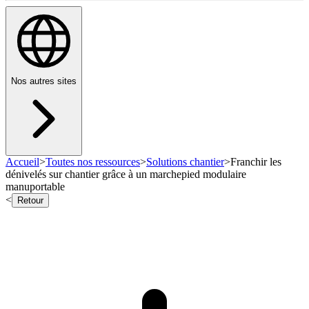
Nos autres sites
Accueil
>
Toutes nos ressources
>
Solutions chantier
>
Franchir les
dénivelés sur chantier grâce à un marchepied modulaire
manuportable
<
Retour