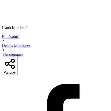
L'article en bref
1
En résumé
2
Détails techniques
3
Témoignages
Partager