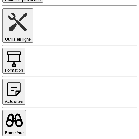
Outils en ligne
Formation
Actualités
Baromètre