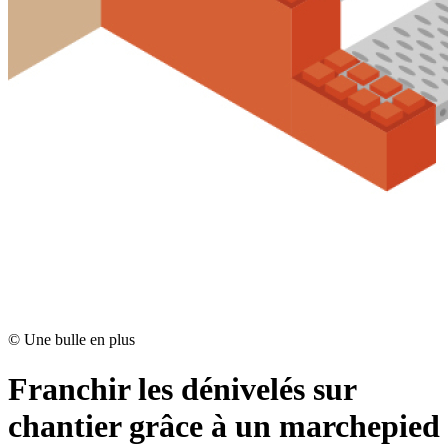
©
Une bulle en plus
Franchir les dénivelés sur
chantier grâce à un marchepied