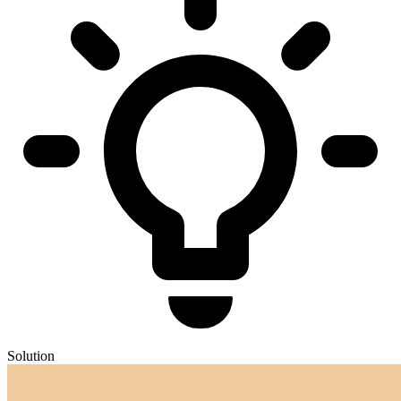
Solution