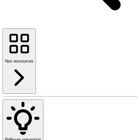
Nos ressources
Réflexes prévention