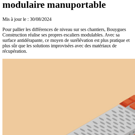
modulaire manuportable
Mis à jour le
:
30/08/2024
Pour pallier les différences de niveau sur ses chantiers, Bouygues
Construction réalise ses propres escaliers modulables. Avec sa
surface antidérapante, ce moyen de surélévation est plus pratique et
plus sûr que les solutions improvisées avec des matériaux de
récupération.