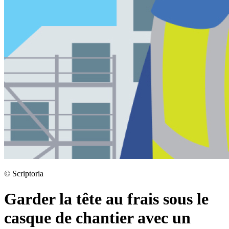
©
Scriptoria
Garder la tête au frais sous le
casque de chantier avec un