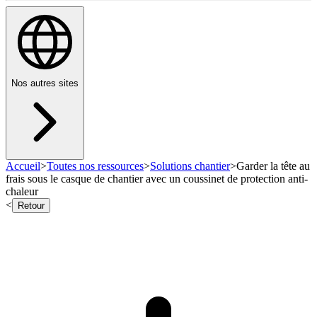
Nos autres sites
Accueil
>
Toutes nos ressources
>
Solutions chantier
>
Garder la tête au
frais sous le casque de chantier avec un coussinet de protection anti-
chaleur
<
Retour