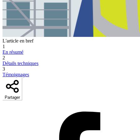
L'article en bref
1
En résumé
2
Détails techniques
3
Témoignages
Partager