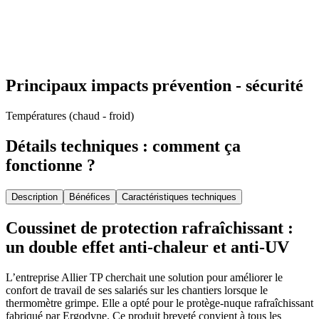
Principaux impacts prévention - sécurité
Températures (chaud - froid)
Détails techniques : comment ça
fonctionne ?
Description
Bénéfices
Caractéristiques techniques
Coussinet de protection rafraîchissant :
un double effet anti-chaleur et anti-UV
L’entreprise Allier TP cherchait une solution pour améliorer le
confort de travail de ses salariés sur les chantiers lorsque le
thermomètre grimpe. Elle a opté pour le protège-nuque rafraîchissant
fabriqué par Ergodyne. Ce produit breveté convient à tous les