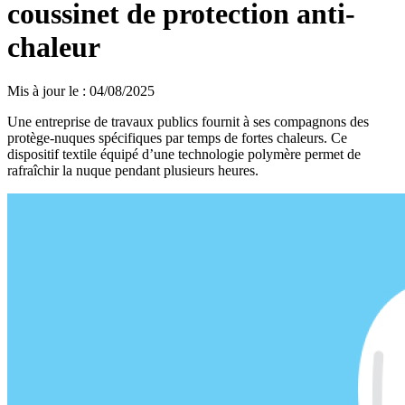
coussinet de protection anti-
chaleur
Mis à jour le
:
04/08/2025
Une entreprise de travaux publics fournit à ses compagnons des
protège-nuques spécifiques par temps de fortes chaleurs. Ce
dispositif textile équipé d’une technologie polymère permet de
rafraîchir la nuque pendant plusieurs heures.