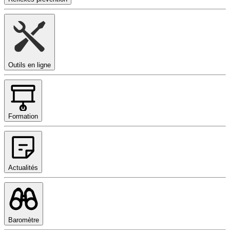
Outils en ligne
Formation
Actualités
Baromètre