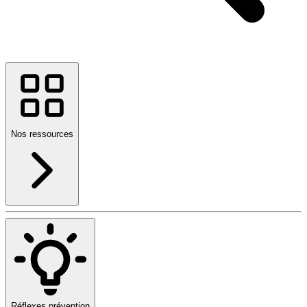
Nos ressources
Réflexes prévention