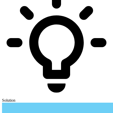
Solution