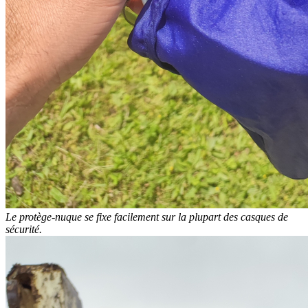
Le protège-nuque se fixe facilement sur la plupart des casques de
sécurité.