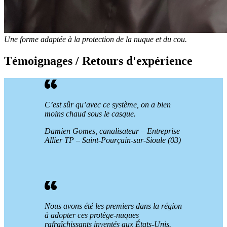
Une forme adaptée à la protection de la nuque et du cou.
Témoignages / Retours d'expérience
C’est sûr qu’avec ce système, on a bien
moins chaud sous le casque.
Damien Gomes, canalisateur – Entreprise
Allier TP – Saint-Pourçain-sur-Sioule (03)
Nous avons été les premiers dans la région
à adopter ces protège-nuques
rafraîchissants inventés aux États-Unis.