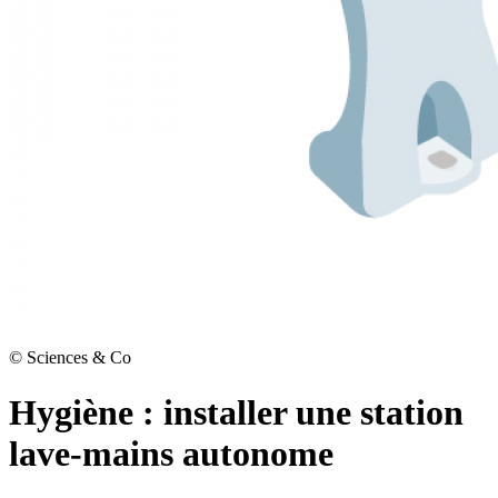
©
Sciences & Co
Hygiène : installer une station
lave-mains autonome