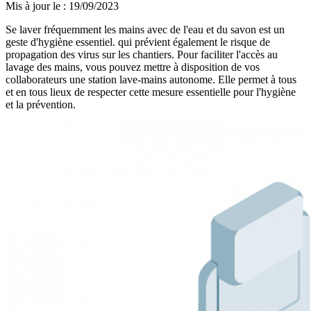
Mis à jour le
:
19/09/2023
Se laver fréquemment les mains avec de l'eau et du savon est un
geste d'hygiène essentiel. qui prévient également le risque de
propagation des virus sur les chantiers. Pour faciliter l'accès au
lavage des mains, vous pouvez mettre à disposition de vos
collaborateurs une station lave-mains autonome. Elle permet à tous
et en tous lieux de respecter cette mesure essentielle pour l'hygiène
et la prévention.