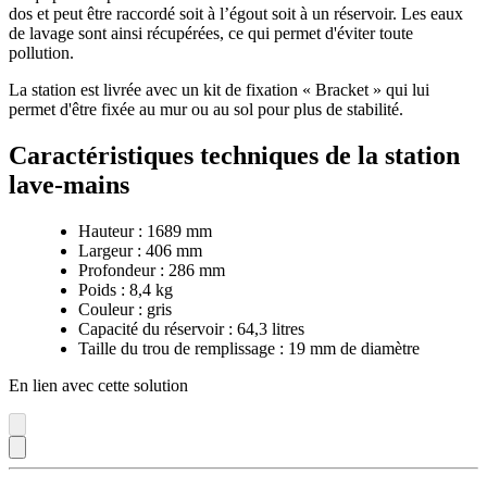
dos et peut être raccordé soit à l’égout soit à un réservoir. Les eaux
de lavage sont ainsi récupérées, ce qui permet d'éviter toute
pollution.
La station est livrée avec un kit de fixation « Bracket » qui lui
permet d'être fixée au mur ou au sol pour plus de stabilité.
Caractéristiques techniques de la station
lave-mains
Hauteur : 1689 mm
Largeur : 406 mm
Profondeur : 286 mm
Poids : 8,4 kg
Couleur : gris
Capacité du réservoir : 64,3 litres
Taille du trou de remplissage : 19 mm de diamètre
En lien avec cette solution