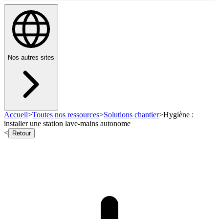
Nos autres sites
Accueil
>
Toutes nos ressources
>
Solutions chantier
>
Hygiène :
installer une station lave-mains autonome
<
Retour