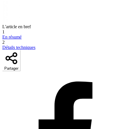
L'article en bref
1
En résumé
2
Détails techniques
Partager