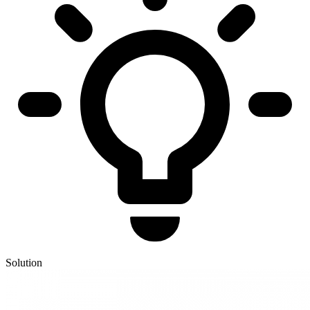
Solution