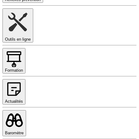
Outils en ligne
Formation
Actualités
Baromètre