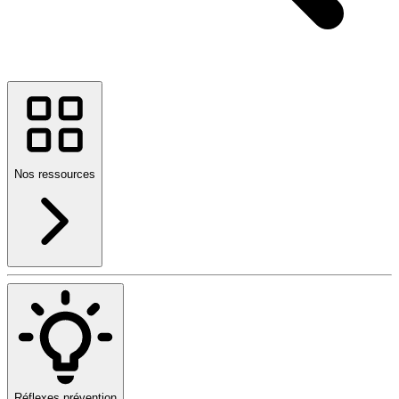
Nos ressources
Réflexes prévention