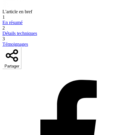
L'article en bref
1
En résumé
2
Détails techniques
3
Témoignages
Partager