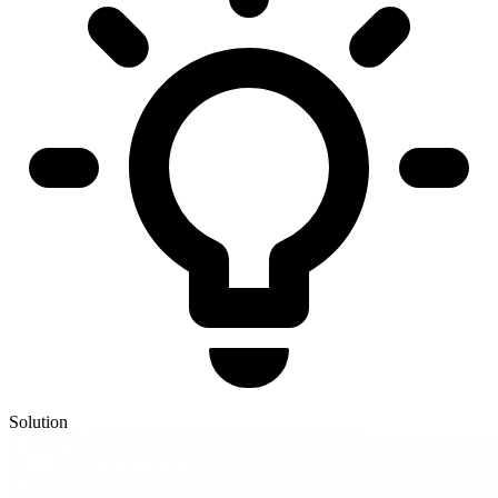
Solution