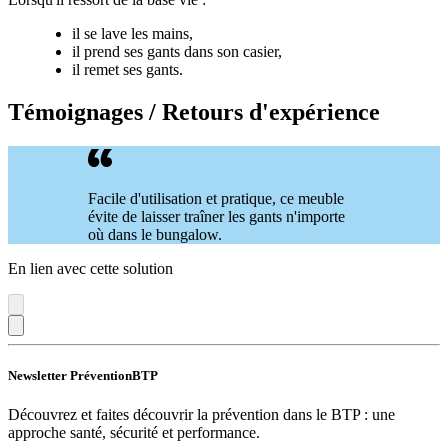
il se lave les mains,
il prend ses gants dans son casier,
il remet ses gants.
Témoignages / Retours d'expérience
Facile d'utilisation et pratique, ce meuble
évite de laisser traîner les gants n'importe
où dans le bungalow.
En lien avec cette solution
Newsletter PréventionBTP
Découvrez et faites découvrir la prévention dans le BTP : une
approche santé, sécurité et performance.