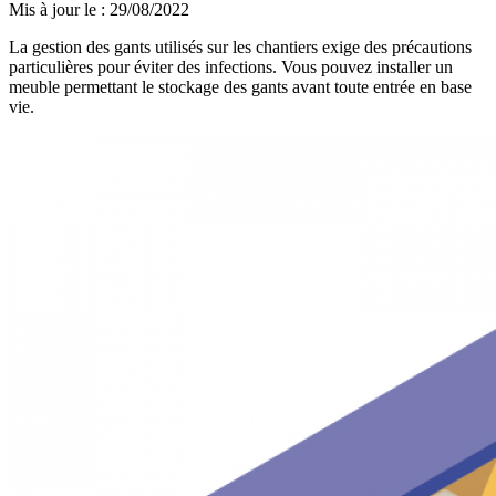
Mis à jour le
:
29/08/2022
La gestion des gants utilisés sur les chantiers exige des précautions
particulières pour éviter des infections. Vous pouvez installer un
meuble permettant le stockage des gants avant toute entrée en base
vie.