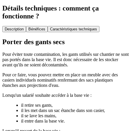
Détails techniques : comment ça
fonctionne ?
Description
Bénéfices
Caractéristiques techniques
Porter des gants secs
Pour éviter toute contamination, les gants utilisés sur chantier ne sont
pas portés dans la base vie. Il est donc nécessaire de les stocker
avant qu'ils ne soient décontaminés.
Pour ce faire, vous pouvez mettre en place un meuble avec des
casiers individuels nominatifs renfermant des sacs plastiques
étanches aux projections d'eau.
Lorsqu'un salarié souhaite accéder à la base vie :
il retire ses gants,
il les met dans un sac étanche dans son casier,
il se lave les mains,
il entre dans la base vie.
Lorsqu'il ressort de la base vie :