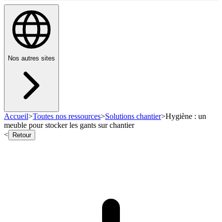
Nos autres sites
Accueil
>
Toutes nos ressources
>
Solutions chantier
>
Hygiène : un
meuble pour stocker les gants sur chantier
<
Retour