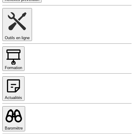
Outils en ligne
Formation
Actualités
Baromètre