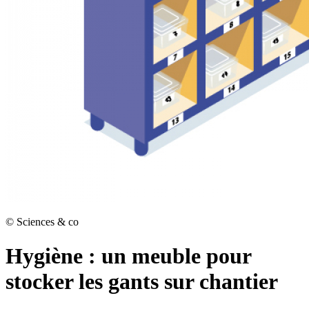
©
Sciences & co
Hygiène : un meuble pour
stocker les gants sur chantier