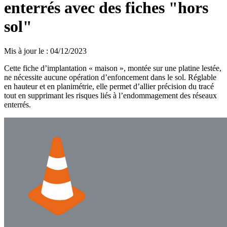
enterrés avec des fiches "hors
sol"
Mis à jour le
:
04/12/2023
Cette fiche d’implantation « maison », montée sur une platine lestée,
ne nécessite aucune opération d’enfoncement dans le sol. Réglable
en hauteur et en planimétrie, elle permet d’allier précision du tracé
tout en supprimant les risques liés à l’endommagement des réseaux
enterrés.