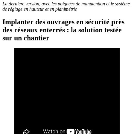
La dernière version, avec les poignées de manutention et le système
de réglage en hauteur et en planimétrie
Implanter des ouvrages en sécurité près
des réseaux enterrés : la solution testée
sur un chantier