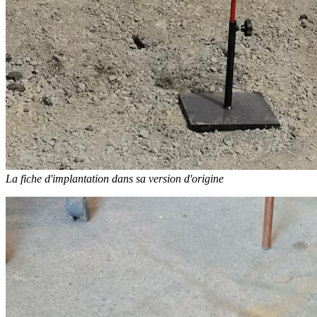
La fiche d'implantation dans sa version d'origine