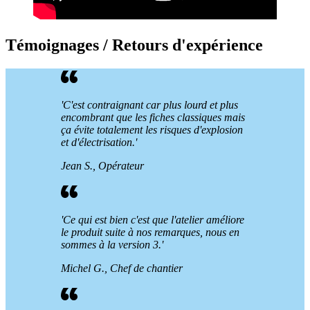
Témoignages / Retours d'expérience
'C'est contraignant car plus lourd et plus
encombrant que les fiches classiques mais
ça évite totalement les risques d'explosion
et d'électrisation.'
Jean S., Opérateur
'Ce qui est bien c'est que l'atelier améliore
le produit suite à nos remarques, nous en
sommes à la version 3.'
Michel G., Chef de chantier