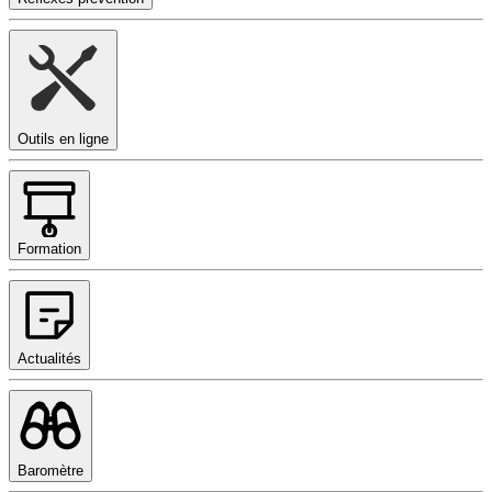
Outils en ligne
Formation
Actualités
Baromètre