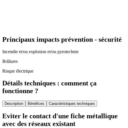
Principaux impacts prévention - sécurité
Incendie et/ou explosion et/ou pyrotechnie
Brûlures
Risque électrique
Détails techniques : comment ça
fonctionne ?
Description
Bénéfices
Caractéristiques techniques
Eviter le contact d'une fiche métallique
avec des réseaux existant