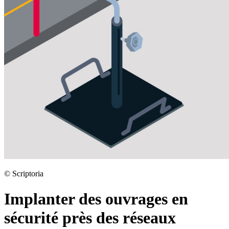
©
Scriptoria
Implanter des ouvrages en
sécurité près des réseaux