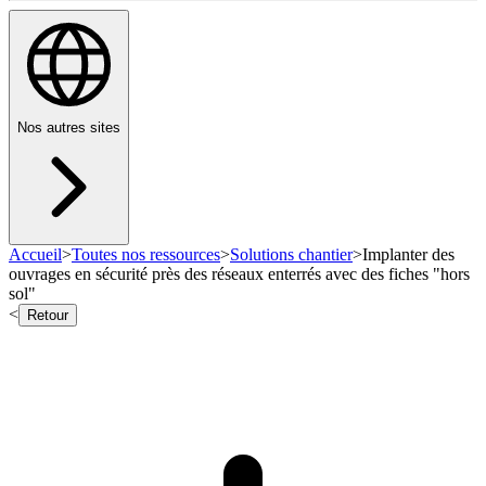
Nos autres sites
Accueil
>
Toutes nos ressources
>
Solutions chantier
>
Implanter des
ouvrages en sécurité près des réseaux enterrés avec des fiches "hors
sol"
<
Retour