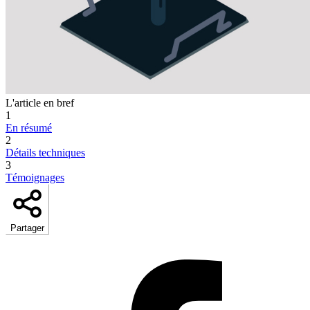
L'article en bref
1
En résumé
2
Détails techniques
3
Témoignages
Partager