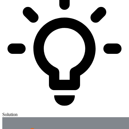
Solution