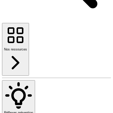
Nos ressources
Réflexes prévention