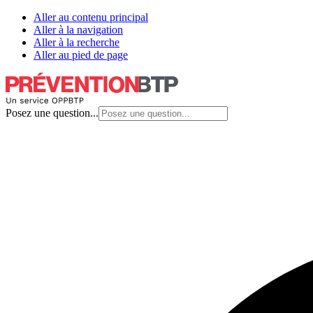
Aller au contenu principal
Aller à la navigation
Aller à la recherche
Aller au pied de page
Posez une question...