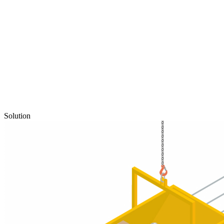
Solution