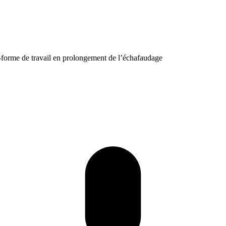
e-forme de travail en prolongement de l’échafaudage