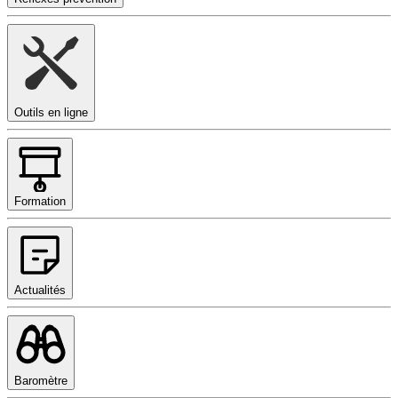
Outils en ligne
Formation
Actualités
Baromètre