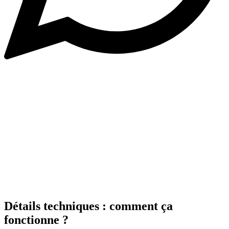
Détails techniques : comment ça
fonctionne ?