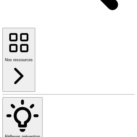
Nos ressources
Réflexes prévention