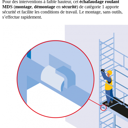
Pour des interventions à faible hauteur, cet
échafaudage roulant
MDS
(
montage
,
démontage
en
sécurité
) de catégorie 1 apporte
sécurité et facilite les conditions de travail. Le montage, sans outils,
s’effectue rapidement.