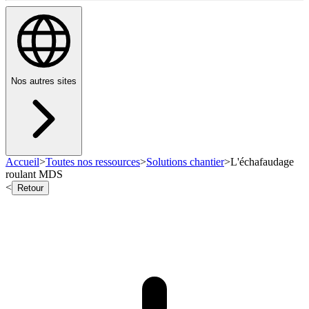
Nos autres sites
Accueil
>
Toutes nos ressources
>
Solutions chantier
>
L'échafaudage
roulant MDS
<
Retour