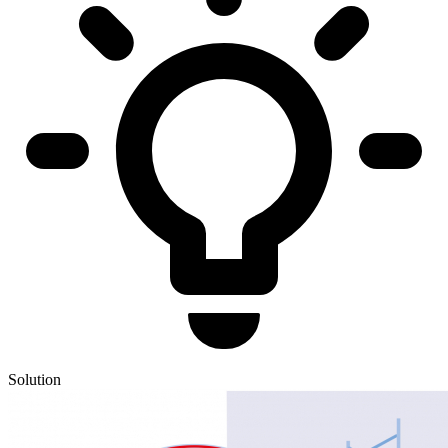
Solution