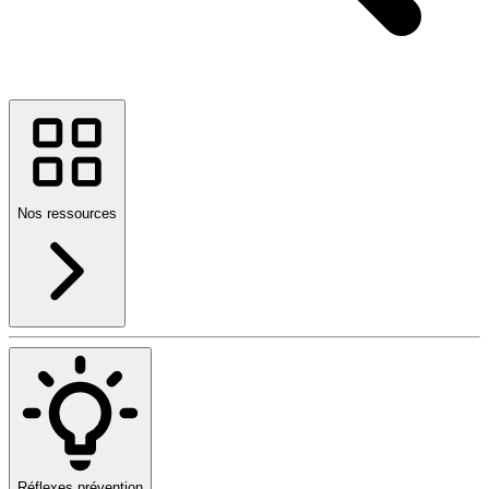
Nos ressources
Réflexes prévention