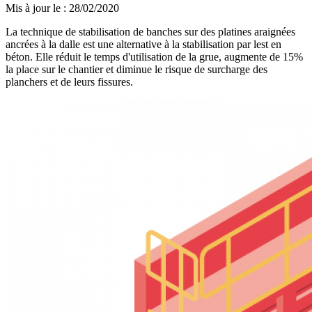
Mis à jour le
:
28/02/2020
La technique de stabilisation de banches sur des platines araignées
ancrées à la dalle est une alternative à la stabilisation par lest en
béton. Elle réduit le temps d'utilisation de la grue, augmente de 15%
la place sur le chantier et diminue le risque de surcharge des
planchers et de leurs fissures.