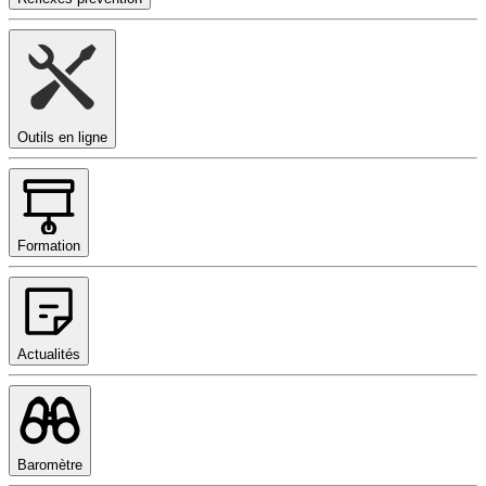
Outils en ligne
Formation
Actualités
Baromètre