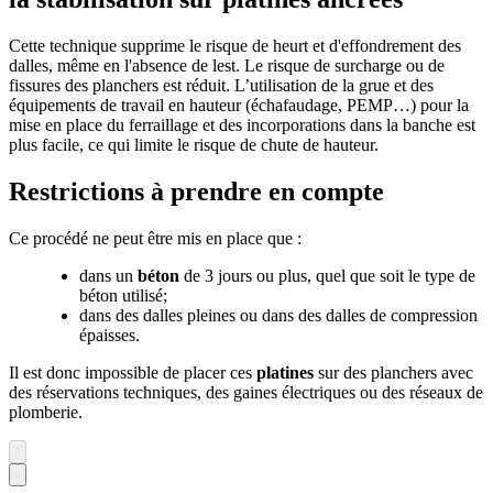
Cette technique supprime le risque de heurt et d'effondrement des
dalles, même en l'absence de lest. Le risque de surcharge ou de
fissures des planchers est réduit. L’utilisation de la grue et des
équipements de travail en hauteur (échafaudage, PEMP…) pour la
mise en place du ferraillage et des incorporations dans la banche est
plus facile, ce qui limite le risque de chute de hauteur.
Restrictions à prendre en compte
Ce procédé ne peut être mis en place que :
dans un
béton
de 3 jours ou plus, quel que soit le type de
béton utilisé;
dans des dalles pleines ou dans des dalles de compression
épaisses.
Il est donc impossible de placer ces
platines
sur des planchers avec
des réservations techniques, des gaines électriques ou des réseaux de
plomberie.