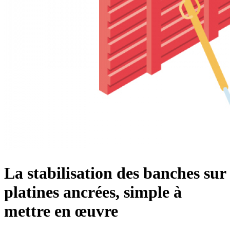
La stabilisation des banches sur
platines ancrées, simple à
mettre en œuvre