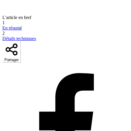
L'article en bref
1
En résumé
2
Détails techniques
Partager