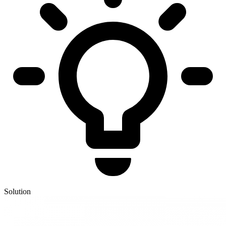
Solution