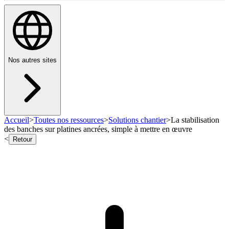
Nos autres sites
Accueil
>
Toutes nos ressources
>
Solutions chantier
>
La stabilisation
des banches sur platines ancrées, simple à mettre en œuvre
<
Retour